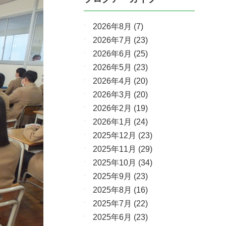
2026年8月
(7)
2026年7月
(23)
2026年6月
(25)
2026年5月
(23)
2026年4月
(20)
2026年3月
(20)
2026年2月
(19)
2026年1月
(24)
2025年12月
(23)
2025年11月
(29)
2025年10月
(34)
2025年9月
(23)
2025年8月
(16)
2025年7月
(22)
2025年6月
(23)