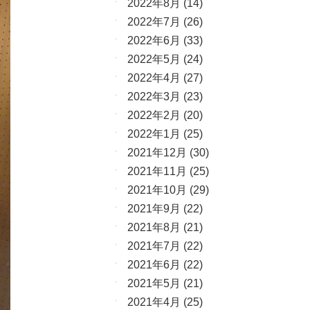
2022年8月
(14)
2022年7月
(26)
2022年6月
(33)
2022年5月
(24)
2022年4月
(27)
2022年3月
(23)
2022年2月
(20)
2022年1月
(25)
2021年12月
(30)
2021年11月
(25)
2021年10月
(29)
2021年9月
(22)
2021年8月
(21)
2021年7月
(22)
2021年6月
(22)
2021年5月
(21)
2021年4月
(25)