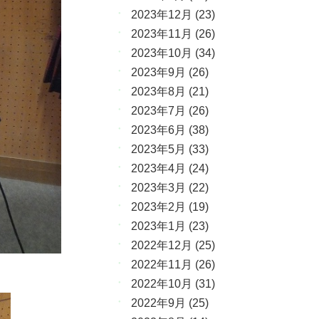
2023年12月
(23)
2023年11月
(26)
2023年10月
(34)
2023年9月
(26)
2023年8月
(21)
2023年7月
(26)
2023年6月
(38)
2023年5月
(33)
2023年4月
(24)
2023年3月
(22)
2023年2月
(19)
2023年1月
(23)
2022年12月
(25)
2022年11月
(26)
2022年10月
(31)
2022年9月
(25)