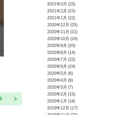
2021年3月
(25)
2021年2月
(23)
2021年1月
(22)
2020年12月
(25)
2020年11月
(21)
2020年10月
(24)
2020年9月
(20)
2020年8月
(14)
2020年7月
(22)
2020年6月
(24)
2020年5月
(6)
2020年4月
(6)
2020年3月
(7)
2020年2月
(15)
記事
2020年1月
(16)
2019年12月
(17)
2019年11月
(22)