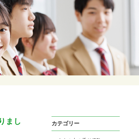
りまし
カテゴリー