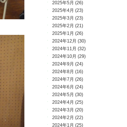
2025年5月
(26)
2025年4月
(23)
2025年3月
(23)
2025年2月
(21)
2025年1月
(26)
2024年12月
(30)
2024年11月
(32)
2024年10月
(29)
2024年9月
(24)
2024年8月
(16)
2024年7月
(26)
2024年6月
(24)
2024年5月
(30)
2024年4月
(25)
2024年3月
(20)
2024年2月
(22)
2024年1月
(25)