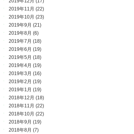
2019年12月
(17)
2019年11月
(22)
2019年10月
(23)
2019年9月
(21)
2019年8月
(6)
2019年7月
(18)
2019年6月
(19)
2019年5月
(18)
2019年4月
(19)
2019年3月
(16)
2019年2月
(19)
2019年1月
(19)
2018年12月
(18)
2018年11月
(22)
2018年10月
(22)
2018年9月
(19)
2018年8月
(7)