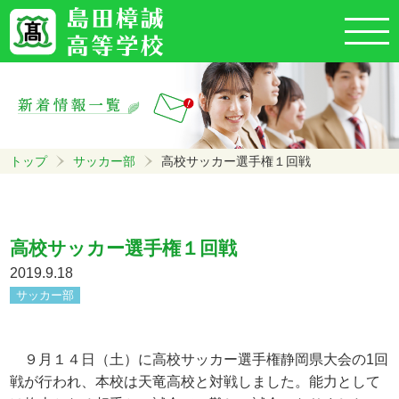
トップ
サッカー部
高校サッカー選手権１回戦
高校サッカー選手権１回戦
2019.9.18
サッカー部
９月１４日（土）に高校サッカー選手権静岡県大会の1回
戦が行われ、本校は天竜高校と対戦しました。能力として