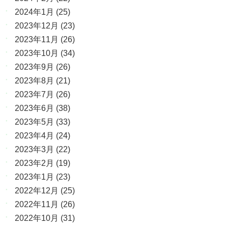
2024年1月
(25)
2023年12月
(23)
2023年11月
(26)
2023年10月
(34)
2023年9月
(26)
2023年8月
(21)
2023年7月
(26)
2023年6月
(38)
2023年5月
(33)
2023年4月
(24)
2023年3月
(22)
2023年2月
(19)
2023年1月
(23)
2022年12月
(25)
2022年11月
(26)
2022年10月
(31)