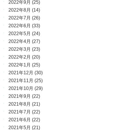
2022年9月
(25)
2022年8月
(14)
2022年7月
(26)
2022年6月
(33)
2022年5月
(24)
2022年4月
(27)
2022年3月
(23)
2022年2月
(20)
2022年1月
(25)
2021年12月
(30)
2021年11月
(25)
2021年10月
(29)
2021年9月
(22)
2021年8月
(21)
2021年7月
(22)
2021年6月
(22)
2021年5月
(21)