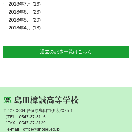
2018年7月
(16)
2018年6月
(23)
2018年5月
(20)
2018年4月
(18)
過去の記事一覧はこちら
〒427-0034 静岡県島田市伊太2075-1
［TEL］0547-37-3116
［FAX］0547-37-3129
［e-mail］office@shosei.ed.jp