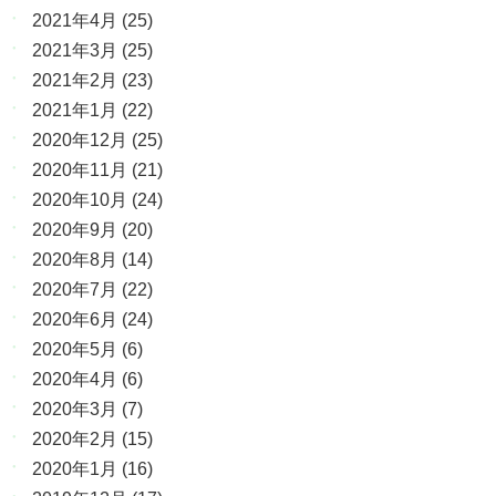
2021年4月
(25)
2021年3月
(25)
2021年2月
(23)
2021年1月
(22)
2020年12月
(25)
2020年11月
(21)
2020年10月
(24)
2020年9月
(20)
2020年8月
(14)
2020年7月
(22)
2020年6月
(24)
2020年5月
(6)
2020年4月
(6)
2020年3月
(7)
2020年2月
(15)
2020年1月
(16)