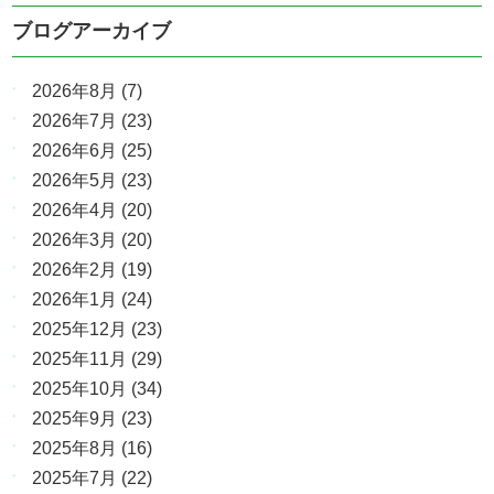
ブログアーカイブ
2026年8月
(7)
2026年7月
(23)
2026年6月
(25)
2026年5月
(23)
2026年4月
(20)
2026年3月
(20)
2026年2月
(19)
2026年1月
(24)
2025年12月
(23)
2025年11月
(29)
2025年10月
(34)
2025年9月
(23)
2025年8月
(16)
2025年7月
(22)