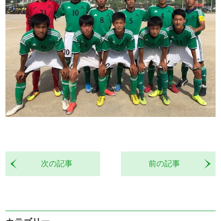
次の記事
前の記事