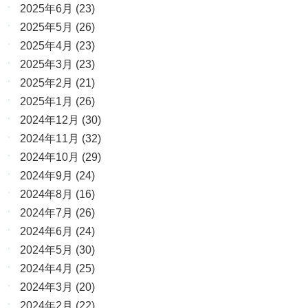
2025年6月
(23)
2025年5月
(26)
2025年4月
(23)
2025年3月
(23)
2025年2月
(21)
2025年1月
(26)
2024年12月
(30)
2024年11月
(32)
2024年10月
(29)
2024年9月
(24)
2024年8月
(16)
2024年7月
(26)
2024年6月
(24)
2024年5月
(30)
2024年4月
(25)
2024年3月
(20)
2024年2月
(22)