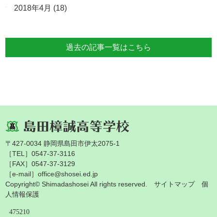
2018年4月
(18)
過去の記事一覧はこちら
〒427-0034 静岡県島田市伊太2075-1
［TEL］0547-37-3116
［FAX］0547-37-3129
［e-mail］office@shosei.ed.jp
Copyright© Shimadashosei All rights reserved.
サイトマップ
個
人情報保護