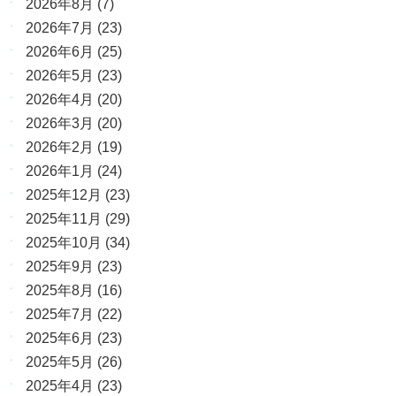
2026年8月
(7)
2026年7月
(23)
2026年6月
(25)
2026年5月
(23)
2026年4月
(20)
2026年3月
(20)
2026年2月
(19)
2026年1月
(24)
2025年12月
(23)
2025年11月
(29)
2025年10月
(34)
2025年9月
(23)
2025年8月
(16)
2025年7月
(22)
2025年6月
(23)
2025年5月
(26)
2025年4月
(23)