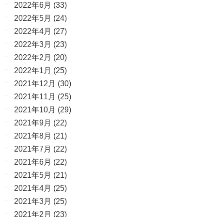
2022年6月
(33)
2022年5月
(24)
2022年4月
(27)
2022年3月
(23)
2022年2月
(20)
2022年1月
(25)
2021年12月
(30)
2021年11月
(25)
2021年10月
(29)
2021年9月
(22)
2021年8月
(21)
2021年7月
(22)
2021年6月
(22)
2021年5月
(21)
2021年4月
(25)
2021年3月
(25)
2021年2月
(23)