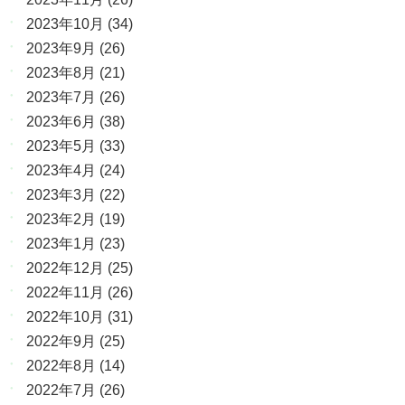
2023年10月
(34)
2023年9月
(26)
2023年8月
(21)
2023年7月
(26)
2023年6月
(38)
2023年5月
(33)
2023年4月
(24)
2023年3月
(22)
2023年2月
(19)
2023年1月
(23)
2022年12月
(25)
2022年11月
(26)
2022年10月
(31)
2022年9月
(25)
2022年8月
(14)
2022年7月
(26)