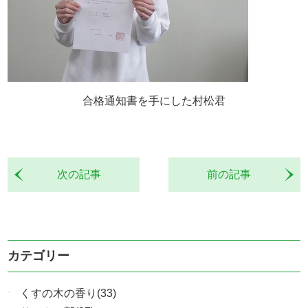
合格通知書を手にした村松君
次の記事
前の記事
カテゴリー
くすの木の香り(33)