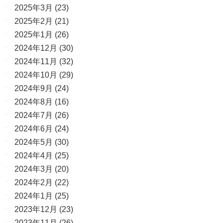
2025年3月
(23)
2025年2月
(21)
2025年1月
(26)
2024年12月
(30)
2024年11月
(32)
2024年10月
(29)
2024年9月
(24)
2024年8月
(16)
2024年7月
(26)
2024年6月
(24)
2024年5月
(30)
2024年4月
(25)
2024年3月
(20)
2024年2月
(22)
2024年1月
(25)
2023年12月
(23)
2023年11月
(26)