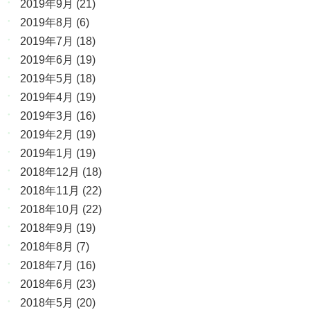
2019年9月
(21)
2019年8月
(6)
2019年7月
(18)
2019年6月
(19)
2019年5月
(18)
2019年4月
(19)
2019年3月
(16)
2019年2月
(19)
2019年1月
(19)
2018年12月
(18)
2018年11月
(22)
2018年10月
(22)
2018年9月
(19)
2018年8月
(7)
2018年7月
(16)
2018年6月
(23)
2018年5月
(20)