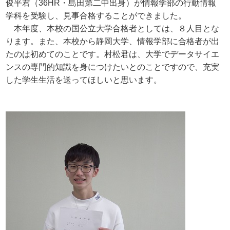
俊平君（36HR・島田第二中出身）が情報学部の行動情報
学科を受験し、見事合格することができました。
本年度、本校の国公立大学合格者としては、８人目とな
ります。また、本校から静岡大学、情報学部に合格者が出
たのは初めてのことです。村松君は、大学でデータサイエ
ンスの専門的知識を身につけたいとのことですので、充実
した学生生活を送ってほしいと思います。