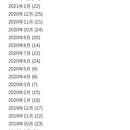
2021年1月
(22)
2020年12月
(25)
2020年11月
(21)
2020年10月
(24)
2020年9月
(20)
2020年8月
(14)
2020年7月
(22)
2020年6月
(24)
2020年5月
(6)
2020年4月
(6)
2020年3月
(7)
2020年2月
(15)
2020年1月
(16)
2019年12月
(17)
2019年11月
(22)
2019年10月
(23)