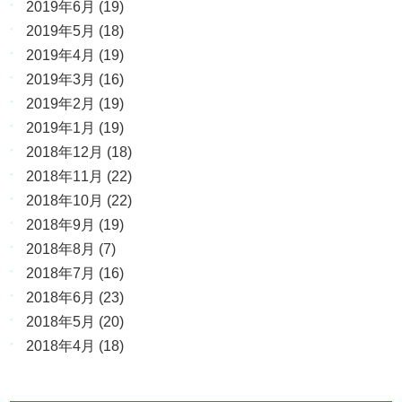
2019年6月
(19)
2019年5月
(18)
2019年4月
(19)
2019年3月
(16)
2019年2月
(19)
2019年1月
(19)
2018年12月
(18)
2018年11月
(22)
2018年10月
(22)
2018年9月
(19)
2018年8月
(7)
2018年7月
(16)
2018年6月
(23)
2018年5月
(20)
2018年4月
(18)