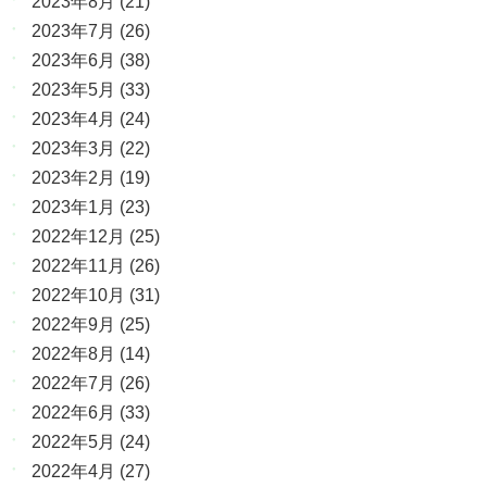
2023年8月
(21)
2023年7月
(26)
2023年6月
(38)
2023年5月
(33)
2023年4月
(24)
2023年3月
(22)
2023年2月
(19)
2023年1月
(23)
2022年12月
(25)
2022年11月
(26)
2022年10月
(31)
2022年9月
(25)
2022年8月
(14)
2022年7月
(26)
2022年6月
(33)
2022年5月
(24)
2022年4月
(27)