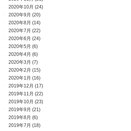
2020年10月
(24)
2020年9月
(20)
2020年8月
(14)
2020年7月
(22)
2020年6月
(24)
2020年5月
(6)
2020年4月
(6)
2020年3月
(7)
2020年2月
(15)
2020年1月
(16)
2019年12月
(17)
2019年11月
(22)
2019年10月
(23)
2019年9月
(21)
2019年8月
(6)
2019年7月
(18)