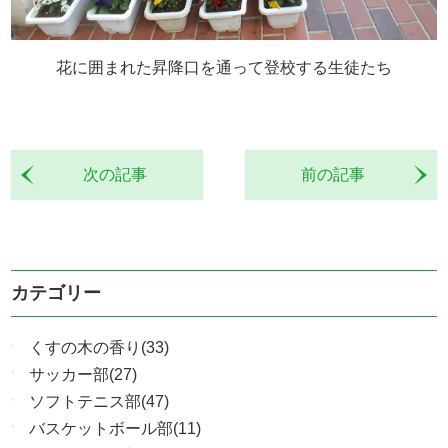
花に囲まれた昇降口を通って登校する生徒たち
次の記事
前の記事
カテゴリー
くすの木の香り(33)
サッカー部(27)
ソフトテニス部(47)
バスケットボール部(11)