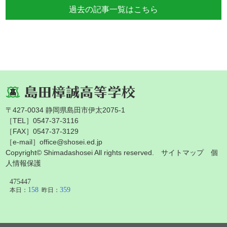
過去の記事一覧はこちら
〒427-0034 静岡県島田市伊太2075-1
［TEL］0547-37-3116
［FAX］0547-37-3129
［e-mail］office@shosei.ed.jp
Copyright© Shimadashosei All rights reserved.
サイトマップ
個
人情報保護