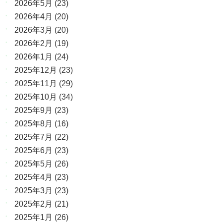
2026年5月
(23)
2026年4月
(20)
2026年3月
(20)
2026年2月
(19)
2026年1月
(24)
2025年12月
(23)
2025年11月
(29)
2025年10月
(34)
2025年9月
(23)
2025年8月
(16)
2025年7月
(22)
2025年6月
(23)
2025年5月
(26)
2025年4月
(23)
2025年3月
(23)
2025年2月
(21)
2025年1月
(26)