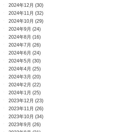
2024年12月
(30)
2024年11月
(32)
2024年10月
(29)
2024年9月
(24)
2024年8月
(16)
2024年7月
(26)
2024年6月
(24)
2024年5月
(30)
2024年4月
(25)
2024年3月
(20)
2024年2月
(22)
2024年1月
(25)
2023年12月
(23)
2023年11月
(26)
2023年10月
(34)
2023年9月
(26)