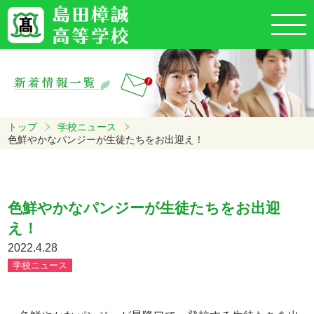
トップ
学校ニュース
色鮮やかなパンジーが生徒たちをお出迎え！
色鮮やかなパンジーが生徒たちをお出迎
え！
2022.4.28
学校ニュース