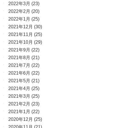
2022年3月
(23)
2022年2月
(20)
2022年1月
(25)
2021年12月
(30)
2021年11月
(25)
2021年10月
(29)
2021年9月
(22)
2021年8月
(21)
2021年7月
(22)
2021年6月
(22)
2021年5月
(21)
2021年4月
(25)
2021年3月
(25)
2021年2月
(23)
2021年1月
(22)
2020年12月
(25)
2020年11月
(21)