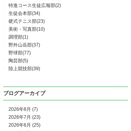
特進コース生徒広報部(2)
生徒会本部(34)
硬式テニス部(23)
美術・写真部(10)
調理部(1)
野外山岳部(37)
野球部(77)
陶芸部(5)
陸上競技部(39)
ブログアーカイブ
2026年8月
(7)
2026年7月
(23)
2026年6月
(25)