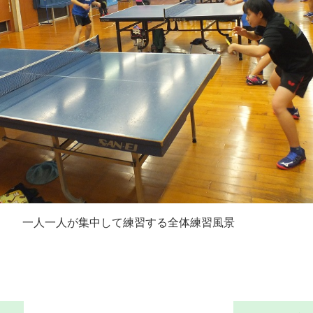
一人一人が集中して練習する全体練習風景