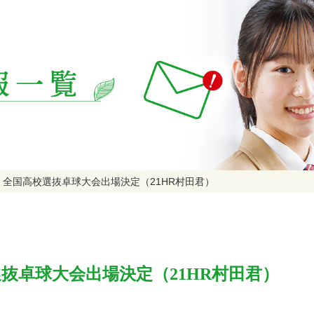
！全国高校選抜卓球大会出場決定（21HR村田君）
抜卓球大会出場決定（21HR村田君）