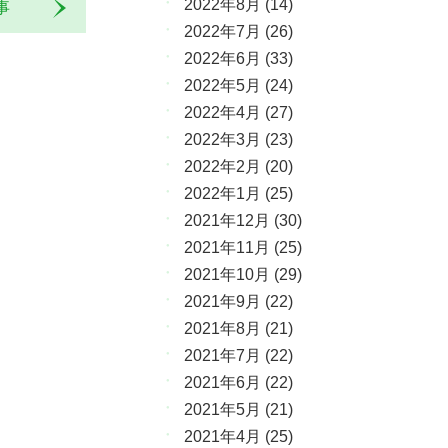
2022年8月
(14)
記事
2022年7月
(26)
2022年6月
(33)
2022年5月
(24)
2022年4月
(27)
2022年3月
(23)
2022年2月
(20)
2022年1月
(25)
2021年12月
(30)
2021年11月
(25)
2021年10月
(29)
2021年9月
(22)
2021年8月
(21)
2021年7月
(22)
2021年6月
(22)
2021年5月
(21)
2021年4月
(25)