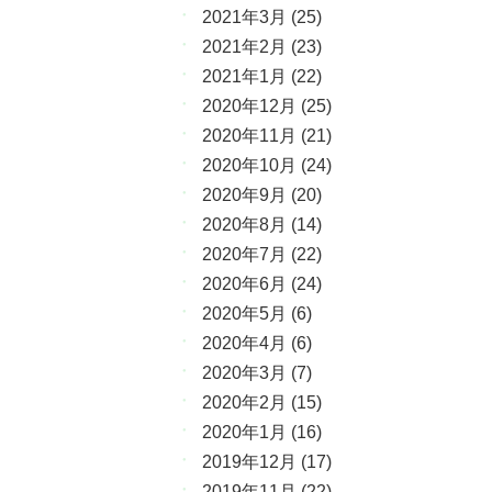
2021年3月
(25)
2021年2月
(23)
2021年1月
(22)
2020年12月
(25)
2020年11月
(21)
2020年10月
(24)
2020年9月
(20)
2020年8月
(14)
2020年7月
(22)
2020年6月
(24)
2020年5月
(6)
2020年4月
(6)
2020年3月
(7)
2020年2月
(15)
2020年1月
(16)
2019年12月
(17)
2019年11月
(22)