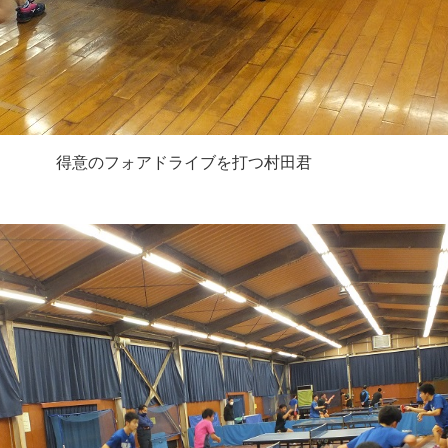
得意のフォアドライブを打つ村田君