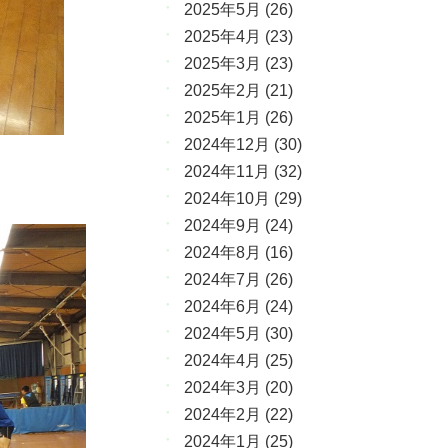
2025年5月
(26)
2025年4月
(23)
2025年3月
(23)
2025年2月
(21)
2025年1月
(26)
2024年12月
(30)
2024年11月
(32)
2024年10月
(29)
2024年9月
(24)
2024年8月
(16)
2024年7月
(26)
2024年6月
(24)
2024年5月
(30)
2024年4月
(25)
2024年3月
(20)
2024年2月
(22)
2024年1月
(25)