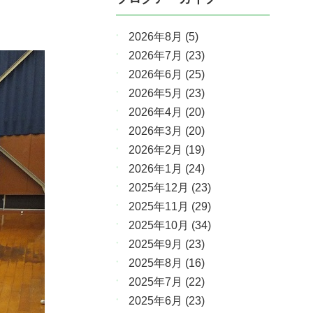
2026年8月
(5)
2026年7月
(23)
2026年6月
(25)
2026年5月
(23)
2026年4月
(20)
2026年3月
(20)
2026年2月
(19)
2026年1月
(24)
2025年12月
(23)
2025年11月
(29)
2025年10月
(34)
2025年9月
(23)
2025年8月
(16)
2025年7月
(22)
2025年6月
(23)