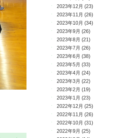
2023年12月
(23)
2023年11月
(26)
2023年10月
(34)
2023年9月
(26)
2023年8月
(21)
2023年7月
(26)
2023年6月
(38)
2023年5月
(33)
2023年4月
(24)
2023年3月
(22)
2023年2月
(19)
2023年1月
(23)
2022年12月
(25)
2022年11月
(26)
2022年10月
(31)
2022年9月
(25)