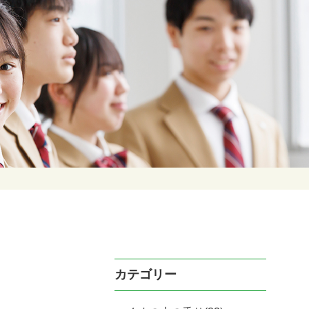
カテゴリー