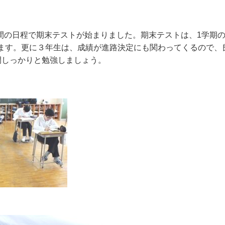
3日間の日程で期末テストが始まりました。期末テストは、1学期
ます。更に３年生は、成績が進路決定にも関わってくるので、
間しっかりと勉強しましょう。