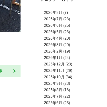
2026年8月
(7)
2026年7月
(23)
2026年6月
(25)
2026年5月
(23)
2026年4月
(20)
2026年3月
(20)
2026年2月
(19)
2026年1月
(24)
2025年12月
(23)
2025年11月
(29)
記事
2025年10月
(34)
2025年9月
(23)
2025年8月
(16)
2025年7月
(22)
2025年6月
(23)