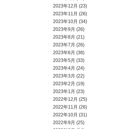
2023年12月
(23)
2023年11月
(26)
2023年10月
(34)
2023年9月
(26)
2023年8月
(21)
2023年7月
(26)
2023年6月
(38)
2023年5月
(33)
2023年4月
(24)
2023年3月
(22)
2023年2月
(19)
2023年1月
(23)
2022年12月
(25)
2022年11月
(26)
2022年10月
(31)
2022年9月
(25)