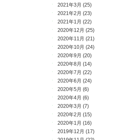
2021年3月
(25)
2021年2月
(23)
2021年1月
(22)
2020年12月
(25)
2020年11月
(21)
2020年10月
(24)
2020年9月
(20)
2020年8月
(14)
2020年7月
(22)
2020年6月
(24)
2020年5月
(6)
2020年4月
(6)
2020年3月
(7)
2020年2月
(15)
2020年1月
(16)
2019年12月
(17)
2019年11月
(22)