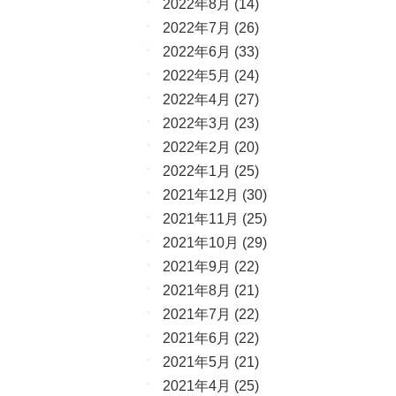
2022年8月
(14)
2022年7月
(26)
2022年6月
(33)
2022年5月
(24)
2022年4月
(27)
2022年3月
(23)
2022年2月
(20)
2022年1月
(25)
2021年12月
(30)
2021年11月
(25)
2021年10月
(29)
2021年9月
(22)
2021年8月
(21)
2021年7月
(22)
2021年6月
(22)
2021年5月
(21)
2021年4月
(25)