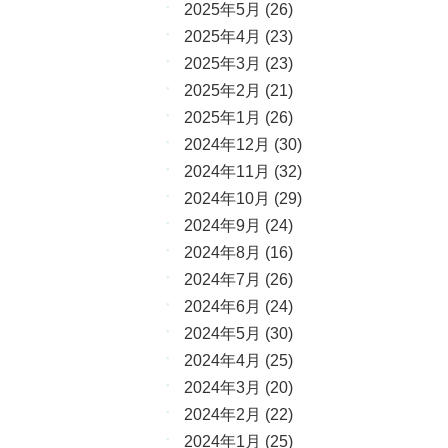
2025年5月
(26)
2025年4月
(23)
2025年3月
(23)
2025年2月
(21)
2025年1月
(26)
2024年12月
(30)
2024年11月
(32)
2024年10月
(29)
2024年9月
(24)
2024年8月
(16)
2024年7月
(26)
2024年6月
(24)
2024年5月
(30)
2024年4月
(25)
2024年3月
(20)
2024年2月
(22)
2024年1月
(25)