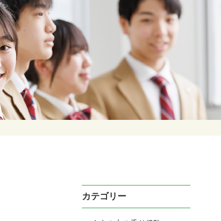
カテゴリー