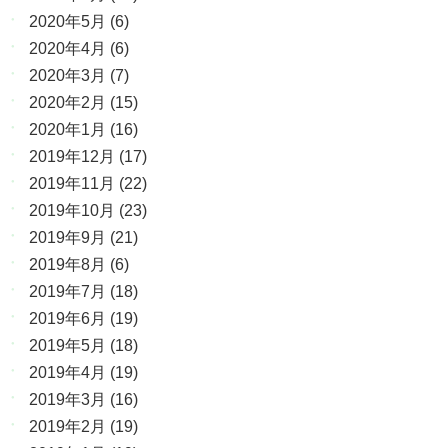
2020年5月
(6)
2020年4月
(6)
2020年3月
(7)
2020年2月
(15)
2020年1月
(16)
2019年12月
(17)
2019年11月
(22)
2019年10月
(23)
2019年9月
(21)
2019年8月
(6)
2019年7月
(18)
2019年6月
(19)
2019年5月
(18)
2019年4月
(19)
2019年3月
(16)
2019年2月
(19)