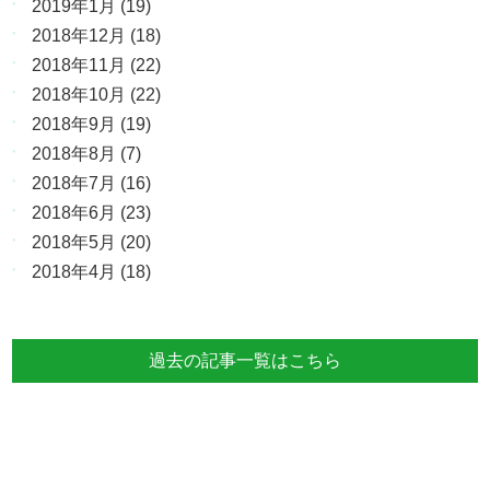
2019年1月
(19)
2018年12月
(18)
2018年11月
(22)
2018年10月
(22)
2018年9月
(19)
2018年8月
(7)
2018年7月
(16)
2018年6月
(23)
2018年5月
(20)
2018年4月
(18)
過去の記事一覧はこちら