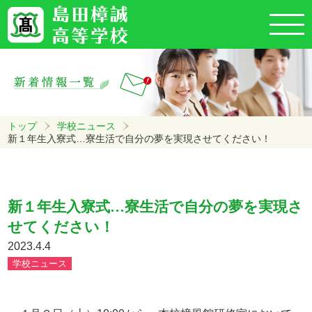
トップ
学校ニュース
新１年生入寮式…寮生活で自分の夢を実現させてください！
新１年生入寮式…寮生活で自分の夢を実現さ
せてください！
2023.4.4
学校ニュース