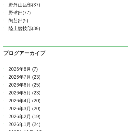
野外山岳部(37)
野球部(77)
陶芸部(5)
陸上競技部(39)
ブログアーカイブ
2026年8月
(7)
2026年7月
(23)
2026年6月
(25)
2026年5月
(23)
2026年4月
(20)
2026年3月
(20)
2026年2月
(19)
2026年1月
(24)