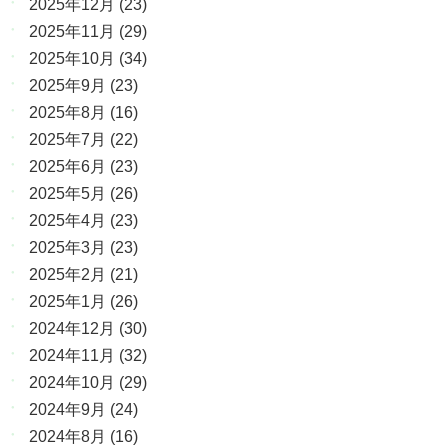
2025年12月
(23)
2025年11月
(29)
2025年10月
(34)
2025年9月
(23)
2025年8月
(16)
2025年7月
(22)
2025年6月
(23)
2025年5月
(26)
2025年4月
(23)
2025年3月
(23)
2025年2月
(21)
2025年1月
(26)
2024年12月
(30)
2024年11月
(32)
2024年10月
(29)
2024年9月
(24)
2024年8月
(16)