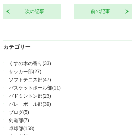
次の記事
前の記事
カテゴリー
くすの木の香り(33)
サッカー部(27)
ソフトテニス部(47)
バスケットボール部(11)
バドミントン部(23)
バレーボール部(39)
ブログ(5)
剣道部(7)
卓球部(158)