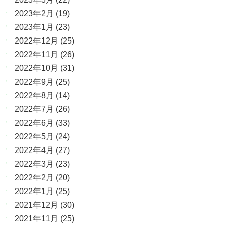
2023年2月
(19)
2023年1月
(23)
2022年12月
(25)
2022年11月
(26)
2022年10月
(31)
2022年9月
(25)
2022年8月
(14)
2022年7月
(26)
2022年6月
(33)
2022年5月
(24)
2022年4月
(27)
2022年3月
(23)
2022年2月
(20)
2022年1月
(25)
2021年12月
(30)
2021年11月
(25)