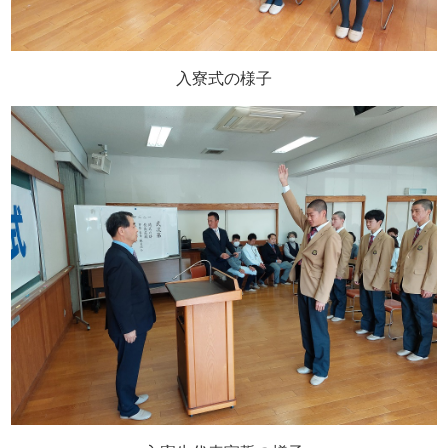
入寮式の様子