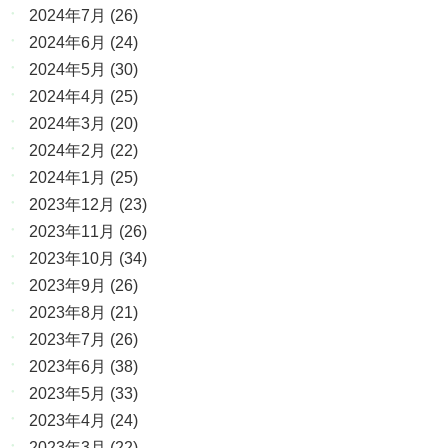
2024年7月
(26)
2024年6月
(24)
2024年5月
(30)
2024年4月
(25)
2024年3月
(20)
2024年2月
(22)
2024年1月
(25)
2023年12月
(23)
2023年11月
(26)
2023年10月
(34)
2023年9月
(26)
2023年8月
(21)
2023年7月
(26)
2023年6月
(38)
2023年5月
(33)
2023年4月
(24)
2023年3月
(22)