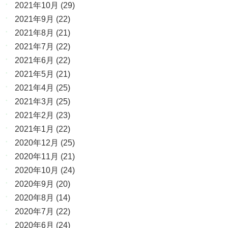
2021年10月
(29)
2021年9月
(22)
2021年8月
(21)
2021年7月
(22)
2021年6月
(22)
2021年5月
(21)
2021年4月
(25)
2021年3月
(25)
2021年2月
(23)
2021年1月
(22)
2020年12月
(25)
2020年11月
(21)
2020年10月
(24)
2020年9月
(20)
2020年8月
(14)
2020年7月
(22)
2020年6月
(24)