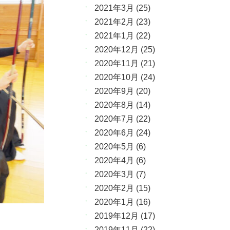
2021年3月
(25)
2021年2月
(23)
2021年1月
(22)
2020年12月
(25)
2020年11月
(21)
2020年10月
(24)
2020年9月
(20)
2020年8月
(14)
2020年7月
(22)
2020年6月
(24)
2020年5月
(6)
2020年4月
(6)
2020年3月
(7)
2020年2月
(15)
2020年1月
(16)
2019年12月
(17)
2019年11月
(22)