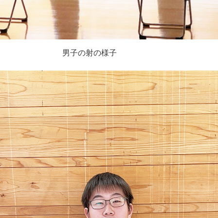
男子の射の様子