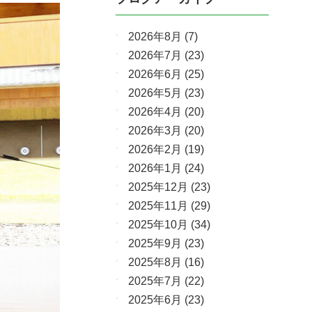
2026年8月
(7)
2026年7月
(23)
2026年6月
(25)
2026年5月
(23)
2026年4月
(20)
2026年3月
(20)
2026年2月
(19)
2026年1月
(24)
2025年12月
(23)
2025年11月
(29)
2025年10月
(34)
2025年9月
(23)
2025年8月
(16)
2025年7月
(22)
2025年6月
(23)