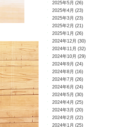
2025年5月
(26)
2025年4月
(23)
2025年3月
(23)
2025年2月
(21)
2025年1月
(26)
2024年12月
(30)
2024年11月
(32)
2024年10月
(29)
2024年9月
(24)
2024年8月
(16)
2024年7月
(26)
2024年6月
(24)
2024年5月
(30)
2024年4月
(25)
2024年3月
(20)
2024年2月
(22)
2024年1月
(25)