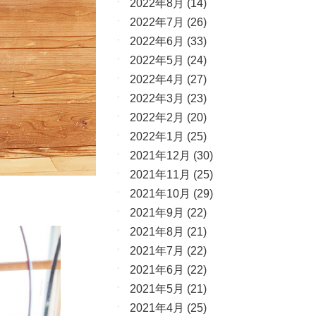
2022年8月
(14)
2022年7月
(26)
2022年6月
(33)
2022年5月
(24)
2022年4月
(27)
2022年3月
(23)
2022年2月
(20)
2022年1月
(25)
2021年12月
(30)
2021年11月
(25)
2021年10月
(29)
2021年9月
(22)
2021年8月
(21)
2021年7月
(22)
2021年6月
(22)
2021年5月
(21)
2021年4月
(25)