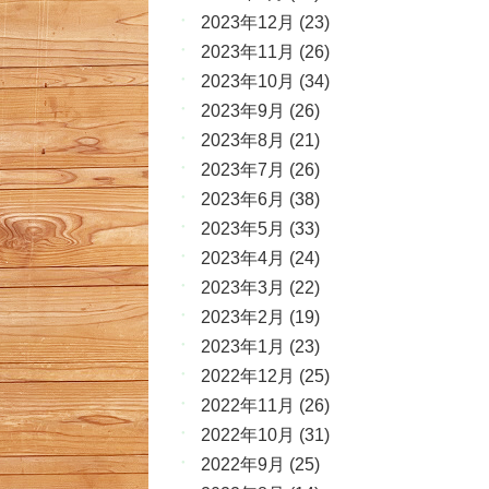
2023年12月
(23)
2023年11月
(26)
2023年10月
(34)
2023年9月
(26)
2023年8月
(21)
2023年7月
(26)
2023年6月
(38)
2023年5月
(33)
2023年4月
(24)
2023年3月
(22)
2023年2月
(19)
2023年1月
(23)
2022年12月
(25)
2022年11月
(26)
2022年10月
(31)
2022年9月
(25)