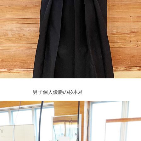
男子個人優勝の杉本君