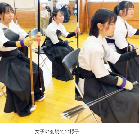
女子の会場での様子