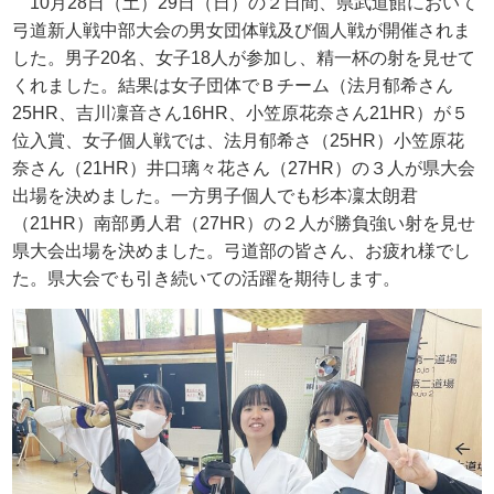
10月
28
日（土）
29
日（日）の２日間、県武道館において
弓道新人戦中部大会の男女団体戦及び個人戦が開催されま
した。男子
20
名、女子
18
人が参加し、精一杯の射を見せて
くれました。結果は女子団体でＢチーム（法月郁希さん
25HR
、吉川凜音さん
16HR
、小笠原花奈さん
21HR
）が５
位入賞、女子個人戦では、法月郁希さ（
25HR
）小笠原花
奈さん（
21HR
）井口璃々花さん（
27HR
）の３人が県大会
出場を決めました。一方男子個人でも杉本凜太朗君
（
21HR
）南部勇人君（
27HR
）の２人が勝負強い射を見せ
県大会出場を決めました。弓道部の皆さん、お疲れ様でし
た。県大会でも引き続いての活躍を期待します。