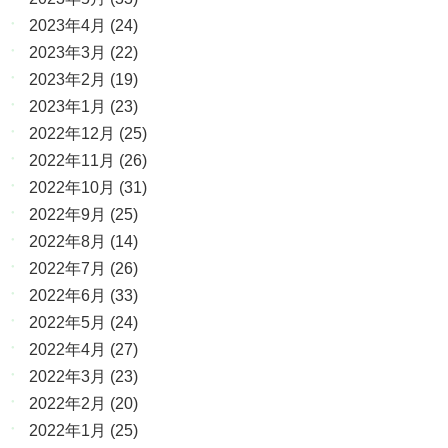
2023年4月
(24)
2023年3月
(22)
2023年2月
(19)
2023年1月
(23)
2022年12月
(25)
2022年11月
(26)
2022年10月
(31)
2022年9月
(25)
2022年8月
(14)
2022年7月
(26)
2022年6月
(33)
2022年5月
(24)
2022年4月
(27)
2022年3月
(23)
2022年2月
(20)
2022年1月
(25)