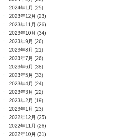
2024年1月
(25)
2023年12月
(23)
2023年11月
(26)
2023年10月
(34)
2023年9月
(26)
2023年8月
(21)
2023年7月
(26)
2023年6月
(38)
2023年5月
(33)
2023年4月
(24)
2023年3月
(22)
2023年2月
(19)
2023年1月
(23)
2022年12月
(25)
2022年11月
(26)
2022年10月
(31)