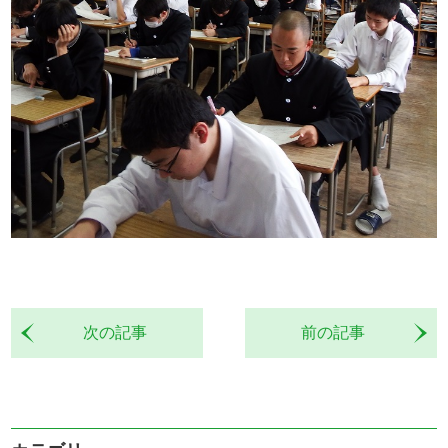
次の記事
前の記事