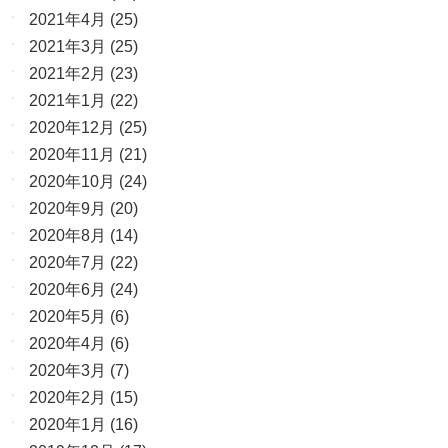
2021年4月
(25)
2021年3月
(25)
2021年2月
(23)
2021年1月
(22)
2020年12月
(25)
2020年11月
(21)
2020年10月
(24)
2020年9月
(20)
2020年8月
(14)
2020年7月
(22)
2020年6月
(24)
2020年5月
(6)
2020年4月
(6)
2020年3月
(7)
2020年2月
(15)
2020年1月
(16)