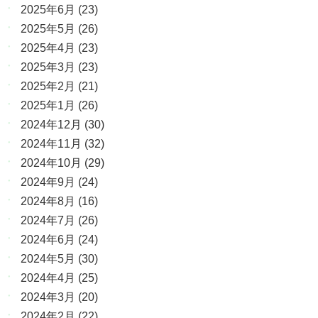
2025年6月
(23)
2025年5月
(26)
2025年4月
(23)
2025年3月
(23)
2025年2月
(21)
2025年1月
(26)
2024年12月
(30)
2024年11月
(32)
2024年10月
(29)
2024年9月
(24)
2024年8月
(16)
2024年7月
(26)
2024年6月
(24)
2024年5月
(30)
2024年4月
(25)
2024年3月
(20)
2024年2月
(22)