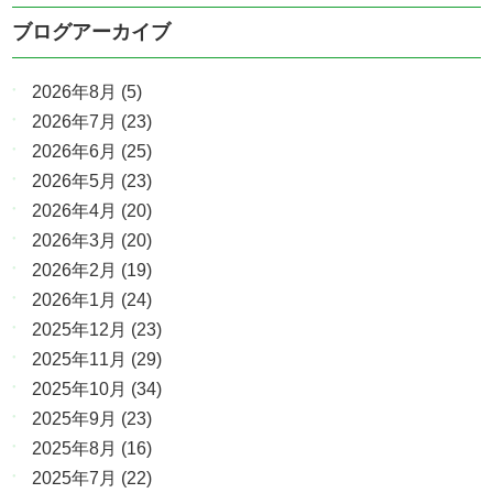
ブログアーカイブ
2026年8月
(5)
2026年7月
(23)
2026年6月
(25)
2026年5月
(23)
2026年4月
(20)
2026年3月
(20)
2026年2月
(19)
2026年1月
(24)
2025年12月
(23)
2025年11月
(29)
2025年10月
(34)
2025年9月
(23)
2025年8月
(16)
2025年7月
(22)