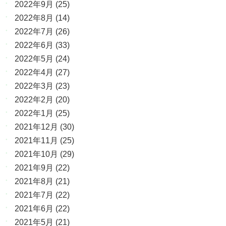
2022年9月
(25)
2022年8月
(14)
2022年7月
(26)
2022年6月
(33)
2022年5月
(24)
2022年4月
(27)
2022年3月
(23)
2022年2月
(20)
2022年1月
(25)
2021年12月
(30)
2021年11月
(25)
2021年10月
(29)
2021年9月
(22)
2021年8月
(21)
2021年7月
(22)
2021年6月
(22)
2021年5月
(21)