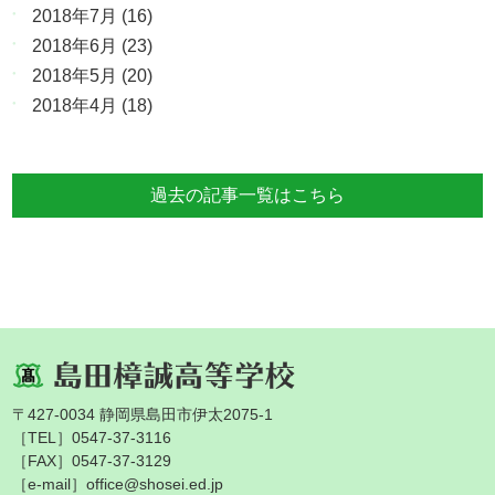
2018年7月
(16)
2018年6月
(23)
2018年5月
(20)
2018年4月
(18)
過去の記事一覧はこちら
〒427-0034 静岡県島田市伊太2075-1
［TEL］0547-37-3116
［FAX］0547-37-3129
［e-mail］office@shosei.ed.jp