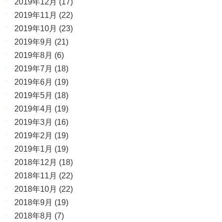
2019年12月
(17)
2019年11月
(22)
2019年10月
(23)
2019年9月
(21)
2019年8月
(6)
2019年7月
(18)
2019年6月
(19)
2019年5月
(18)
2019年4月
(19)
2019年3月
(16)
2019年2月
(19)
2019年1月
(19)
2018年12月
(18)
2018年11月
(22)
2018年10月
(22)
2018年9月
(19)
2018年8月
(7)