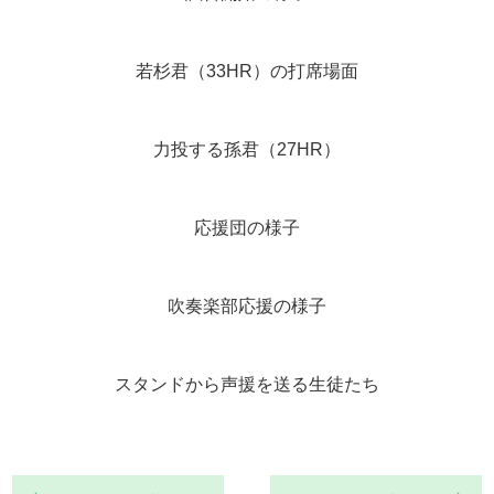
若杉君（33HR）の打席場面
力投する孫君（27HR）
応援団の様子
吹奏楽部応援の様子
スタンドから声援を送る生徒たち