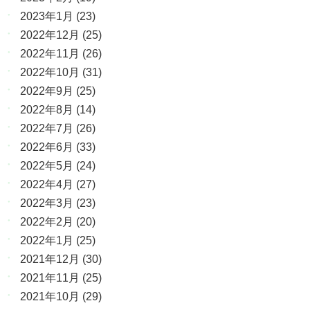
2023年1月
(23)
2022年12月
(25)
2022年11月
(26)
2022年10月
(31)
2022年9月
(25)
2022年8月
(14)
2022年7月
(26)
2022年6月
(33)
2022年5月
(24)
2022年4月
(27)
2022年3月
(23)
2022年2月
(20)
2022年1月
(25)
2021年12月
(30)
2021年11月
(25)
2021年10月
(29)