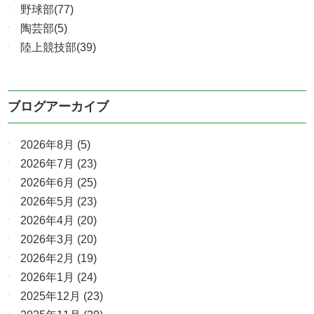
野球部(77)
陶芸部(5)
陸上競技部(39)
ブログアーカイブ
2026年8月
(5)
2026年7月
(23)
2026年6月
(25)
2026年5月
(23)
2026年4月
(20)
2026年3月
(20)
2026年2月
(19)
2026年1月
(24)
2025年12月
(23)