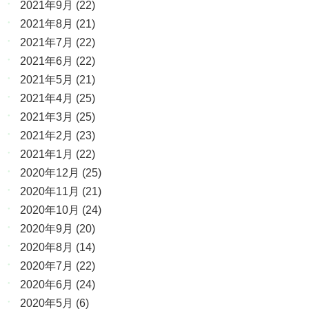
2021年9月
(22)
2021年8月
(21)
2021年7月
(22)
2021年6月
(22)
2021年5月
(21)
2021年4月
(25)
2021年3月
(25)
2021年2月
(23)
2021年1月
(22)
2020年12月
(25)
2020年11月
(21)
2020年10月
(24)
2020年9月
(20)
2020年8月
(14)
2020年7月
(22)
2020年6月
(24)
2020年5月
(6)