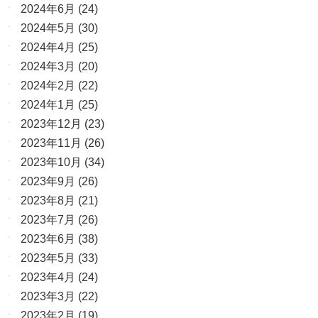
2024年6月
(24)
2024年5月
(30)
2024年4月
(25)
2024年3月
(20)
2024年2月
(22)
2024年1月
(25)
2023年12月
(23)
2023年11月
(26)
2023年10月
(34)
2023年9月
(26)
2023年8月
(21)
2023年7月
(26)
2023年6月
(38)
2023年5月
(33)
2023年4月
(24)
2023年3月
(22)
2023年2月
(19)