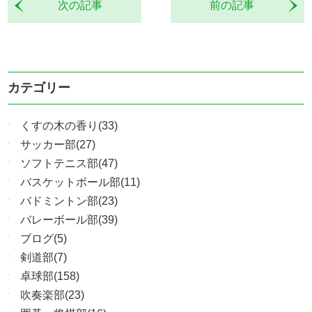
次の記事
前の記事
カテゴリー
くすの木の香り(33)
サッカー部(27)
ソフトテニス部(47)
バスケットボール部(11)
バドミントン部(23)
バレーボール部(39)
ブログ(5)
剣道部(7)
卓球部(158)
吹奏楽部(23)