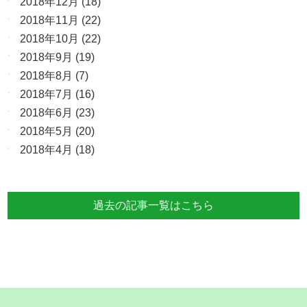
2018年12月
(18)
2018年11月
(22)
2018年10月
(22)
2018年9月
(19)
2018年8月
(7)
2018年7月
(16)
2018年6月
(23)
2018年5月
(20)
2018年4月
(18)
過去の記事一覧はこちら