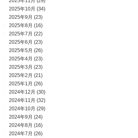
2025年11月
(29)
2025年10月
(34)
2025年9月
(23)
2025年8月
(16)
2025年7月
(22)
2025年6月
(23)
2025年5月
(26)
2025年4月
(23)
2025年3月
(23)
2025年2月
(21)
2025年1月
(26)
2024年12月
(30)
2024年11月
(32)
2024年10月
(29)
2024年9月
(24)
2024年8月
(16)
2024年7月
(26)