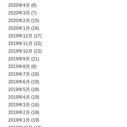
2020年4月
(6)
2020年3月
(7)
2020年2月
(15)
2020年1月
(16)
2019年12月
(17)
2019年11月
(22)
2019年10月
(23)
2019年9月
(21)
2019年8月
(6)
2019年7月
(18)
2019年6月
(19)
2019年5月
(18)
2019年4月
(19)
2019年3月
(16)
2019年2月
(19)
2019年1月
(19)