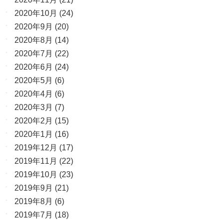
2020年10月
(24)
2020年9月
(20)
2020年8月
(14)
2020年7月
(22)
2020年6月
(24)
2020年5月
(6)
2020年4月
(6)
2020年3月
(7)
2020年2月
(15)
2020年1月
(16)
2019年12月
(17)
2019年11月
(22)
2019年10月
(23)
2019年9月
(21)
2019年8月
(6)
2019年7月
(18)