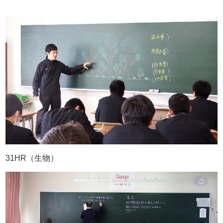
31HR（生物）