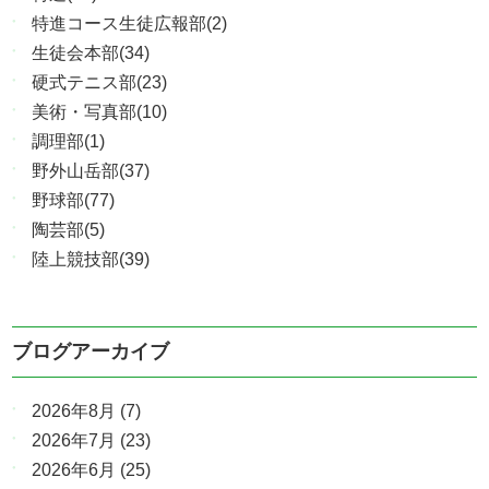
特進コース生徒広報部(2)
生徒会本部(34)
硬式テニス部(23)
美術・写真部(10)
調理部(1)
野外山岳部(37)
野球部(77)
陶芸部(5)
陸上競技部(39)
ブログアーカイブ
2026年8月
(7)
2026年7月
(23)
2026年6月
(25)