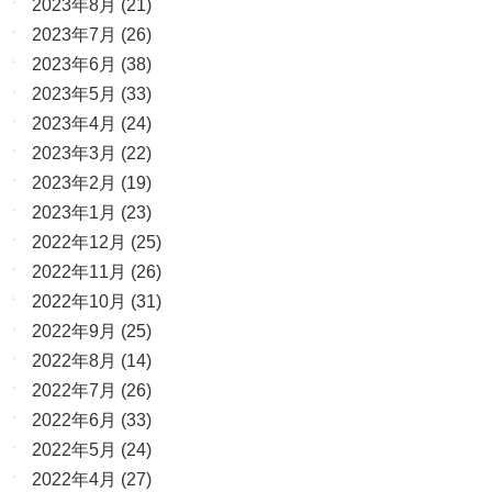
2023年8月
(21)
2023年7月
(26)
2023年6月
(38)
2023年5月
(33)
2023年4月
(24)
2023年3月
(22)
2023年2月
(19)
2023年1月
(23)
2022年12月
(25)
2022年11月
(26)
2022年10月
(31)
2022年9月
(25)
2022年8月
(14)
2022年7月
(26)
2022年6月
(33)
2022年5月
(24)
2022年4月
(27)