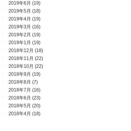
2019年6月
(19)
2019年5月
(18)
2019年4月
(19)
2019年3月
(16)
2019年2月
(19)
2019年1月
(19)
2018年12月
(18)
2018年11月
(22)
2018年10月
(22)
2018年9月
(19)
2018年8月
(7)
2018年7月
(16)
2018年6月
(23)
2018年5月
(20)
2018年4月
(18)