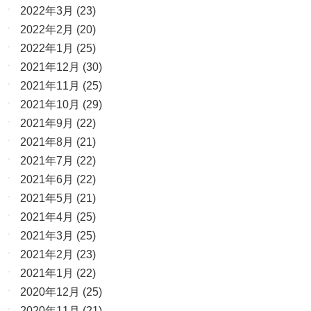
2022年3月
(23)
2022年2月
(20)
2022年1月
(25)
2021年12月
(30)
2021年11月
(25)
2021年10月
(29)
2021年9月
(22)
2021年8月
(21)
2021年7月
(22)
2021年6月
(22)
2021年5月
(21)
2021年4月
(25)
2021年3月
(25)
2021年2月
(23)
2021年1月
(22)
2020年12月
(25)
2020年11月
(21)