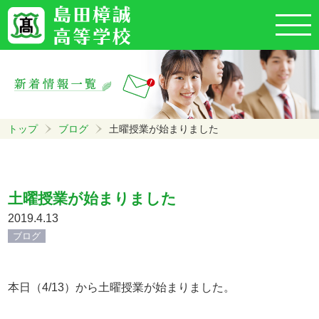
トップ
ブログ
土曜授業が始まりました
土曜授業が始まりました
2019.4.13
ブログ
本日（4/13）から土曜授業が始まりました。