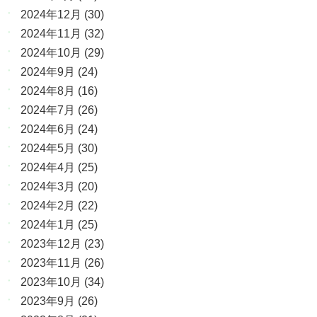
2024年12月
(30)
2024年11月
(32)
2024年10月
(29)
2024年9月
(24)
2024年8月
(16)
2024年7月
(26)
2024年6月
(24)
2024年5月
(30)
2024年4月
(25)
2024年3月
(20)
2024年2月
(22)
2024年1月
(25)
2023年12月
(23)
2023年11月
(26)
2023年10月
(34)
2023年9月
(26)