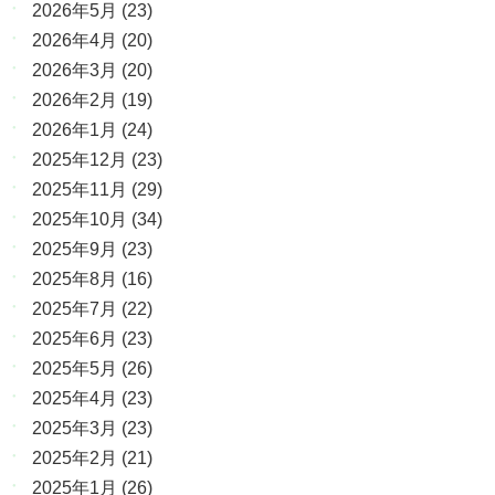
2026年5月
(23)
2026年4月
(20)
2026年3月
(20)
2026年2月
(19)
2026年1月
(24)
2025年12月
(23)
2025年11月
(29)
2025年10月
(34)
2025年9月
(23)
2025年8月
(16)
2025年7月
(22)
2025年6月
(23)
2025年5月
(26)
2025年4月
(23)
2025年3月
(23)
2025年2月
(21)
2025年1月
(26)