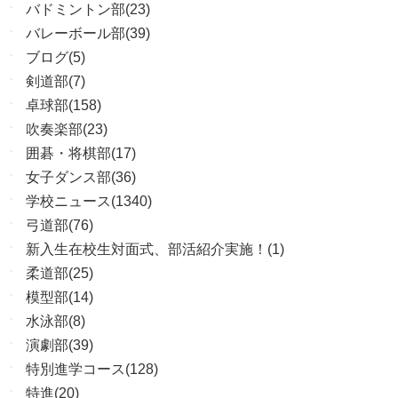
バドミントン部(23)
バレーボール部(39)
ブログ(5)
剣道部(7)
卓球部(158)
吹奏楽部(23)
囲碁・将棋部(17)
女子ダンス部(36)
学校ニュース(1340)
弓道部(76)
新入生在校生対面式、部活紹介実施！(1)
柔道部(25)
模型部(14)
水泳部(8)
演劇部(39)
特別進学コース(128)
特進(20)