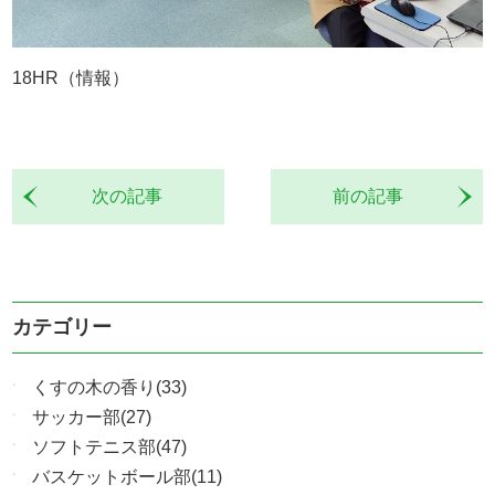
18HR（情報）
次の記事
前の記事
カテゴリー
くすの木の香り(33)
サッカー部(27)
ソフトテニス部(47)
バスケットボール部(11)