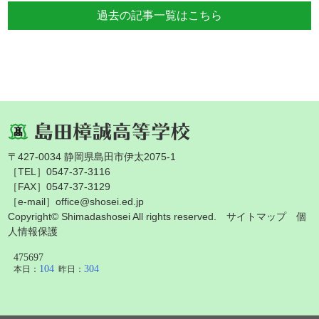
過去の記事一覧はこちら
〒427-0034 静岡県島田市伊太2075-1
［TEL］0547-37-3116
［FAX］0547-37-3129
［e-mail］office@shosei.ed.jp
Copyright© Shimadashosei All rights reserved.
サイトマップ
個
人情報保護