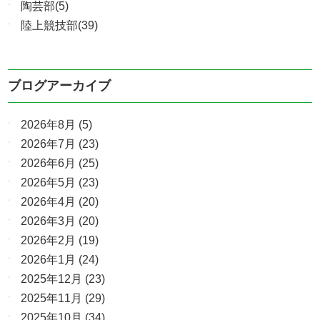
陶芸部(5)
陸上競技部(39)
ブログアーカイブ
2026年8月
(5)
2026年7月
(23)
2026年6月
(25)
2026年5月
(23)
2026年4月
(20)
2026年3月
(20)
2026年2月
(19)
2026年1月
(24)
2025年12月
(23)
2025年11月
(29)
2025年10月
(34)