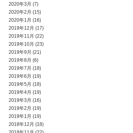
2020年3月
(7)
2020年2月
(15)
2020年1月
(16)
2019年12月
(17)
2019年11月
(22)
2019年10月
(23)
2019年9月
(21)
2019年8月
(6)
2019年7月
(18)
2019年6月
(19)
2019年5月
(18)
2019年4月
(19)
2019年3月
(16)
2019年2月
(19)
2019年1月
(19)
2018年12月
(18)
2018年11月
(22)