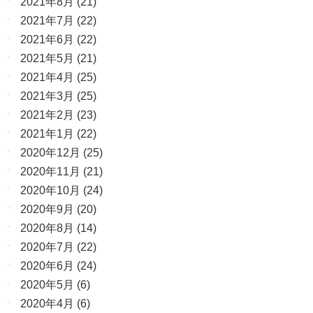
2021年8月
(21)
2021年7月
(22)
2021年6月
(22)
2021年5月
(21)
2021年4月
(25)
2021年3月
(25)
2021年2月
(23)
2021年1月
(22)
2020年12月
(25)
2020年11月
(21)
2020年10月
(24)
2020年9月
(20)
2020年8月
(14)
2020年7月
(22)
2020年6月
(24)
2020年5月
(6)
2020年4月
(6)