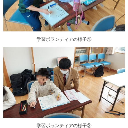
学習ボランティアの様子①
学習ボランティアの様子②