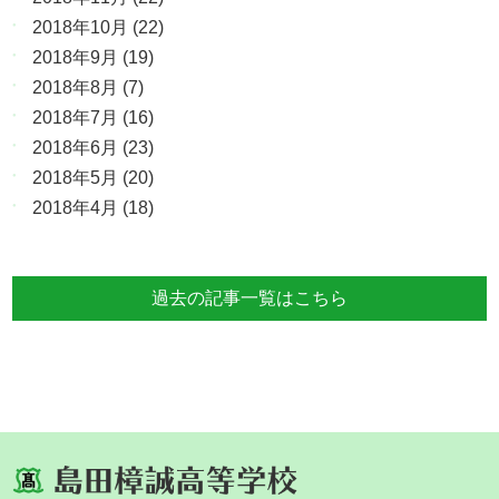
2018年10月
(22)
2018年9月
(19)
2018年8月
(7)
2018年7月
(16)
2018年6月
(23)
2018年5月
(20)
2018年4月
(18)
過去の記事一覧はこちら