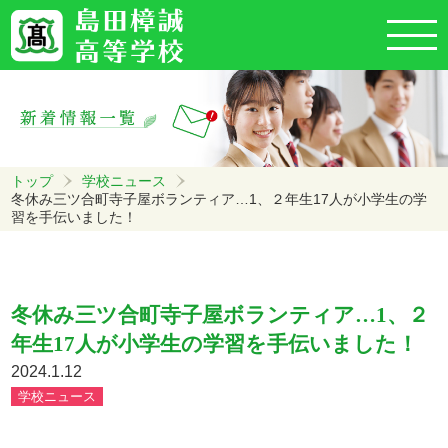
トップ
学校ニュース
冬休み三ツ合町寺子屋ボランティア…1、２年生17人が小学生の学
習を手伝いました！
冬休み三ツ合町寺子屋ボランティア…1、２
年生17人が小学生の学習を手伝いました！
2024.1.12
学校ニュース