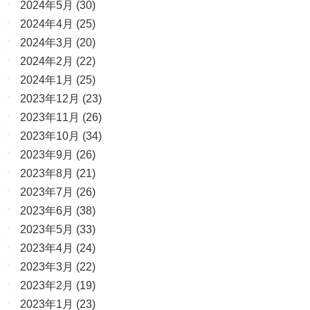
2024年5月
(30)
2024年4月
(25)
2024年3月
(20)
2024年2月
(22)
2024年1月
(25)
2023年12月
(23)
2023年11月
(26)
2023年10月
(34)
2023年9月
(26)
2023年8月
(21)
2023年7月
(26)
2023年6月
(38)
2023年5月
(33)
2023年4月
(24)
2023年3月
(22)
2023年2月
(19)
2023年1月
(23)