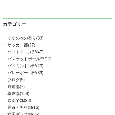
カテゴリー
くすの木の香り(33)
サッカー部(27)
ソフトテニス部(47)
バスケットボール部(11)
バドミントン部(23)
バレーボール部(39)
ブログ(5)
剣道部(7)
卓球部(158)
吹奏楽部(23)
囲碁・将棋部(16)
女子ダンス部(36)