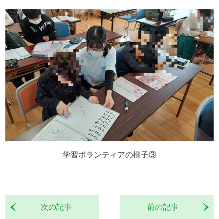
学習ボランティアの様子③
次の記事
前の記事