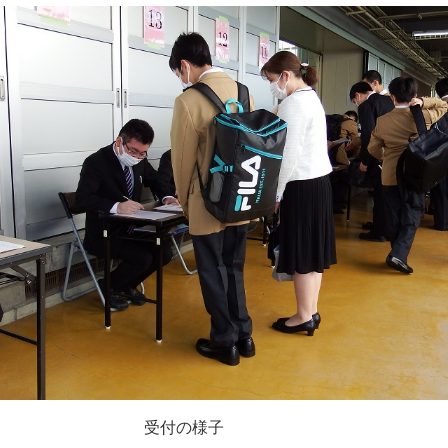
受付の様子