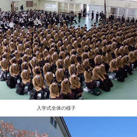
入学式全体の様子