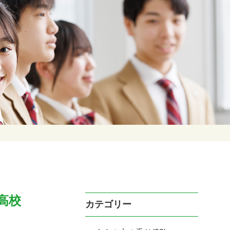
高校
カテゴリー