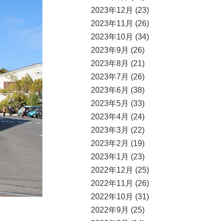
2023年12月
(23)
2023年11月
(26)
2023年10月
(34)
2023年9月
(26)
2023年8月
(21)
2023年7月
(26)
2023年6月
(38)
2023年5月
(33)
2023年4月
(24)
2023年3月
(22)
2023年2月
(19)
2023年1月
(23)
2022年12月
(25)
2022年11月
(26)
2022年10月
(31)
2022年9月
(25)