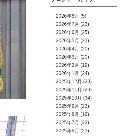
2026年8月
(5)
2026年7月
(23)
2026年6月
(25)
2026年5月
(23)
2026年4月
(20)
2026年3月
(20)
2026年2月
(19)
2026年1月
(24)
2025年12月
(23)
2025年11月
(29)
2025年10月
(34)
2025年9月
(23)
2025年8月
(16)
2025年7月
(22)
2025年6月
(23)