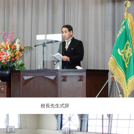
校長先生式辞