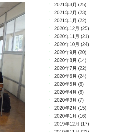
2021年3月
(25)
2021年2月
(23)
2021年1月
(22)
2020年12月
(25)
2020年11月
(21)
2020年10月
(24)
2020年9月
(20)
2020年8月
(14)
2020年7月
(22)
2020年6月
(24)
2020年5月
(6)
2020年4月
(6)
2020年3月
(7)
2020年2月
(15)
2020年1月
(16)
2019年12月
(17)
2019年11月
(22)