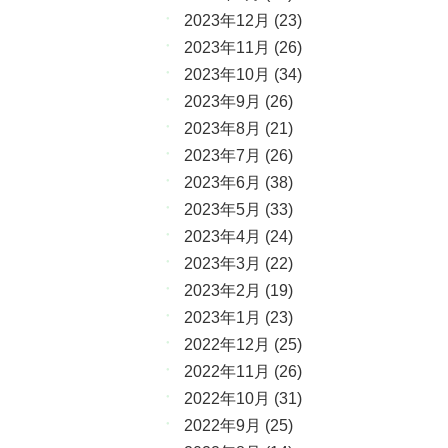
2023年12月
(23)
2023年11月
(26)
2023年10月
(34)
2023年9月
(26)
2023年8月
(21)
2023年7月
(26)
2023年6月
(38)
2023年5月
(33)
2023年4月
(24)
2023年3月
(22)
2023年2月
(19)
2023年1月
(23)
2022年12月
(25)
2022年11月
(26)
2022年10月
(31)
2022年9月
(25)