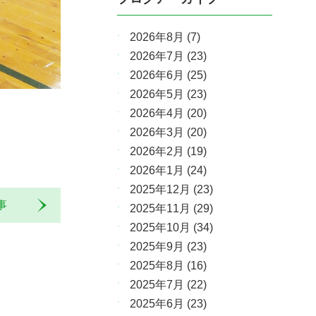
2026年8月
(7)
2026年7月
(23)
2026年6月
(25)
2026年5月
(23)
2026年4月
(20)
2026年3月
(20)
2026年2月
(19)
2026年1月
(24)
2025年12月
(23)
記事
2025年11月
(29)
2025年10月
(34)
2025年9月
(23)
2025年8月
(16)
2025年7月
(22)
2025年6月
(23)