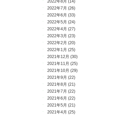
2022年8月
(14)
2022年7月
(26)
2022年6月
(33)
2022年5月
(24)
2022年4月
(27)
2022年3月
(23)
2022年2月
(20)
2022年1月
(25)
2021年12月
(30)
2021年11月
(25)
2021年10月
(29)
2021年9月
(22)
2021年8月
(21)
2021年7月
(22)
2021年6月
(22)
2021年5月
(21)
2021年4月
(25)