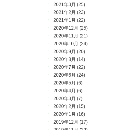
2021年3月
(25)
2021年2月
(23)
2021年1月
(22)
2020年12月
(25)
2020年11月
(21)
2020年10月
(24)
2020年9月
(20)
2020年8月
(14)
2020年7月
(22)
2020年6月
(24)
2020年5月
(6)
2020年4月
(6)
2020年3月
(7)
2020年2月
(15)
2020年1月
(16)
2019年12月
(17)
2019年11月
(22)