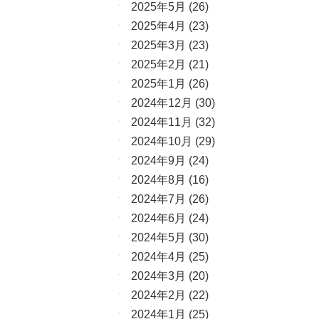
2025年5月
(26)
2025年4月
(23)
2025年3月
(23)
2025年2月
(21)
2025年1月
(26)
2024年12月
(30)
2024年11月
(32)
2024年10月
(29)
2024年9月
(24)
2024年8月
(16)
2024年7月
(26)
2024年6月
(24)
2024年5月
(30)
2024年4月
(25)
2024年3月
(20)
2024年2月
(22)
2024年1月
(25)