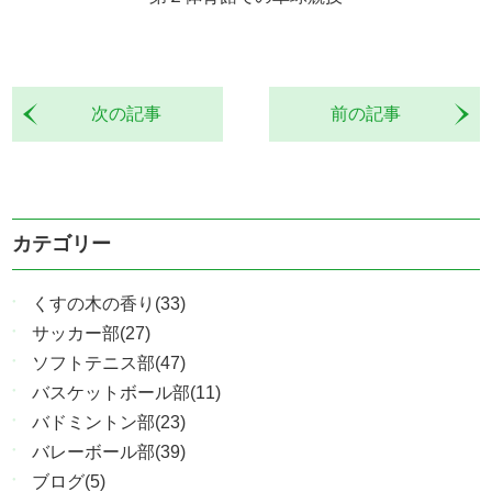
次の記事
前の記事
カテゴリー
くすの木の香り(33)
サッカー部(27)
ソフトテニス部(47)
バスケットボール部(11)
バドミントン部(23)
バレーボール部(39)
ブログ(5)