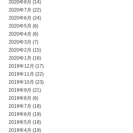
2020年8月
(14)
2020年7月
(22)
2020年6月
(24)
2020年5月
(6)
2020年4月
(6)
2020年3月
(7)
2020年2月
(15)
2020年1月
(16)
2019年12月
(17)
2019年11月
(22)
2019年10月
(23)
2019年9月
(21)
2019年8月
(6)
2019年7月
(18)
2019年6月
(19)
2019年5月
(18)
2019年4月
(19)