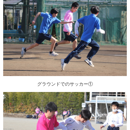
グラウンドでのサッカー①