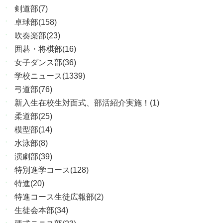
剣道部(7)
卓球部(158)
吹奏楽部(23)
囲碁・将棋部(16)
女子ダンス部(36)
学校ニュース(1339)
弓道部(76)
新入生在校生対面式、部活紹介実施！(1)
柔道部(25)
模型部(14)
水泳部(8)
演劇部(39)
特別進学コース(128)
特進(20)
特進コース生徒広報部(2)
生徒会本部(34)