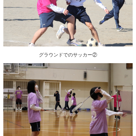
グラウンドでのサッカー②