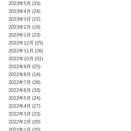
2023年5月
(33)
2023年4月
(24)
2023年3月
(22)
2023年2月
(19)
2023年1月
(23)
2022年12月
(25)
2022年11月
(26)
2022年10月
(31)
2022年9月
(25)
2022年8月
(14)
2022年7月
(26)
2022年6月
(33)
2022年5月
(24)
2022年4月
(27)
2022年3月
(23)
2022年2月
(20)
2022年1月
(25)