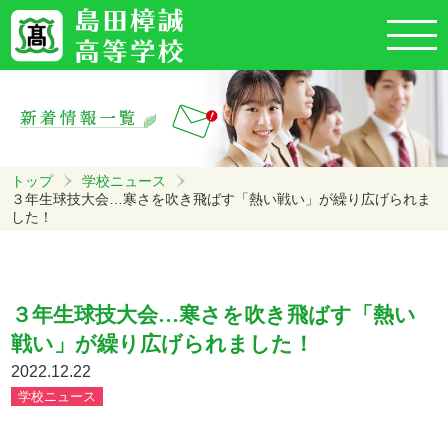
トップ
学校ニュース
３年生球技大会…寒さを吹き飛ばす「熱い戦い」が繰り広げられま
した！
３年生球技大会…寒さを吹き飛ばす「熱い
戦い」が繰り広げられました！
2022.12.22
学校ニュース