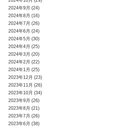
2024年10月
(29)
2024年9月
(24)
2024年8月
(16)
2024年7月
(26)
2024年6月
(24)
2024年5月
(30)
2024年4月
(25)
2024年3月
(20)
2024年2月
(22)
2024年1月
(25)
2023年12月
(23)
2023年11月
(26)
2023年10月
(34)
2023年9月
(26)
2023年8月
(21)
2023年7月
(26)
2023年6月
(38)