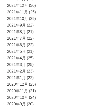
2021年12月
(30)
2021年11月
(25)
2021年10月
(29)
2021年9月
(22)
2021年8月
(21)
2021年7月
(22)
2021年6月
(22)
2021年5月
(21)
2021年4月
(25)
2021年3月
(25)
2021年2月
(23)
2021年1月
(22)
2020年12月
(25)
2020年11月
(21)
2020年10月
(24)
2020年9月
(20)