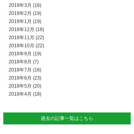
2019年3月
(16)
2019年2月
(19)
2019年1月
(19)
2018年12月
(18)
2018年11月
(22)
2018年10月
(22)
2018年9月
(19)
2018年8月
(7)
2018年7月
(16)
2018年6月
(23)
2018年5月
(20)
2018年4月
(18)
過去の記事一覧はこちら