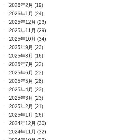
2026年2月
(19)
2026年1月
(24)
2025年12月
(23)
2025年11月
(29)
2025年10月
(34)
2025年9月
(23)
2025年8月
(16)
2025年7月
(22)
2025年6月
(23)
2025年5月
(26)
2025年4月
(23)
2025年3月
(23)
2025年2月
(21)
2025年1月
(26)
2024年12月
(30)
2024年11月
(32)