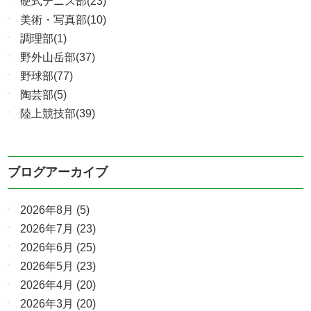
硬式テニス部(23)
美術・写真部(10)
調理部(1)
野外山岳部(37)
野球部(77)
陶芸部(5)
陸上競技部(39)
ブログアーカイブ
2026年8月
(5)
2026年7月
(23)
2026年6月
(25)
2026年5月
(23)
2026年4月
(20)
2026年3月
(20)