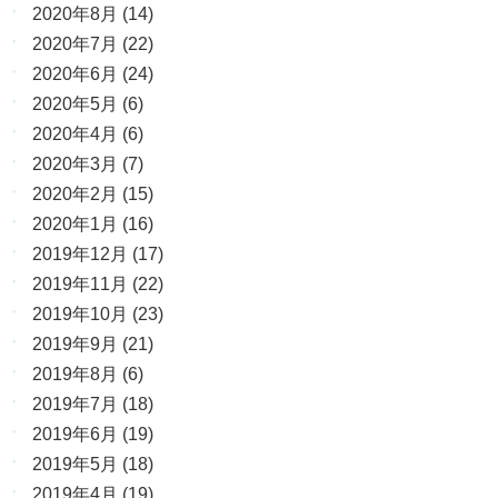
2020年8月
(14)
2020年7月
(22)
2020年6月
(24)
2020年5月
(6)
2020年4月
(6)
2020年3月
(7)
2020年2月
(15)
2020年1月
(16)
2019年12月
(17)
2019年11月
(22)
2019年10月
(23)
2019年9月
(21)
2019年8月
(6)
2019年7月
(18)
2019年6月
(19)
2019年5月
(18)
2019年4月
(19)