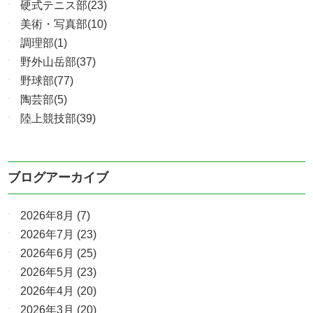
硬式テニス部(23)
美術・写真部(10)
調理部(1)
野外山岳部(37)
野球部(77)
陶芸部(5)
陸上競技部(39)
ブログアーカイブ
2026年8月
(7)
2026年7月
(23)
2026年6月
(25)
2026年5月
(23)
2026年4月
(20)
2026年3月
(20)