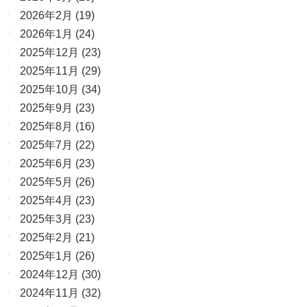
2026年2月
(19)
2026年1月
(24)
2025年12月
(23)
2025年11月
(29)
2025年10月
(34)
2025年9月
(23)
2025年8月
(16)
2025年7月
(22)
2025年6月
(23)
2025年5月
(26)
2025年4月
(23)
2025年3月
(23)
2025年2月
(21)
2025年1月
(26)
2024年12月
(30)
2024年11月
(32)