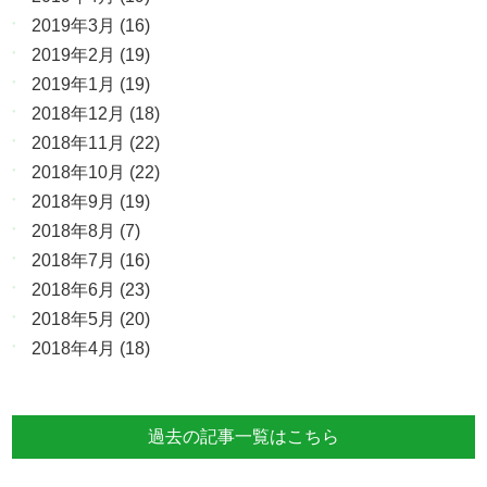
2019年3月
(16)
2019年2月
(19)
2019年1月
(19)
2018年12月
(18)
2018年11月
(22)
2018年10月
(22)
2018年9月
(19)
2018年8月
(7)
2018年7月
(16)
2018年6月
(23)
2018年5月
(20)
2018年4月
(18)
過去の記事一覧はこちら