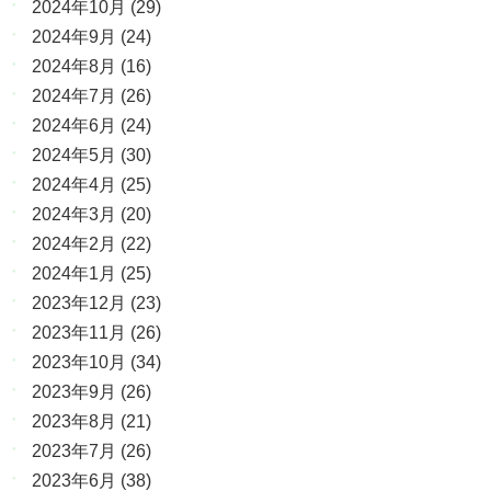
2024年10月
(29)
2024年9月
(24)
2024年8月
(16)
2024年7月
(26)
2024年6月
(24)
2024年5月
(30)
2024年4月
(25)
2024年3月
(20)
2024年2月
(22)
2024年1月
(25)
2023年12月
(23)
2023年11月
(26)
2023年10月
(34)
2023年9月
(26)
2023年8月
(21)
2023年7月
(26)
2023年6月
(38)