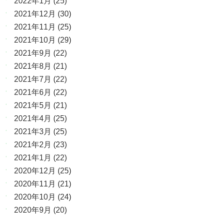
2022年1月
(25)
2021年12月
(30)
2021年11月
(25)
2021年10月
(29)
2021年9月
(22)
2021年8月
(21)
2021年7月
(22)
2021年6月
(22)
2021年5月
(21)
2021年4月
(25)
2021年3月
(25)
2021年2月
(23)
2021年1月
(22)
2020年12月
(25)
2020年11月
(21)
2020年10月
(24)
2020年9月
(20)