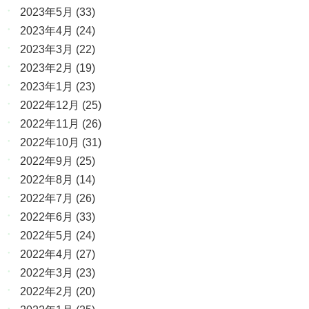
2023年5月
(33)
2023年4月
(24)
2023年3月
(22)
2023年2月
(19)
2023年1月
(23)
2022年12月
(25)
2022年11月
(26)
2022年10月
(31)
2022年9月
(25)
2022年8月
(14)
2022年7月
(26)
2022年6月
(33)
2022年5月
(24)
2022年4月
(27)
2022年3月
(23)
2022年2月
(20)