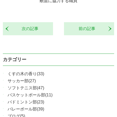
献血に協力する職員
次の記事
前の記事
カテゴリー
くすの木の香り(33)
サッカー部(27)
ソフトテニス部(47)
バスケットボール部(11)
バドミントン部(23)
バレーボール部(39)
ブログ(5)