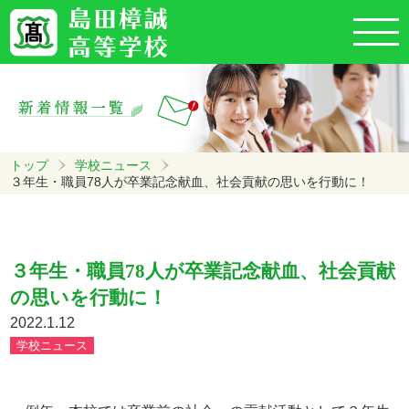
トップ
学校ニュース
３年生・職員78人が卒業記念献血、社会貢献の思いを行動に！
３年生・職員78人が卒業記念献血、社会貢献
の思いを行動に！
2022.1.12
学校ニュース