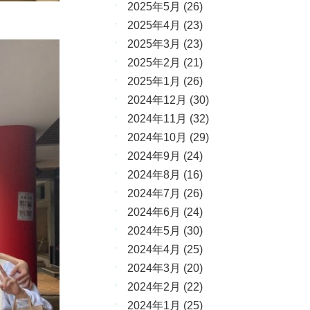
2025年5月
(26)
2025年4月
(23)
2025年3月
(23)
2025年2月
(21)
2025年1月
(26)
2024年12月
(30)
2024年11月
(32)
2024年10月
(29)
2024年9月
(24)
2024年8月
(16)
2024年7月
(26)
2024年6月
(24)
2024年5月
(30)
2024年4月
(25)
2024年3月
(20)
2024年2月
(22)
2024年1月
(25)