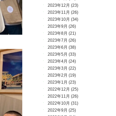
2023年12月
(23)
2023年11月
(26)
2023年10月
(34)
2023年9月
(26)
2023年8月
(21)
2023年7月
(26)
2023年6月
(38)
2023年5月
(33)
2023年4月
(24)
2023年3月
(22)
2023年2月
(19)
2023年1月
(23)
2022年12月
(25)
2022年11月
(26)
2022年10月
(31)
2022年9月
(25)