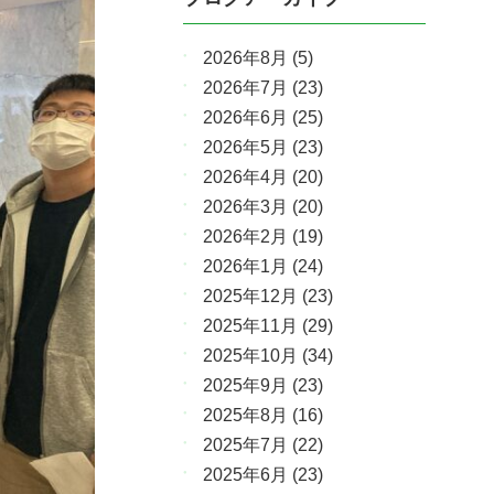
2026年8月
(5)
2026年7月
(23)
2026年6月
(25)
2026年5月
(23)
2026年4月
(20)
2026年3月
(20)
2026年2月
(19)
2026年1月
(24)
2025年12月
(23)
2025年11月
(29)
2025年10月
(34)
2025年9月
(23)
2025年8月
(16)
2025年7月
(22)
2025年6月
(23)