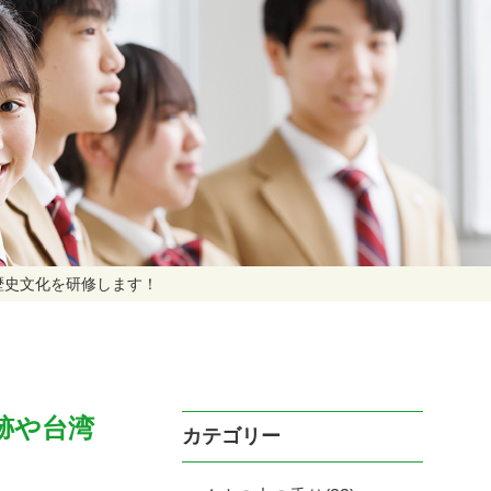
歴史文化を研修します！
跡や台湾
カテゴリー