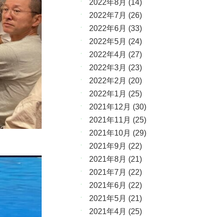
2022年8月
(14)
2022年7月
(26)
2022年6月
(33)
2022年5月
(24)
2022年4月
(27)
2022年3月
(23)
2022年2月
(20)
2022年1月
(25)
2021年12月
(30)
2021年11月
(25)
2021年10月
(29)
2021年9月
(22)
2021年8月
(21)
2021年7月
(22)
2021年6月
(22)
2021年5月
(21)
2021年4月
(25)