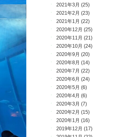
2021年3月
(25)
2021年2月
(23)
2021年1月
(22)
2020年12月
(25)
2020年11月
(21)
2020年10月
(24)
2020年9月
(20)
2020年8月
(14)
2020年7月
(22)
2020年6月
(24)
2020年5月
(6)
2020年4月
(6)
2020年3月
(7)
2020年2月
(15)
2020年1月
(16)
2019年12月
(17)
2019年11月
(22)