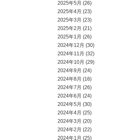
2025年5月
(26)
2025年4月
(23)
2025年3月
(23)
2025年2月
(21)
2025年1月
(26)
2024年12月
(30)
2024年11月
(32)
2024年10月
(29)
2024年9月
(24)
2024年8月
(16)
2024年7月
(26)
2024年6月
(24)
2024年5月
(30)
2024年4月
(25)
2024年3月
(20)
2024年2月
(22)
2024年1月
(25)