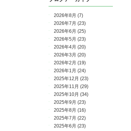
2026年8月
(7)
2026年7月
(23)
2026年6月
(25)
2026年5月
(23)
2026年4月
(20)
2026年3月
(20)
2026年2月
(19)
2026年1月
(24)
2025年12月
(23)
2025年11月
(29)
2025年10月
(34)
2025年9月
(23)
2025年8月
(16)
2025年7月
(22)
2025年6月
(23)