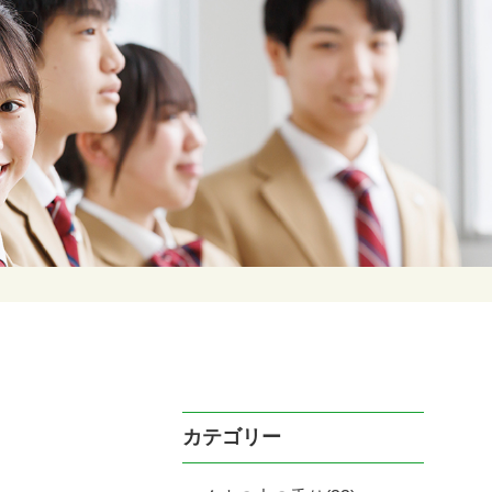
カテゴリー