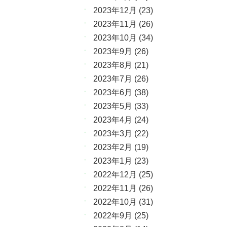
2023年12月
(23)
2023年11月
(26)
2023年10月
(34)
2023年9月
(26)
2023年8月
(21)
2023年7月
(26)
2023年6月
(38)
2023年5月
(33)
2023年4月
(24)
2023年3月
(22)
2023年2月
(19)
2023年1月
(23)
2022年12月
(25)
2022年11月
(26)
2022年10月
(31)
2022年9月
(25)