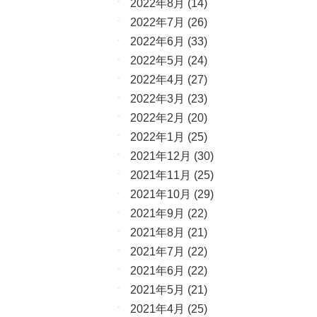
2022年8月
(14)
2022年7月
(26)
2022年6月
(33)
2022年5月
(24)
2022年4月
(27)
2022年3月
(23)
2022年2月
(20)
2022年1月
(25)
2021年12月
(30)
2021年11月
(25)
2021年10月
(29)
2021年9月
(22)
2021年8月
(21)
2021年7月
(22)
2021年6月
(22)
2021年5月
(21)
2021年4月
(25)