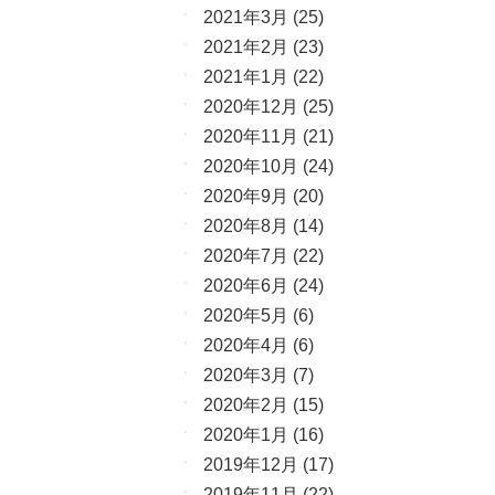
2021年3月
(25)
2021年2月
(23)
2021年1月
(22)
2020年12月
(25)
2020年11月
(21)
2020年10月
(24)
2020年9月
(20)
2020年8月
(14)
2020年7月
(22)
2020年6月
(24)
2020年5月
(6)
2020年4月
(6)
2020年3月
(7)
2020年2月
(15)
2020年1月
(16)
2019年12月
(17)
2019年11月
(22)