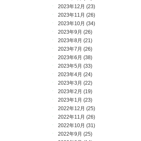
2023年12月
(23)
2023年11月
(26)
2023年10月
(34)
2023年9月
(26)
2023年8月
(21)
2023年7月
(26)
2023年6月
(38)
2023年5月
(33)
2023年4月
(24)
2023年3月
(22)
2023年2月
(19)
2023年1月
(23)
2022年12月
(25)
2022年11月
(26)
2022年10月
(31)
2022年9月
(25)