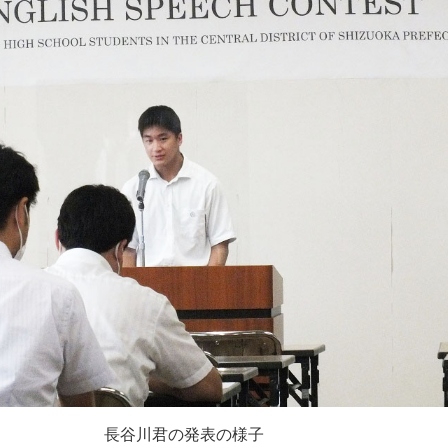
長谷川君の発表の様子