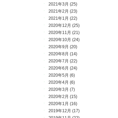
2021年3月
(25)
2021年2月
(23)
2021年1月
(22)
2020年12月
(25)
2020年11月
(21)
2020年10月
(24)
2020年9月
(20)
2020年8月
(14)
2020年7月
(22)
2020年6月
(24)
2020年5月
(6)
2020年4月
(6)
2020年3月
(7)
2020年2月
(15)
2020年1月
(16)
2019年12月
(17)
2019年11月
(22)