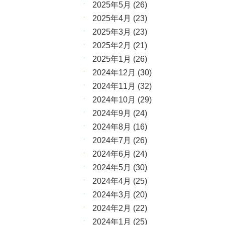
2025年5月
(26)
2025年4月
(23)
2025年3月
(23)
2025年2月
(21)
2025年1月
(26)
2024年12月
(30)
2024年11月
(32)
2024年10月
(29)
2024年9月
(24)
2024年8月
(16)
2024年7月
(26)
2024年6月
(24)
2024年5月
(30)
2024年4月
(25)
2024年3月
(20)
2024年2月
(22)
2024年1月
(25)