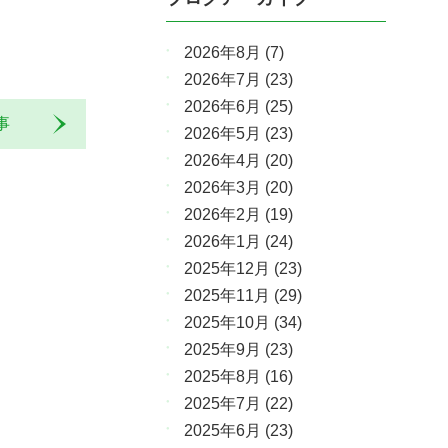
2026年8月
(7)
2026年7月
(23)
2026年6月
(25)
記事
2026年5月
(23)
2026年4月
(20)
2026年3月
(20)
2026年2月
(19)
2026年1月
(24)
2025年12月
(23)
2025年11月
(29)
2025年10月
(34)
2025年9月
(23)
2025年8月
(16)
2025年7月
(22)
2025年6月
(23)