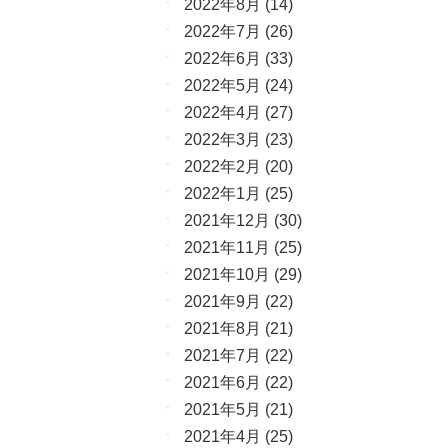
2022年8月
(14)
2022年7月
(26)
2022年6月
(33)
2022年5月
(24)
2022年4月
(27)
2022年3月
(23)
2022年2月
(20)
2022年1月
(25)
2021年12月
(30)
2021年11月
(25)
2021年10月
(29)
2021年9月
(22)
2021年8月
(21)
2021年7月
(22)
2021年6月
(22)
2021年5月
(21)
2021年4月
(25)