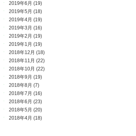
2019年6月
(19)
2019年5月
(18)
2019年4月
(19)
2019年3月
(16)
2019年2月
(19)
2019年1月
(19)
2018年12月
(18)
2018年11月
(22)
2018年10月
(22)
2018年9月
(19)
2018年8月
(7)
2018年7月
(16)
2018年6月
(23)
2018年5月
(20)
2018年4月
(18)