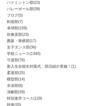
バドミントン部(23)
バレーボール部(39)
ブログ(5)
剣道部(7)
卓球部(159)
吹奏楽部(23)
囲碁・将棋部(17)
女子ダンス部(36)
学校ニュース(1340)
弓道部(76)
新入生在校生対面式、部活紹介実施！(1)
柔道部(25)
模型部(14)
水泳部(8)
演劇部(39)
特別進学コース(129)
特進(20)