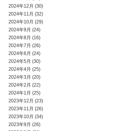
2024年12月
(30)
2024年11月
(32)
2024年10月
(29)
2024年9月
(24)
2024年8月
(16)
2024年7月
(26)
2024年6月
(24)
2024年5月
(30)
2024年4月
(25)
2024年3月
(20)
2024年2月
(22)
2024年1月
(25)
2023年12月
(23)
2023年11月
(26)
2023年10月
(34)
2023年9月
(26)