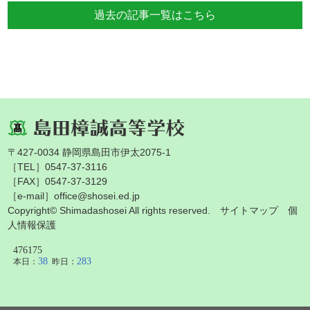
過去の記事一覧はこちら
〒427-0034 静岡県島田市伊太2075-1
［TEL］0547-37-3116
［FAX］0547-37-3129
［e-mail］office@shosei.ed.jp
Copyright© Shimadashosei All rights reserved.
サイトマップ
個
人情報保護