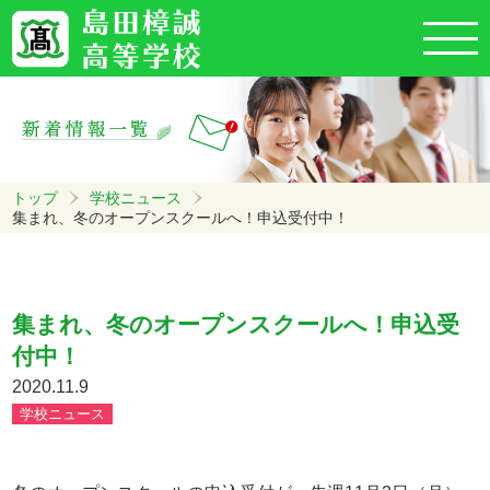
トップ
学校ニュース
集まれ、冬のオープンスクールへ！申込受付中！
集まれ、冬のオープンスクールへ！申込受
付中！
2020.11.9
学校ニュース