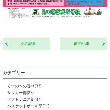
次の記事
前の記事
カテゴリー
くすの木の香り(33)
サッカー部(27)
ソフトテニス部(47)
バスケットボール部(11)