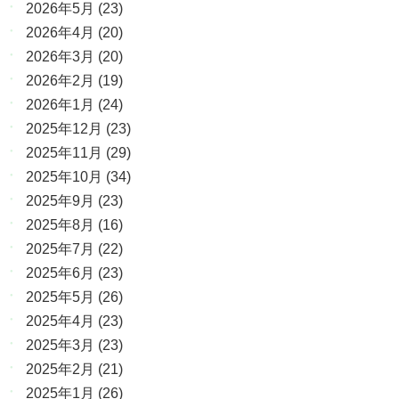
2026年5月
(23)
2026年4月
(20)
2026年3月
(20)
2026年2月
(19)
2026年1月
(24)
2025年12月
(23)
2025年11月
(29)
2025年10月
(34)
2025年9月
(23)
2025年8月
(16)
2025年7月
(22)
2025年6月
(23)
2025年5月
(26)
2025年4月
(23)
2025年3月
(23)
2025年2月
(21)
2025年1月
(26)