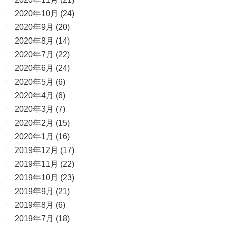
2020年10月
(24)
2020年9月
(20)
2020年8月
(14)
2020年7月
(22)
2020年6月
(24)
2020年5月
(6)
2020年4月
(6)
2020年3月
(7)
2020年2月
(15)
2020年1月
(16)
2019年12月
(17)
2019年11月
(22)
2019年10月
(23)
2019年9月
(21)
2019年8月
(6)
2019年7月
(18)