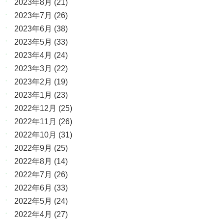
2023年8月
(21)
2023年7月
(26)
2023年6月
(38)
2023年5月
(33)
2023年4月
(24)
2023年3月
(22)
2023年2月
(19)
2023年1月
(23)
2022年12月
(25)
2022年11月
(26)
2022年10月
(31)
2022年9月
(25)
2022年8月
(14)
2022年7月
(26)
2022年6月
(33)
2022年5月
(24)
2022年4月
(27)