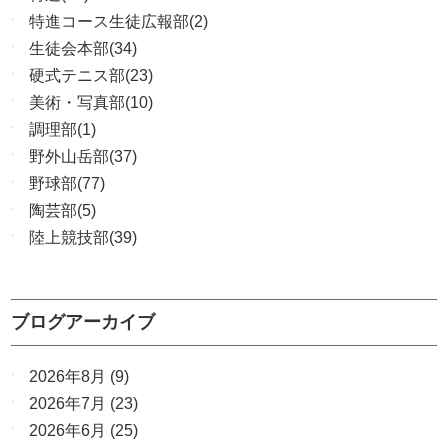
特進コース生徒広報部(2)
生徒会本部(34)
硬式テニス部(23)
美術・写真部(10)
調理部(1)
野外山岳部(37)
野球部(77)
陶芸部(5)
陸上競技部(39)
ブログアーカイブ
2026年8月
(9)
2026年7月
(23)
2026年6月
(25)