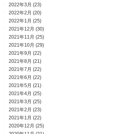
2022年3月
(23)
2022年2月
(20)
2022年1月
(25)
2021年12月
(30)
2021年11月
(25)
2021年10月
(29)
2021年9月
(22)
2021年8月
(21)
2021年7月
(22)
2021年6月
(22)
2021年5月
(21)
2021年4月
(25)
2021年3月
(25)
2021年2月
(23)
2021年1月
(22)
2020年12月
(25)
2020年11月
(21)