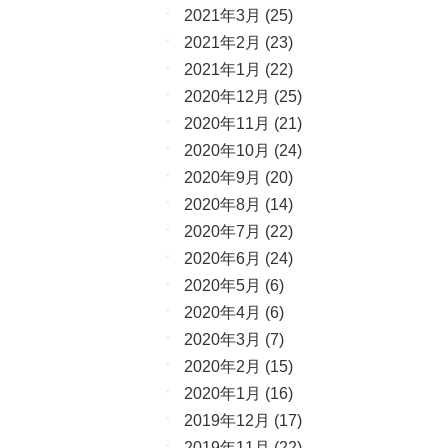
2021年3月
(25)
2021年2月
(23)
2021年1月
(22)
2020年12月
(25)
2020年11月
(21)
2020年10月
(24)
2020年9月
(20)
2020年8月
(14)
2020年7月
(22)
2020年6月
(24)
2020年5月
(6)
2020年4月
(6)
2020年3月
(7)
2020年2月
(15)
2020年1月
(16)
2019年12月
(17)
2019年11月
(22)