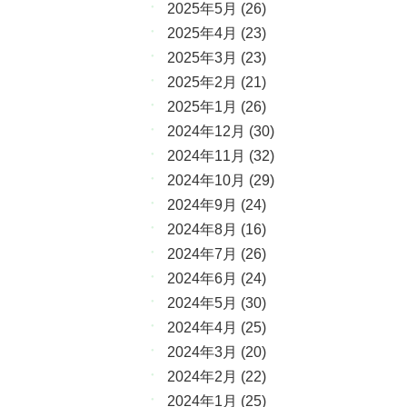
2025年5月
(26)
2025年4月
(23)
2025年3月
(23)
2025年2月
(21)
2025年1月
(26)
2024年12月
(30)
2024年11月
(32)
2024年10月
(29)
2024年9月
(24)
2024年8月
(16)
2024年7月
(26)
2024年6月
(24)
2024年5月
(30)
2024年4月
(25)
2024年3月
(20)
2024年2月
(22)
2024年1月
(25)