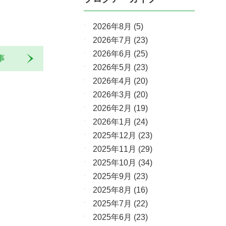
2026年8月
(5)
2026年7月
(23)
2026年6月
(25)
記事
2026年5月
(23)
2026年4月
(20)
2026年3月
(20)
2026年2月
(19)
2026年1月
(24)
2025年12月
(23)
2025年11月
(29)
2025年10月
(34)
2025年9月
(23)
2025年8月
(16)
2025年7月
(22)
2025年6月
(23)