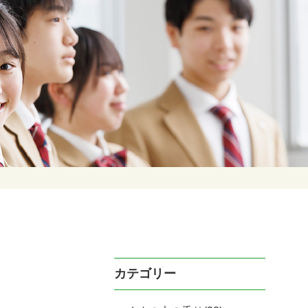
カテゴリー