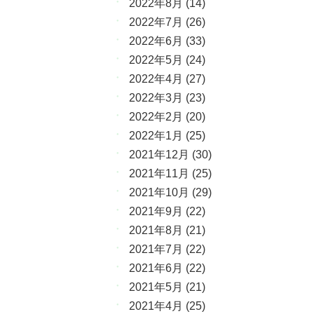
2022年8月
(14)
2022年7月
(26)
2022年6月
(33)
2022年5月
(24)
2022年4月
(27)
2022年3月
(23)
2022年2月
(20)
2022年1月
(25)
2021年12月
(30)
2021年11月
(25)
2021年10月
(29)
2021年9月
(22)
2021年8月
(21)
2021年7月
(22)
2021年6月
(22)
2021年5月
(21)
2021年4月
(25)