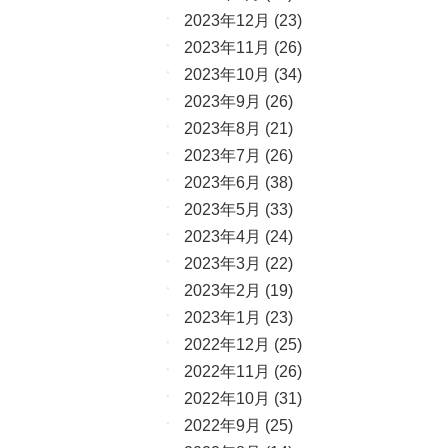
2023年12月
(23)
2023年11月
(26)
2023年10月
(34)
2023年9月
(26)
2023年8月
(21)
2023年7月
(26)
2023年6月
(38)
2023年5月
(33)
2023年4月
(24)
2023年3月
(22)
2023年2月
(19)
2023年1月
(23)
2022年12月
(25)
2022年11月
(26)
2022年10月
(31)
2022年9月
(25)