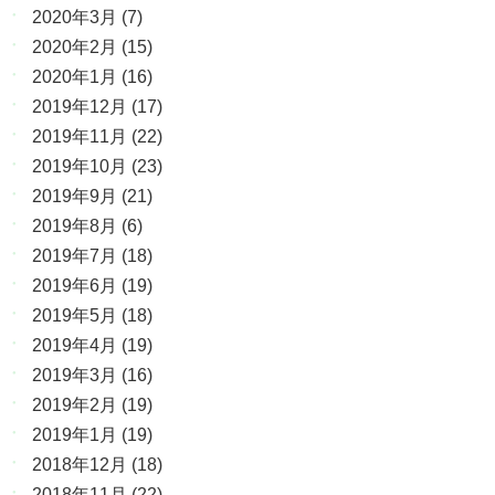
2020年3月
(7)
2020年2月
(15)
2020年1月
(16)
2019年12月
(17)
2019年11月
(22)
2019年10月
(23)
2019年9月
(21)
2019年8月
(6)
2019年7月
(18)
2019年6月
(19)
2019年5月
(18)
2019年4月
(19)
2019年3月
(16)
2019年2月
(19)
2019年1月
(19)
2018年12月
(18)
2018年11月
(22)