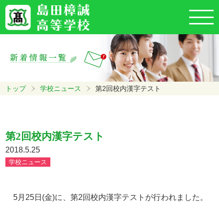
トップ
学校ニュース
第2回校内漢字テスト
第2回校内漢字テスト
2018.5.25
学校ニュース
5月25日(金)に、第2回校内漢字テストが行われました。