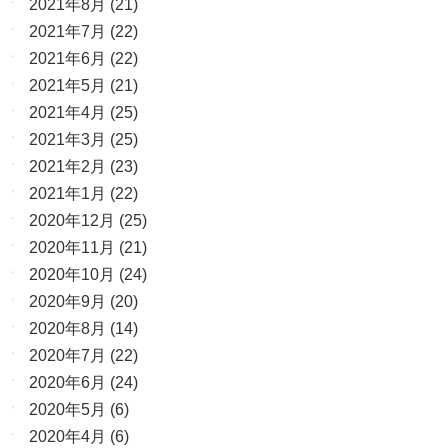
2021年8月
(21)
2021年7月
(22)
2021年6月
(22)
2021年5月
(21)
2021年4月
(25)
2021年3月
(25)
2021年2月
(23)
2021年1月
(22)
2020年12月
(25)
2020年11月
(21)
2020年10月
(24)
2020年9月
(20)
2020年8月
(14)
2020年7月
(22)
2020年6月
(24)
2020年5月
(6)
2020年4月
(6)