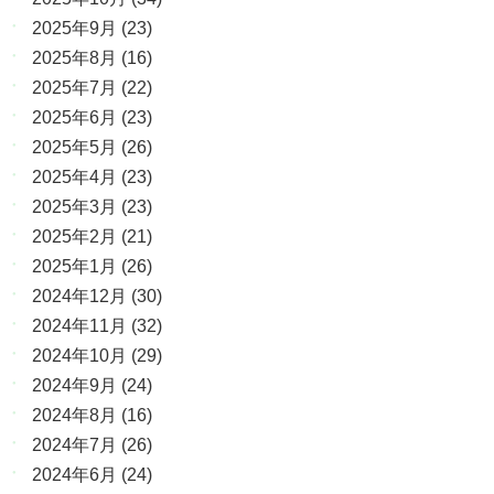
2025年9月
(23)
2025年8月
(16)
2025年7月
(22)
2025年6月
(23)
2025年5月
(26)
2025年4月
(23)
2025年3月
(23)
2025年2月
(21)
2025年1月
(26)
2024年12月
(30)
2024年11月
(32)
2024年10月
(29)
2024年9月
(24)
2024年8月
(16)
2024年7月
(26)
2024年6月
(24)