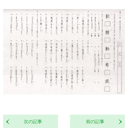
次の記事
前の記事