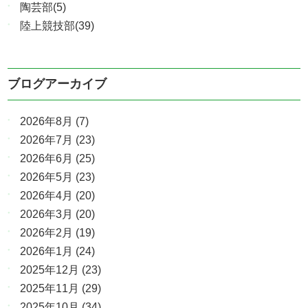
陶芸部(5)
陸上競技部(39)
ブログアーカイブ
2026年8月
(7)
2026年7月
(23)
2026年6月
(25)
2026年5月
(23)
2026年4月
(20)
2026年3月
(20)
2026年2月
(19)
2026年1月
(24)
2025年12月
(23)
2025年11月
(29)
2025年10月
(34)