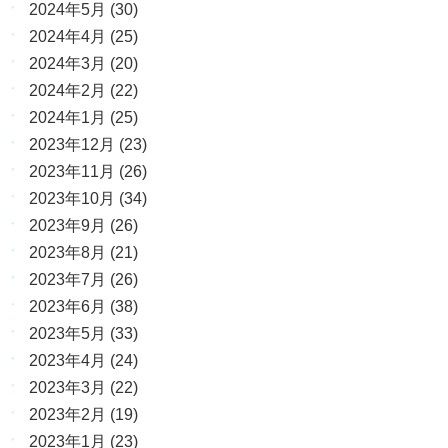
2024年5月
(30)
2024年4月
(25)
2024年3月
(20)
2024年2月
(22)
2024年1月
(25)
2023年12月
(23)
2023年11月
(26)
2023年10月
(34)
2023年9月
(26)
2023年8月
(21)
2023年7月
(26)
2023年6月
(38)
2023年5月
(33)
2023年4月
(24)
2023年3月
(22)
2023年2月
(19)
2023年1月
(23)