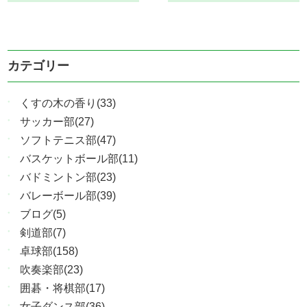
カテゴリー
くすの木の香り(33)
サッカー部(27)
ソフトテニス部(47)
バスケットボール部(11)
バドミントン部(23)
バレーボール部(39)
ブログ(5)
剣道部(7)
卓球部(158)
吹奏楽部(23)
囲碁・将棋部(17)
女子ダンス部(36)