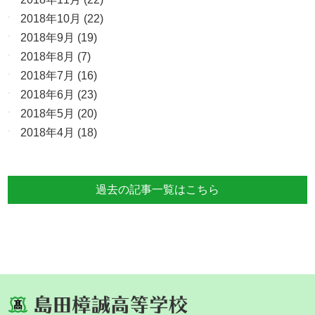
2018年10月
(22)
2018年9月
(19)
2018年8月
(7)
2018年7月
(16)
2018年6月
(23)
2018年5月
(20)
2018年4月
(18)
過去の記事一覧はこちら