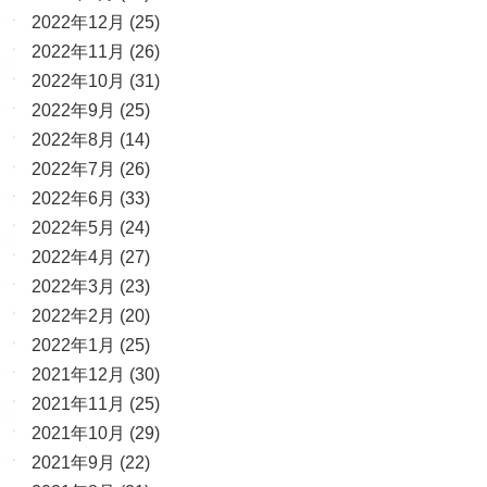
2022年12月
(25)
2022年11月
(26)
2022年10月
(31)
2022年9月
(25)
2022年8月
(14)
2022年7月
(26)
2022年6月
(33)
2022年5月
(24)
2022年4月
(27)
2022年3月
(23)
2022年2月
(20)
2022年1月
(25)
2021年12月
(30)
2021年11月
(25)
2021年10月
(29)
2021年9月
(22)