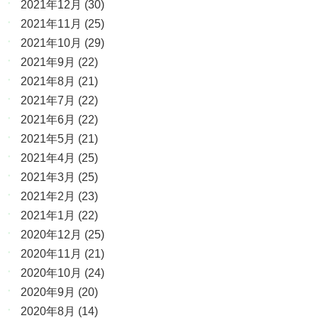
2021年12月
(30)
2021年11月
(25)
2021年10月
(29)
2021年9月
(22)
2021年8月
(21)
2021年7月
(22)
2021年6月
(22)
2021年5月
(21)
2021年4月
(25)
2021年3月
(25)
2021年2月
(23)
2021年1月
(22)
2020年12月
(25)
2020年11月
(21)
2020年10月
(24)
2020年9月
(20)
2020年8月
(14)