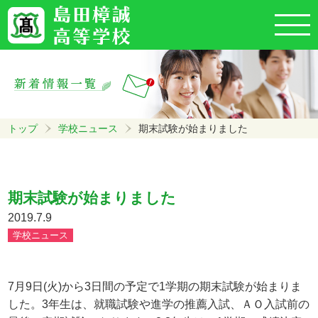
トップ
学校ニュース
期末試験が始まりました
期末試験が始まりました
2019.7.9
学校ニュース
7月9日(火)から3日間の予定で1学期の期末試験が始まりま
した。3年生は、就職試験や進学の推薦入試、ＡＯ入試前の