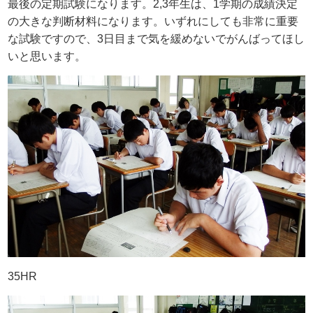
最後の定期試験になります。2,3年生は、1学期の成績決定
の大きな判断材料になります。いずれにしても非常に重要
な試験ですので、3日目まで気を緩めないでがんばってほし
いと思います。
35HR