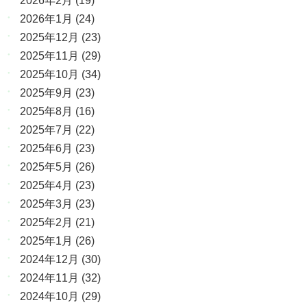
2026年2月
(19)
2026年1月
(24)
2025年12月
(23)
2025年11月
(29)
2025年10月
(34)
2025年9月
(23)
2025年8月
(16)
2025年7月
(22)
2025年6月
(23)
2025年5月
(26)
2025年4月
(23)
2025年3月
(23)
2025年2月
(21)
2025年1月
(26)
2024年12月
(30)
2024年11月
(32)
2024年10月
(29)