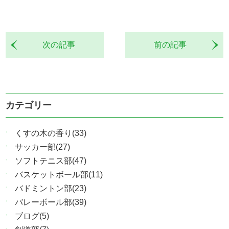
次の記事
前の記事
カテゴリー
くすの木の香り(33)
サッカー部(27)
ソフトテニス部(47)
バスケットボール部(11)
バドミントン部(23)
バレーボール部(39)
ブログ(5)