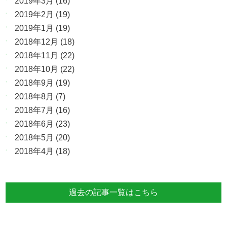
2019年3月
(16)
2019年2月
(19)
2019年1月
(19)
2018年12月
(18)
2018年11月
(22)
2018年10月
(22)
2018年9月
(19)
2018年8月
(7)
2018年7月
(16)
2018年6月
(23)
2018年5月
(20)
2018年4月
(18)
過去の記事一覧はこちら