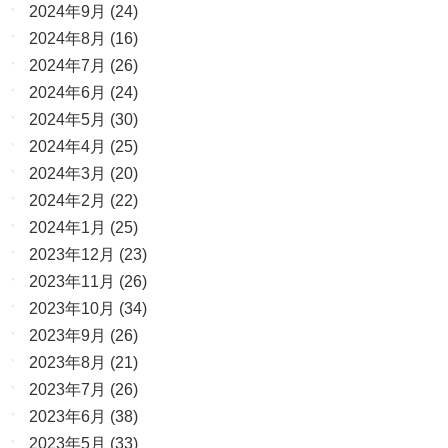
2024年9月
(24)
2024年8月
(16)
2024年7月
(26)
2024年6月
(24)
2024年5月
(30)
2024年4月
(25)
2024年3月
(20)
2024年2月
(22)
2024年1月
(25)
2023年12月
(23)
2023年11月
(26)
2023年10月
(34)
2023年9月
(26)
2023年8月
(21)
2023年7月
(26)
2023年6月
(38)
2023年5月
(33)