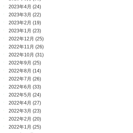
2023年4月
(24)
2023年3月
(22)
2023年2月
(19)
2023年1月
(23)
2022年12月
(25)
2022年11月
(26)
2022年10月
(31)
2022年9月
(25)
2022年8月
(14)
2022年7月
(26)
2022年6月
(33)
2022年5月
(24)
2022年4月
(27)
2022年3月
(23)
2022年2月
(20)
2022年1月
(25)