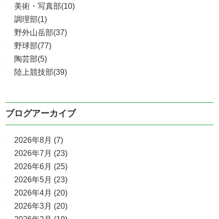
美術・写真部(10)
調理部(1)
野外山岳部(37)
野球部(77)
陶芸部(5)
陸上競技部(39)
ブログアーカイブ
2026年8月
(7)
2026年7月
(23)
2026年6月
(25)
2026年5月
(23)
2026年4月
(20)
2026年3月
(20)