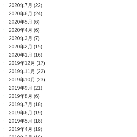
2020年7月
(22)
2020年6月
(24)
2020年5月
(6)
2020年4月
(6)
2020年3月
(7)
2020年2月
(15)
2020年1月
(16)
2019年12月
(17)
2019年11月
(22)
2019年10月
(23)
2019年9月
(21)
2019年8月
(6)
2019年7月
(18)
2019年6月
(19)
2019年5月
(18)
2019年4月
(19)