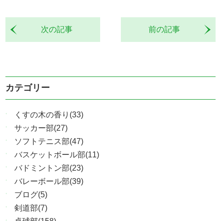
次の記事
前の記事
カテゴリー
くすの木の香り(33)
サッカー部(27)
ソフトテニス部(47)
バスケットボール部(11)
バドミントン部(23)
バレーボール部(39)
ブログ(5)
剣道部(7)