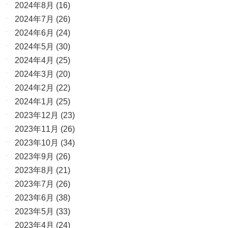
2024年8月
(16)
2024年7月
(26)
2024年6月
(24)
2024年5月
(30)
2024年4月
(25)
2024年3月
(20)
2024年2月
(22)
2024年1月
(25)
2023年12月
(23)
2023年11月
(26)
2023年10月
(34)
2023年9月
(26)
2023年8月
(21)
2023年7月
(26)
2023年6月
(38)
2023年5月
(33)
2023年4月
(24)