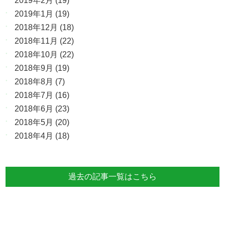
2019年2月
(19)
2019年1月
(19)
2018年12月
(18)
2018年11月
(22)
2018年10月
(22)
2018年9月
(19)
2018年8月
(7)
2018年7月
(16)
2018年6月
(23)
2018年5月
(20)
2018年4月
(18)
過去の記事一覧はこちら