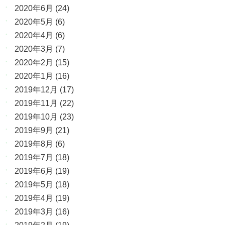
2020年6月
(24)
2020年5月
(6)
2020年4月
(6)
2020年3月
(7)
2020年2月
(15)
2020年1月
(16)
2019年12月
(17)
2019年11月
(22)
2019年10月
(23)
2019年9月
(21)
2019年8月
(6)
2019年7月
(18)
2019年6月
(19)
2019年5月
(18)
2019年4月
(19)
2019年3月
(16)