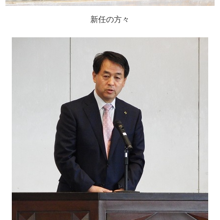
新任の方々