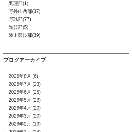
調理部(1)
野外山岳部(37)
野球部(77)
陶芸部(5)
陸上競技部(39)
ブログアーカイブ
2026年8月
(6)
2026年7月
(23)
2026年6月
(25)
2026年5月
(23)
2026年4月
(20)
2026年3月
(20)
2026年2月
(19)
2026年1月
(24)