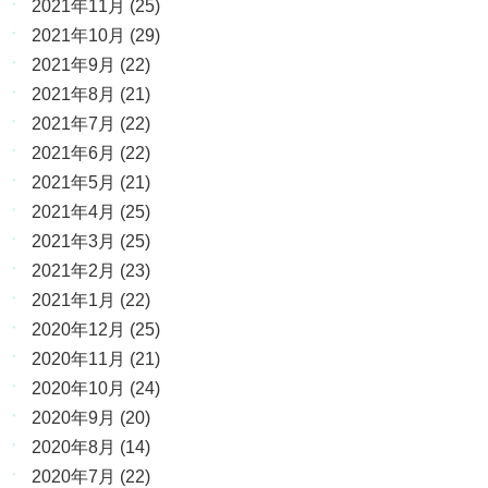
2021年11月
(25)
2021年10月
(29)
2021年9月
(22)
2021年8月
(21)
2021年7月
(22)
2021年6月
(22)
2021年5月
(21)
2021年4月
(25)
2021年3月
(25)
2021年2月
(23)
2021年1月
(22)
2020年12月
(25)
2020年11月
(21)
2020年10月
(24)
2020年9月
(20)
2020年8月
(14)
2020年7月
(22)