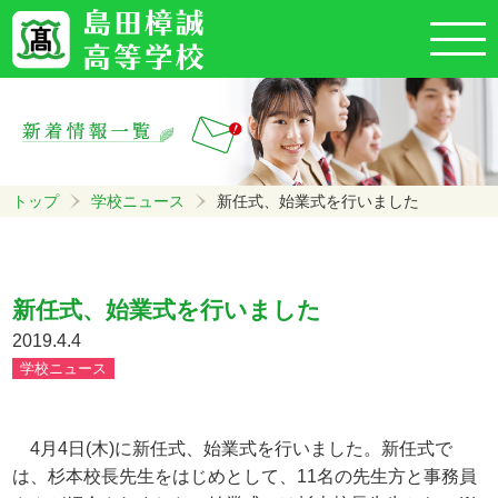
トップ
学校ニュース
新任式、始業式を行いました
新任式、始業式を行いました
2019.4.4
学校ニュース
4月4日(木)に新任式、始業式を行いました。新任式で
は、杉本校長先生をはじめとして、11名の先生方と事務員