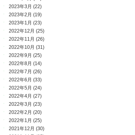
2023年3月
(22)
2023年2月
(19)
2023年1月
(23)
2022年12月
(25)
2022年11月
(26)
2022年10月
(31)
2022年9月
(25)
2022年8月
(14)
2022年7月
(26)
2022年6月
(33)
2022年5月
(24)
2022年4月
(27)
2022年3月
(23)
2022年2月
(20)
2022年1月
(25)
2021年12月
(30)