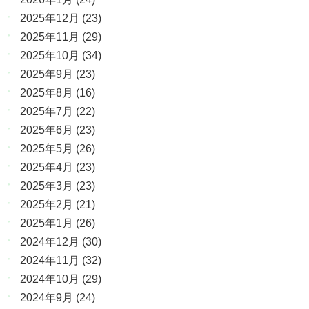
2025年12月
(23)
2025年11月
(29)
2025年10月
(34)
2025年9月
(23)
2025年8月
(16)
2025年7月
(22)
2025年6月
(23)
2025年5月
(26)
2025年4月
(23)
2025年3月
(23)
2025年2月
(21)
2025年1月
(26)
2024年12月
(30)
2024年11月
(32)
2024年10月
(29)
2024年9月
(24)