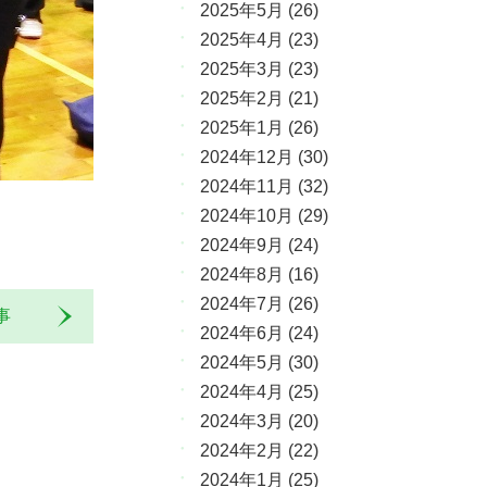
2025年5月
(26)
2025年4月
(23)
2025年3月
(23)
2025年2月
(21)
2025年1月
(26)
2024年12月
(30)
2024年11月
(32)
2024年10月
(29)
2024年9月
(24)
2024年8月
(16)
2024年7月
(26)
記事
2024年6月
(24)
2024年5月
(30)
2024年4月
(25)
2024年3月
(20)
2024年2月
(22)
2024年1月
(25)