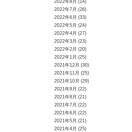
2022年8月
(14)
2022年7月
(26)
2022年6月
(33)
2022年5月
(24)
2022年4月
(27)
2022年3月
(23)
2022年2月
(20)
2022年1月
(25)
2021年12月
(30)
2021年11月
(25)
2021年10月
(29)
2021年9月
(22)
2021年8月
(21)
2021年7月
(22)
2021年6月
(22)
2021年5月
(21)
2021年4月
(25)