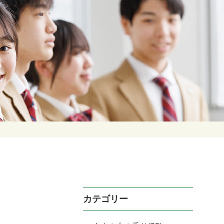
カテゴリー