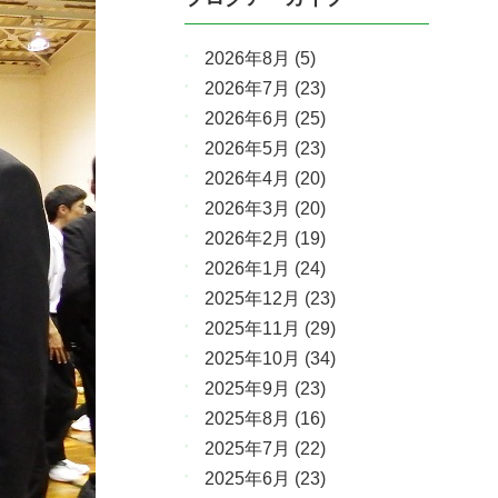
2026年8月
(5)
2026年7月
(23)
2026年6月
(25)
2026年5月
(23)
2026年4月
(20)
2026年3月
(20)
2026年2月
(19)
2026年1月
(24)
2025年12月
(23)
2025年11月
(29)
2025年10月
(34)
2025年9月
(23)
2025年8月
(16)
2025年7月
(22)
2025年6月
(23)