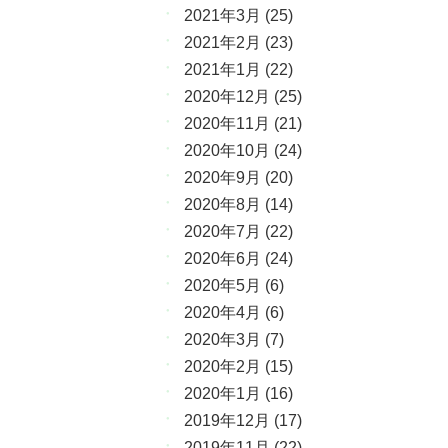
2021年3月
(25)
2021年2月
(23)
2021年1月
(22)
2020年12月
(25)
2020年11月
(21)
2020年10月
(24)
2020年9月
(20)
2020年8月
(14)
2020年7月
(22)
2020年6月
(24)
2020年5月
(6)
2020年4月
(6)
2020年3月
(7)
2020年2月
(15)
2020年1月
(16)
2019年12月
(17)
2019年11月
(22)