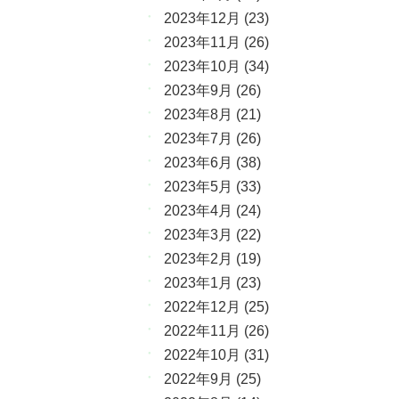
2023年12月
(23)
2023年11月
(26)
2023年10月
(34)
2023年9月
(26)
2023年8月
(21)
2023年7月
(26)
2023年6月
(38)
2023年5月
(33)
2023年4月
(24)
2023年3月
(22)
2023年2月
(19)
2023年1月
(23)
2022年12月
(25)
2022年11月
(26)
2022年10月
(31)
2022年9月
(25)