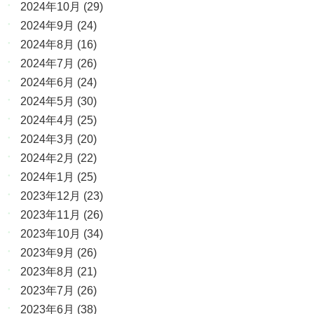
2024年10月
(29)
2024年9月
(24)
2024年8月
(16)
2024年7月
(26)
2024年6月
(24)
2024年5月
(30)
2024年4月
(25)
2024年3月
(20)
2024年2月
(22)
2024年1月
(25)
2023年12月
(23)
2023年11月
(26)
2023年10月
(34)
2023年9月
(26)
2023年8月
(21)
2023年7月
(26)
2023年6月
(38)