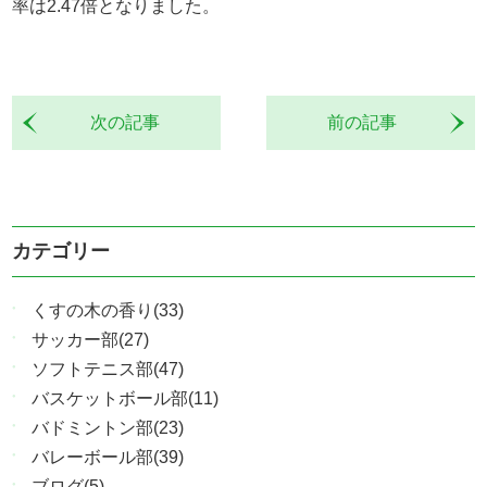
率は2.47倍となりました。
次の記事
前の記事
カテゴリー
くすの木の香り(33)
サッカー部(27)
ソフトテニス部(47)
バスケットボール部(11)
バドミントン部(23)
バレーボール部(39)
ブログ(5)