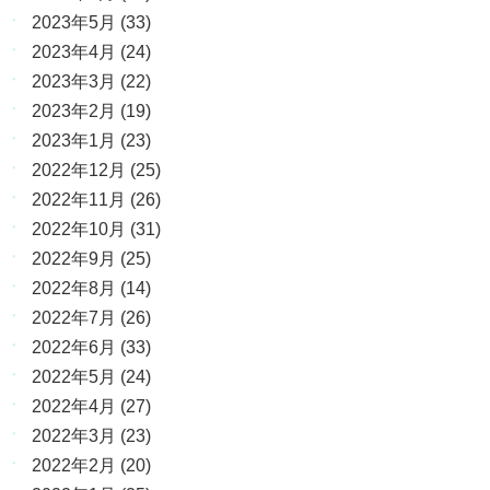
2023年5月
(33)
2023年4月
(24)
2023年3月
(22)
2023年2月
(19)
2023年1月
(23)
2022年12月
(25)
2022年11月
(26)
2022年10月
(31)
2022年9月
(25)
2022年8月
(14)
2022年7月
(26)
2022年6月
(33)
2022年5月
(24)
2022年4月
(27)
2022年3月
(23)
2022年2月
(20)