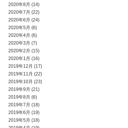
2020年8月
(14)
2020年7月
(22)
2020年6月
(24)
2020年5月
(6)
2020年4月
(6)
2020年3月
(7)
2020年2月
(15)
2020年1月
(16)
2019年12月
(17)
2019年11月
(22)
2019年10月
(23)
2019年9月
(21)
2019年8月
(6)
2019年7月
(18)
2019年6月
(19)
2019年5月
(18)
2019年4月
(19)