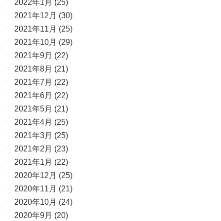
2022年1月
(25)
2021年12月
(30)
2021年11月
(25)
2021年10月
(29)
2021年9月
(22)
2021年8月
(21)
2021年7月
(22)
2021年6月
(22)
2021年5月
(21)
2021年4月
(25)
2021年3月
(25)
2021年2月
(23)
2021年1月
(22)
2020年12月
(25)
2020年11月
(21)
2020年10月
(24)
2020年9月
(20)