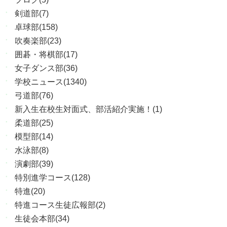
剣道部(7)
卓球部(158)
吹奏楽部(23)
囲碁・将棋部(17)
女子ダンス部(36)
学校ニュース(1340)
弓道部(76)
新入生在校生対面式、部活紹介実施！(1)
柔道部(25)
模型部(14)
水泳部(8)
演劇部(39)
特別進学コース(128)
特進(20)
特進コース生徒広報部(2)
生徒会本部(34)