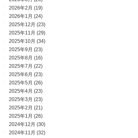
2026年2月
(19)
2026年1月
(24)
2025年12月
(23)
2025年11月
(29)
2025年10月
(34)
2025年9月
(23)
2025年8月
(16)
2025年7月
(22)
2025年6月
(23)
2025年5月
(26)
2025年4月
(23)
2025年3月
(23)
2025年2月
(21)
2025年1月
(26)
2024年12月
(30)
2024年11月
(32)