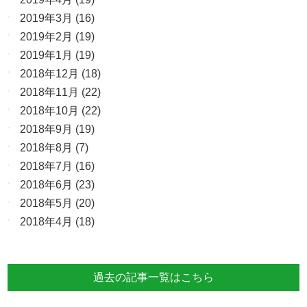
2019年3月
(16)
2019年2月
(19)
2019年1月
(19)
2018年12月
(18)
2018年11月
(22)
2018年10月
(22)
2018年9月
(19)
2018年8月
(7)
2018年7月
(16)
2018年6月
(23)
2018年5月
(20)
2018年4月
(18)
過去の記事一覧はこちら