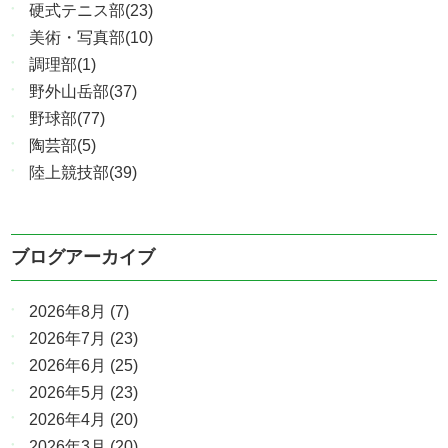
硬式テニス部(23)
美術・写真部(10)
調理部(1)
野外山岳部(37)
野球部(77)
陶芸部(5)
陸上競技部(39)
ブログアーカイブ
2026年8月
(7)
2026年7月
(23)
2026年6月
(25)
2026年5月
(23)
2026年4月
(20)
2026年3月
(20)