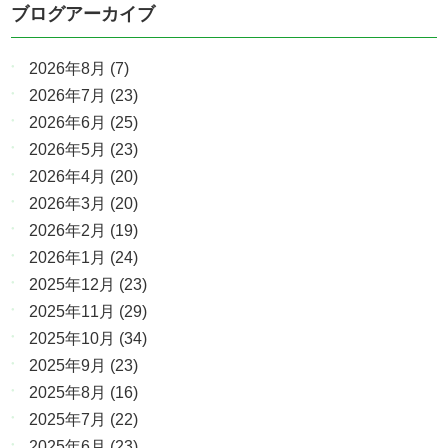
ブログアーカイブ
2026年8月
(7)
2026年7月
(23)
2026年6月
(25)
2026年5月
(23)
2026年4月
(20)
2026年3月
(20)
2026年2月
(19)
2026年1月
(24)
2025年12月
(23)
2025年11月
(29)
2025年10月
(34)
2025年9月
(23)
2025年8月
(16)
2025年7月
(22)
2025年6月
(23)