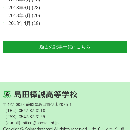
2018年6月
(23)
2018年5月
(20)
2018年4月
(18)
過去の記事一覧はこちら
〒427-0034 静岡県島田市伊太2075-1
［TEL］0547-37-3116
［FAX］0547-37-3129
［e-mail］office@shosei.ed.jp
Copyright© Shimadashosei All rights reserved.
サイトマップ
個