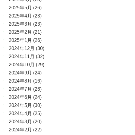
2025年5月
(26)
2025年4月
(23)
2025年3月
(23)
2025年2月
(21)
2025年1月
(26)
2024年12月
(30)
2024年11月
(32)
2024年10月
(29)
2024年9月
(24)
2024年8月
(16)
2024年7月
(26)
2024年6月
(24)
2024年5月
(30)
2024年4月
(25)
2024年3月
(20)
2024年2月
(22)