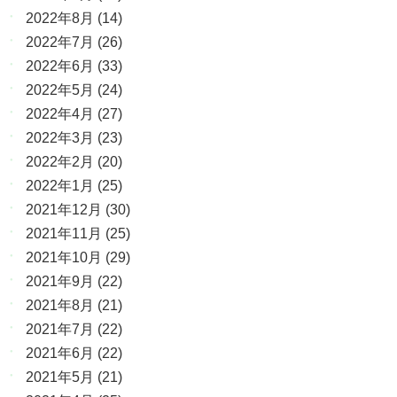
2022年8月
(14)
2022年7月
(26)
2022年6月
(33)
2022年5月
(24)
2022年4月
(27)
2022年3月
(23)
2022年2月
(20)
2022年1月
(25)
2021年12月
(30)
2021年11月
(25)
2021年10月
(29)
2021年9月
(22)
2021年8月
(21)
2021年7月
(22)
2021年6月
(22)
2021年5月
(21)