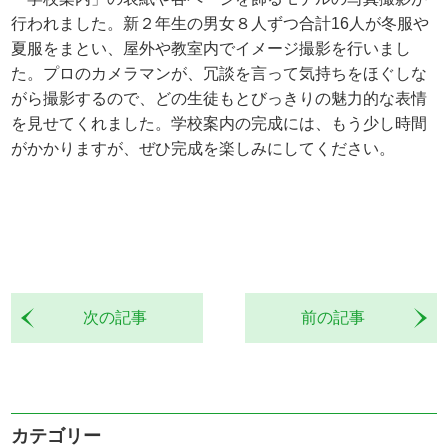
行われました。新２年生の男女８人ずつ合計16人が冬服や
夏服をまとい、屋外や教室内でイメージ撮影を行いまし
た。プロのカメラマンが、冗談を言って気持ちをほぐしな
がら撮影するので、どの生徒もとびっきりの魅力的な表情
を見せてくれました。学校案内の完成には、もう少し時間
がかかりますが、ぜひ完成を楽しみにしてください。
次の記事
前の記事
カテゴリー