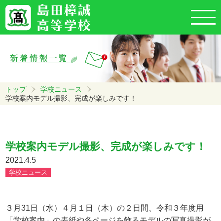
トップ
学校ニュース
学校案内モデル撮影、完成が楽しみです！
学校案内モデル撮影、完成が楽しみです！
2021.4.5
学校ニュース
３月31日（水）４月１日（木）の２日間、令和３年度用
「学校案内」の表紙や各ページを飾るモデルの写真撮影が