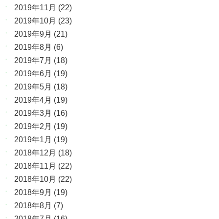
2019年11月
(22)
2019年10月
(23)
2019年9月
(21)
2019年8月
(6)
2019年7月
(18)
2019年6月
(19)
2019年5月
(18)
2019年4月
(19)
2019年3月
(16)
2019年2月
(19)
2019年1月
(19)
2018年12月
(18)
2018年11月
(22)
2018年10月
(22)
2018年9月
(19)
2018年8月
(7)
2018年7月
(16)