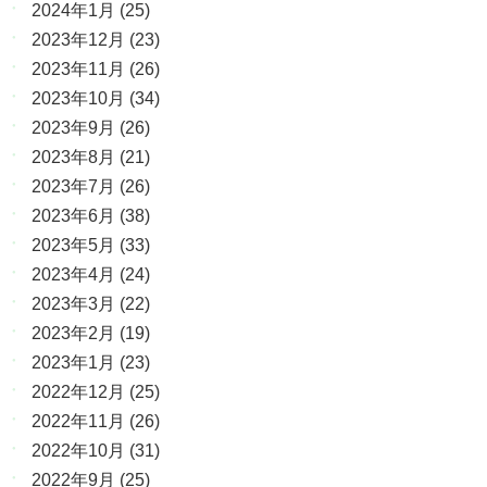
2024年1月
(25)
2023年12月
(23)
2023年11月
(26)
2023年10月
(34)
2023年9月
(26)
2023年8月
(21)
2023年7月
(26)
2023年6月
(38)
2023年5月
(33)
2023年4月
(24)
2023年3月
(22)
2023年2月
(19)
2023年1月
(23)
2022年12月
(25)
2022年11月
(26)
2022年10月
(31)
2022年9月
(25)