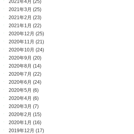
2021年4月
(25)
2021年3月
(25)
2021年2月
(23)
2021年1月
(22)
2020年12月
(25)
2020年11月
(21)
2020年10月
(24)
2020年9月
(20)
2020年8月
(14)
2020年7月
(22)
2020年6月
(24)
2020年5月
(6)
2020年4月
(6)
2020年3月
(7)
2020年2月
(15)
2020年1月
(16)
2019年12月
(17)