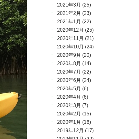
2021年3月
(25)
2021年2月
(23)
2021年1月
(22)
2020年12月
(25)
2020年11月
(21)
2020年10月
(24)
2020年9月
(20)
2020年8月
(14)
2020年7月
(22)
2020年6月
(24)
2020年5月
(6)
2020年4月
(6)
2020年3月
(7)
2020年2月
(15)
2020年1月
(16)
2019年12月
(17)
2019年11月
(22)