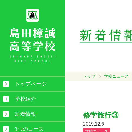
トップ
学校ニュース
トップページ
学校紹介
新着情報
修学旅行③
2019.12.6
3つのコース
学校ニュース