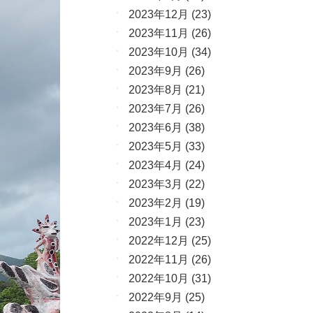
2023年12月
(23)
2023年11月
(26)
2023年10月
(34)
2023年9月
(26)
2023年8月
(21)
2023年7月
(26)
2023年6月
(38)
2023年5月
(33)
2023年4月
(24)
2023年3月
(22)
2023年2月
(19)
2023年1月
(23)
2022年12月
(25)
2022年11月
(26)
2022年10月
(31)
2022年9月
(25)