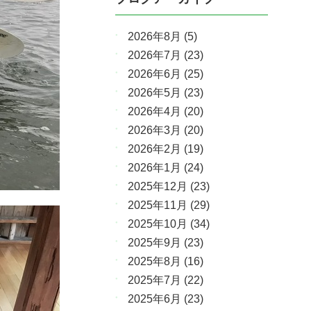
2026年8月
(5)
2026年7月
(23)
2026年6月
(25)
2026年5月
(23)
2026年4月
(20)
2026年3月
(20)
2026年2月
(19)
2026年1月
(24)
2025年12月
(23)
2025年11月
(29)
2025年10月
(34)
2025年9月
(23)
2025年8月
(16)
2025年7月
(22)
2025年6月
(23)