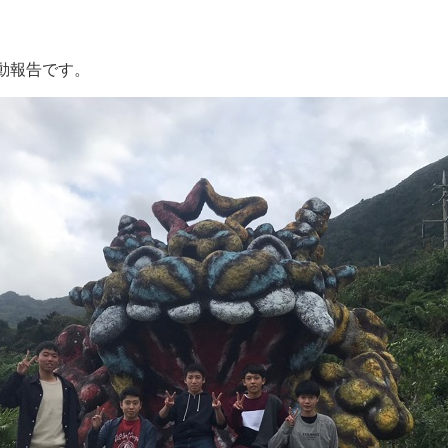
動報告です。