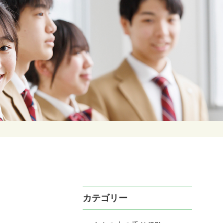
カテゴリー