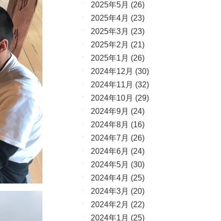
2025年5月
(26)
2025年4月
(23)
2025年3月
(23)
2025年2月
(21)
2025年1月
(26)
2024年12月
(30)
2024年11月
(32)
2024年10月
(29)
2024年9月
(24)
2024年8月
(16)
2024年7月
(26)
2024年6月
(24)
2024年5月
(30)
2024年4月
(25)
2024年3月
(20)
2024年2月
(22)
2024年1月
(25)