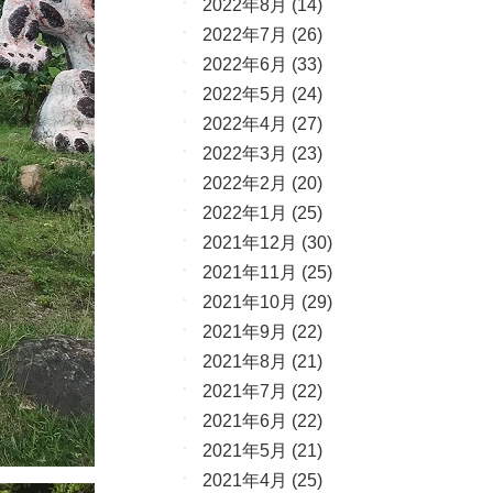
2022年8月
(14)
2022年7月
(26)
2022年6月
(33)
2022年5月
(24)
2022年4月
(27)
2022年3月
(23)
2022年2月
(20)
2022年1月
(25)
2021年12月
(30)
2021年11月
(25)
2021年10月
(29)
2021年9月
(22)
2021年8月
(21)
2021年7月
(22)
2021年6月
(22)
2021年5月
(21)
2021年4月
(25)