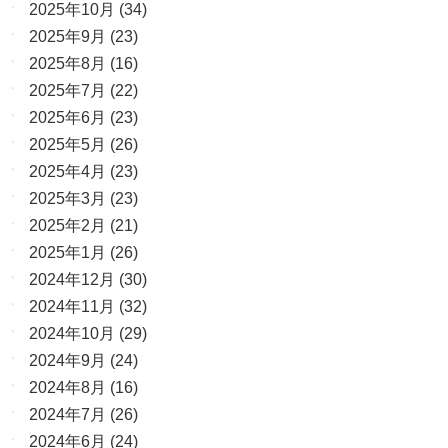
2025年10月
(34)
2025年9月
(23)
2025年8月
(16)
2025年7月
(22)
2025年6月
(23)
2025年5月
(26)
2025年4月
(23)
2025年3月
(23)
2025年2月
(21)
2025年1月
(26)
2024年12月
(30)
2024年11月
(32)
2024年10月
(29)
2024年9月
(24)
2024年8月
(16)
2024年7月
(26)
2024年6月
(24)