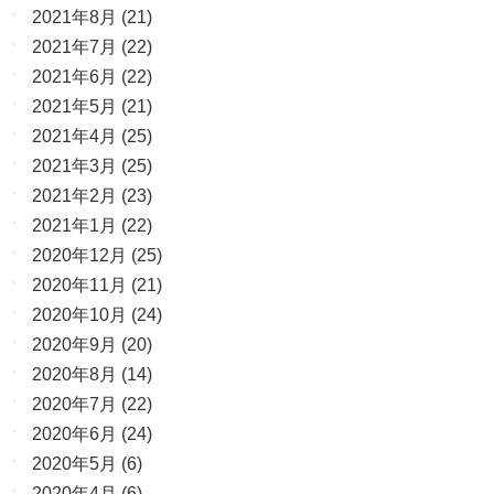
2021年8月
(21)
2021年7月
(22)
2021年6月
(22)
2021年5月
(21)
2021年4月
(25)
2021年3月
(25)
2021年2月
(23)
2021年1月
(22)
2020年12月
(25)
2020年11月
(21)
2020年10月
(24)
2020年9月
(20)
2020年8月
(14)
2020年7月
(22)
2020年6月
(24)
2020年5月
(6)
2020年4月
(6)