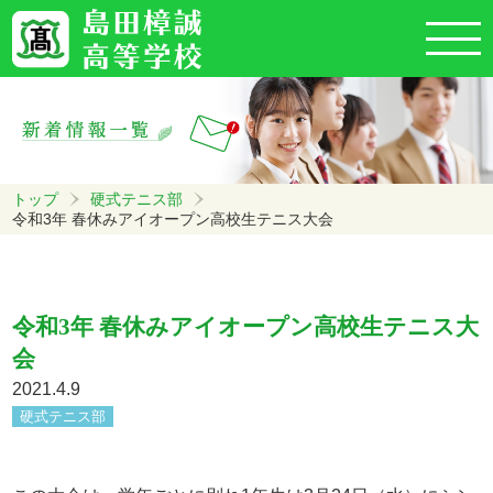
トップ
硬式テニス部
令和3年 春休みアイオープン高校生テニス大会
令和3年 春休みアイオープン高校生テニス大
会
2021.4.9
硬式テニス部