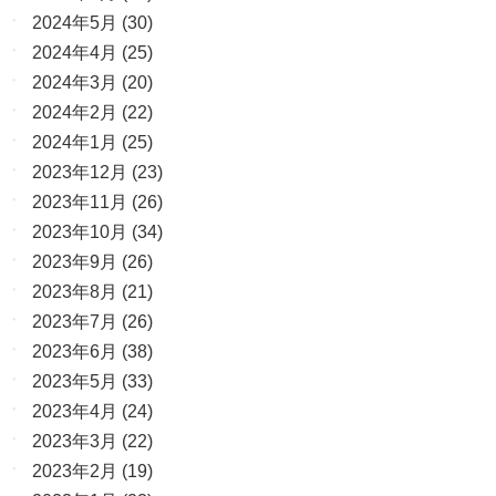
2024年5月
(30)
2024年4月
(25)
2024年3月
(20)
2024年2月
(22)
2024年1月
(25)
2023年12月
(23)
2023年11月
(26)
2023年10月
(34)
2023年9月
(26)
2023年8月
(21)
2023年7月
(26)
2023年6月
(38)
2023年5月
(33)
2023年4月
(24)
2023年3月
(22)
2023年2月
(19)