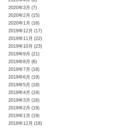
2020年3月
(7)
2020年2月
(15)
2020年1月
(16)
2019年12月
(17)
2019年11月
(22)
2019年10月
(23)
2019年9月
(21)
2019年8月
(6)
2019年7月
(18)
2019年6月
(19)
2019年5月
(18)
2019年4月
(19)
2019年3月
(16)
2019年2月
(19)
2019年1月
(19)
2018年12月
(18)