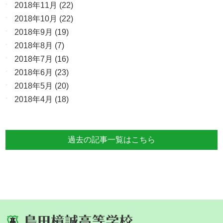
2018年11月
(22)
2018年10月
(22)
2018年9月
(19)
2018年8月
(7)
2018年7月
(16)
2018年6月
(23)
2018年5月
(20)
2018年4月
(18)
過去の記事一覧はこちら