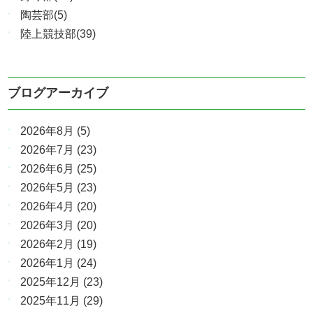
陶芸部(5)
陸上競技部(39)
ブログアーカイブ
2026年8月
(5)
2026年7月
(23)
2026年6月
(25)
2026年5月
(23)
2026年4月
(20)
2026年3月
(20)
2026年2月
(19)
2026年1月
(24)
2025年12月
(23)
2025年11月
(29)