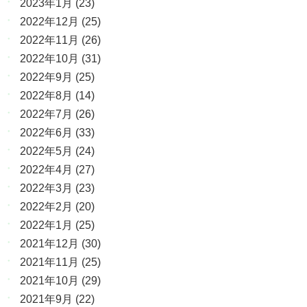
2023年1月
(23)
2022年12月
(25)
2022年11月
(26)
2022年10月
(31)
2022年9月
(25)
2022年8月
(14)
2022年7月
(26)
2022年6月
(33)
2022年5月
(24)
2022年4月
(27)
2022年3月
(23)
2022年2月
(20)
2022年1月
(25)
2021年12月
(30)
2021年11月
(25)
2021年10月
(29)
2021年9月
(22)