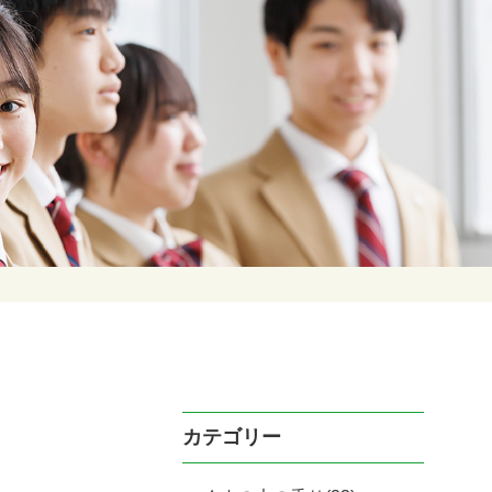
カテゴリー