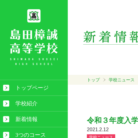
トップ
学校ニュース
トップページ
学校紹介
新着情報
令和３年度入
2021.2.12
3つのコース
学校ニュース