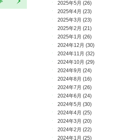
記事
2025年5月
(26)
2025年4月
(23)
2025年3月
(23)
2025年2月
(21)
2025年1月
(26)
2024年12月
(30)
2024年11月
(32)
2024年10月
(29)
2024年9月
(24)
2024年8月
(16)
2024年7月
(26)
2024年6月
(24)
2024年5月
(30)
2024年4月
(25)
2024年3月
(20)
2024年2月
(22)
2024年1月
(25)