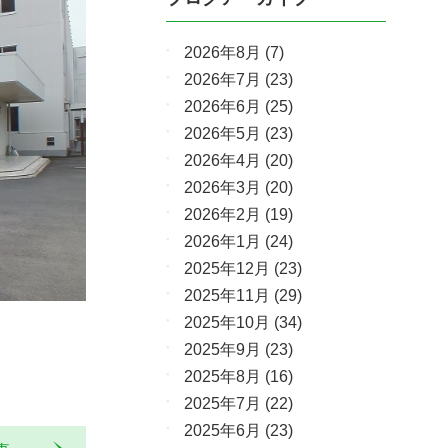
2026年8月
(7)
2026年7月
(23)
2026年6月
(25)
2026年5月
(23)
2026年4月
(20)
2026年3月
(20)
2026年2月
(19)
2026年1月
(24)
2025年12月
(23)
2025年11月
(29)
2025年10月
(34)
2025年9月
(23)
2025年8月
(16)
2025年7月
(22)
2025年6月
(23)