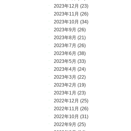
2023年12月
(23)
2023年11月
(26)
2023年10月
(34)
2023年9月
(26)
2023年8月
(21)
2023年7月
(26)
2023年6月
(38)
2023年5月
(33)
2023年4月
(24)
2023年3月
(22)
2023年2月
(19)
2023年1月
(23)
2022年12月
(25)
2022年11月
(26)
2022年10月
(31)
2022年9月
(25)