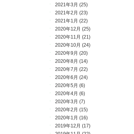
2021年3月
(25)
2021年2月
(23)
2021年1月
(22)
2020年12月
(25)
2020年11月
(21)
2020年10月
(24)
2020年9月
(20)
2020年8月
(14)
2020年7月
(22)
2020年6月
(24)
2020年5月
(6)
2020年4月
(6)
2020年3月
(7)
2020年2月
(15)
2020年1月
(16)
2019年12月
(17)
2019年11月
(22)