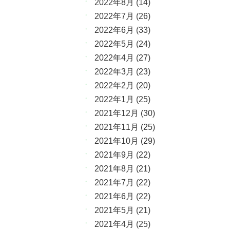
2022年8月
(14)
2022年7月
(26)
2022年6月
(33)
2022年5月
(24)
2022年4月
(27)
2022年3月
(23)
2022年2月
(20)
2022年1月
(25)
2021年12月
(30)
2021年11月
(25)
2021年10月
(29)
2021年9月
(22)
2021年8月
(21)
2021年7月
(22)
2021年6月
(22)
2021年5月
(21)
2021年4月
(25)