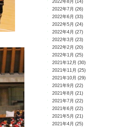
2022年8月
(14)
2022年7月
(26)
2022年6月
(33)
2022年5月
(24)
2022年4月
(27)
2022年3月
(23)
2022年2月
(20)
2022年1月
(25)
2021年12月
(30)
2021年11月
(25)
2021年10月
(29)
2021年9月
(22)
2021年8月
(21)
2021年7月
(22)
2021年6月
(22)
2021年5月
(21)
2021年4月
(25)