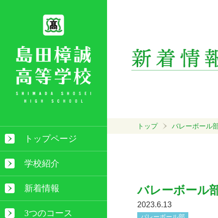
トップ
バレーボール
トップページ
学校紹介
新着情報
バレーボール
2023.6.13
3つのコース
バレーボール部