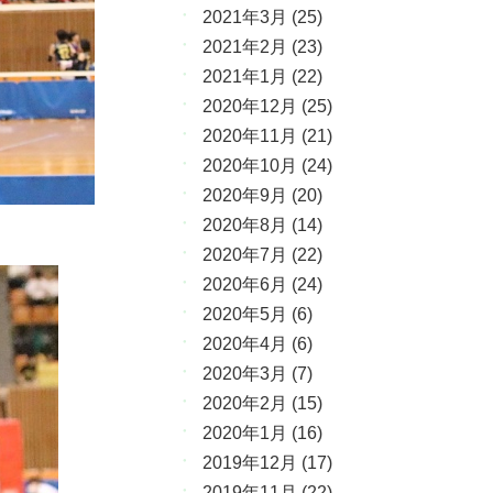
2021年3月
(25)
2021年2月
(23)
2021年1月
(22)
2020年12月
(25)
2020年11月
(21)
2020年10月
(24)
2020年9月
(20)
2020年8月
(14)
2020年7月
(22)
2020年6月
(24)
2020年5月
(6)
2020年4月
(6)
2020年3月
(7)
2020年2月
(15)
2020年1月
(16)
2019年12月
(17)
2019年11月
(22)