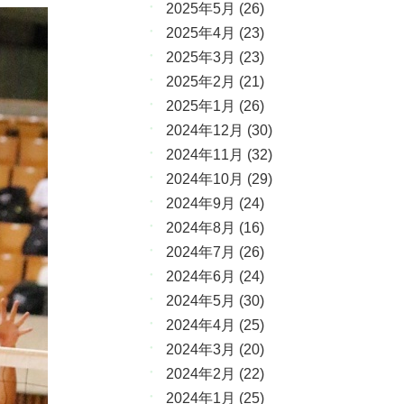
2025年5月
(26)
2025年4月
(23)
2025年3月
(23)
2025年2月
(21)
2025年1月
(26)
2024年12月
(30)
2024年11月
(32)
2024年10月
(29)
2024年9月
(24)
2024年8月
(16)
2024年7月
(26)
2024年6月
(24)
2024年5月
(30)
2024年4月
(25)
2024年3月
(20)
2024年2月
(22)
2024年1月
(25)