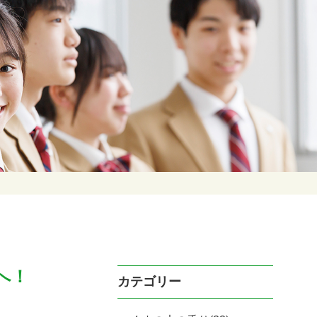
へ！
カテゴリー