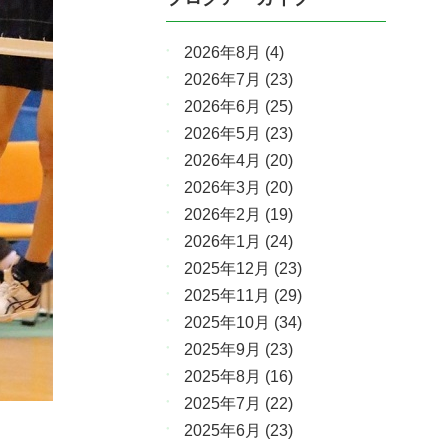
2026年8月
(4)
2026年7月
(23)
2026年6月
(25)
2026年5月
(23)
2026年4月
(20)
2026年3月
(20)
2026年2月
(19)
2026年1月
(24)
2025年12月
(23)
2025年11月
(29)
2025年10月
(34)
2025年9月
(23)
2025年8月
(16)
2025年7月
(22)
2025年6月
(23)