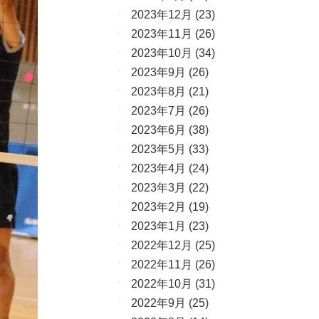
2023年12月
(23)
2023年11月
(26)
2023年10月
(34)
2023年9月
(26)
2023年8月
(21)
2023年7月
(26)
2023年6月
(38)
2023年5月
(33)
2023年4月
(24)
2023年3月
(22)
2023年2月
(19)
2023年1月
(23)
2022年12月
(25)
2022年11月
(26)
2022年10月
(31)
2022年9月
(25)