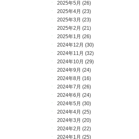
2025年5月
(26)
2025年4月
(23)
2025年3月
(23)
2025年2月
(21)
2025年1月
(26)
2024年12月
(30)
2024年11月
(32)
2024年10月
(29)
2024年9月
(24)
2024年8月
(16)
2024年7月
(26)
2024年6月
(24)
2024年5月
(30)
2024年4月
(25)
2024年3月
(20)
2024年2月
(22)
2024年1月
(25)