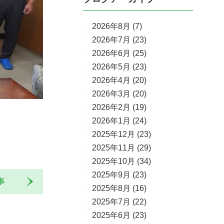
2026年8月
(7)
2026年7月
(23)
2026年6月
(25)
2026年5月
(23)
2026年4月
(20)
2026年3月
(20)
2026年2月
(19)
2026年1月
(24)
2025年12月
(23)
2025年11月
(29)
2025年10月
(34)
2025年9月
(23)
記事
2025年8月
(16)
2025年7月
(22)
2025年6月
(23)