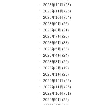
2023年12月
(23)
2023年11月
(26)
2023年10月
(34)
2023年9月
(26)
2023年8月
(21)
2023年7月
(26)
2023年6月
(38)
2023年5月
(33)
2023年4月
(24)
2023年3月
(22)
2023年2月
(19)
2023年1月
(23)
2022年12月
(25)
2022年11月
(26)
2022年10月
(31)
2022年9月
(25)