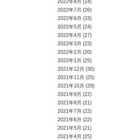
2022年8月
(14)
2022年7月
(26)
2022年6月
(33)
2022年5月
(24)
2022年4月
(27)
2022年3月
(23)
2022年2月
(20)
2022年1月
(25)
2021年12月
(30)
2021年11月
(25)
2021年10月
(29)
2021年9月
(22)
2021年8月
(21)
2021年7月
(22)
2021年6月
(22)
2021年5月
(21)
2021年4月
(25)