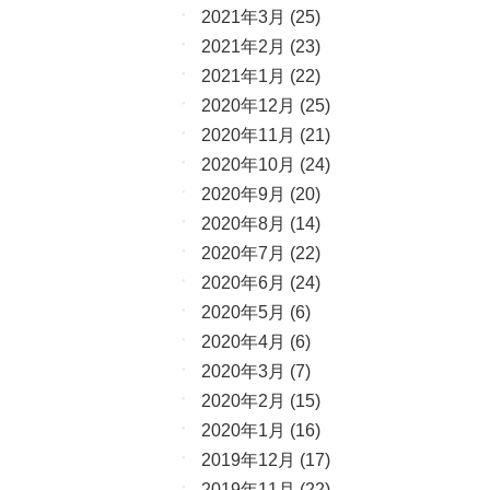
2021年3月
(25)
2021年2月
(23)
2021年1月
(22)
2020年12月
(25)
2020年11月
(21)
2020年10月
(24)
2020年9月
(20)
2020年8月
(14)
2020年7月
(22)
2020年6月
(24)
2020年5月
(6)
2020年4月
(6)
2020年3月
(7)
2020年2月
(15)
2020年1月
(16)
2019年12月
(17)
2019年11月
(22)