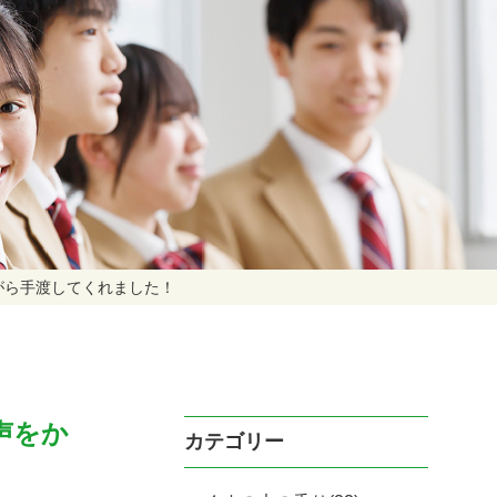
がら手渡してくれました！
声をか
カテゴリー