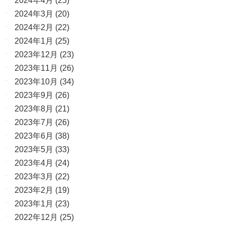
2024年4月
(25)
2024年3月
(20)
2024年2月
(22)
2024年1月
(25)
2023年12月
(23)
2023年11月
(26)
2023年10月
(34)
2023年9月
(26)
2023年8月
(21)
2023年7月
(26)
2023年6月
(38)
2023年5月
(33)
2023年4月
(24)
2023年3月
(22)
2023年2月
(19)
2023年1月
(23)
2022年12月
(25)