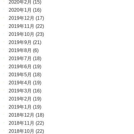
2020年2月
(15)
2020年1月
(16)
2019年12月
(17)
2019年11月
(22)
2019年10月
(23)
2019年9月
(21)
2019年8月
(6)
2019年7月
(18)
2019年6月
(19)
2019年5月
(18)
2019年4月
(19)
2019年3月
(16)
2019年2月
(19)
2019年1月
(19)
2018年12月
(18)
2018年11月
(22)
2018年10月
(22)