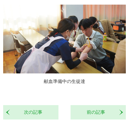
献血準備中の生徒達
次の記事
前の記事