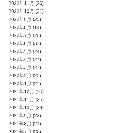
2022年11月
(26)
2022年10月
(31)
2022年9月
(25)
2022年8月
(14)
2022年7月
(26)
2022年6月
(33)
2022年5月
(24)
2022年4月
(27)
2022年3月
(23)
2022年2月
(20)
2022年1月
(25)
2021年12月
(30)
2021年11月
(25)
2021年10月
(29)
2021年9月
(22)
2021年8月
(21)
2021年7月
(22)