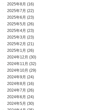
2025年8月
(16)
2025年7月
(22)
2025年6月
(23)
2025年5月
(26)
2025年4月
(23)
2025年3月
(23)
2025年2月
(21)
2025年1月
(26)
2024年12月
(30)
2024年11月
(32)
2024年10月
(29)
2024年9月
(24)
2024年8月
(16)
2024年7月
(26)
2024年6月
(24)
2024年5月
(30)