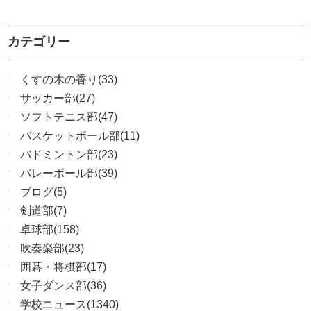
カテゴリー
くすの木の香り(33)
サッカー部(27)
ソフトテニス部(47)
バスケットボール部(11)
バドミントン部(23)
バレーボール部(39)
ブログ(5)
剣道部(7)
卓球部(158)
吹奏楽部(23)
囲碁・将棋部(17)
女子ダンス部(36)
学校ニュース(1340)