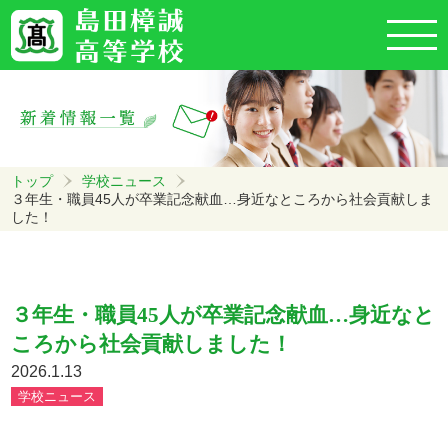
トップ
学校ニュース
３年生・職員45人が卒業記念献血…身近なところから社会貢献しま
した！
３年生・職員45人が卒業記念献血…身近なと
ころから社会貢献しました！
2026.1.13
学校ニュース