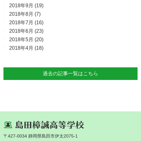
2018年9月
(19)
2018年8月
(7)
2018年7月
(16)
2018年6月
(23)
2018年5月
(20)
2018年4月
(18)
過去の記事一覧はこちら
〒427-0034 静岡県島田市伊太2075-1