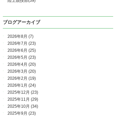
陸上競技部(39)
ブログアーカイブ
2026年8月
(7)
2026年7月
(23)
2026年6月
(25)
2026年5月
(23)
2026年4月
(20)
2026年3月
(20)
2026年2月
(19)
2026年1月
(24)
2025年12月
(23)
2025年11月
(29)
2025年10月
(34)
2025年9月
(23)