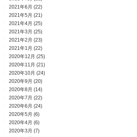
2021年6月
(22)
2021年5月
(21)
2021年4月
(25)
2021年3月
(25)
2021年2月
(23)
2021年1月
(22)
2020年12月
(25)
2020年11月
(21)
2020年10月
(24)
2020年9月
(20)
2020年8月
(14)
2020年7月
(22)
2020年6月
(24)
2020年5月
(6)
2020年4月
(6)
2020年3月
(7)