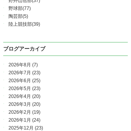
野外山岳部(37)
野球部(77)
陶芸部(5)
陸上競技部(39)
ブログアーカイブ
2026年8月
(7)
2026年7月
(23)
2026年6月
(25)
2026年5月
(23)
2026年4月
(20)
2026年3月
(20)
2026年2月
(19)
2026年1月
(24)
2025年12月
(23)