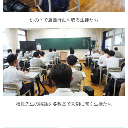
机の下で避難行動を取る生徒たち
校長先生の講話を各教室で真剣に聞く生徒たち