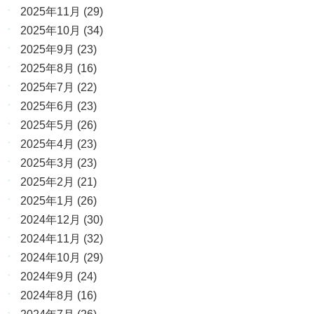
2025年11月
(29)
2025年10月
(34)
2025年9月
(23)
2025年8月
(16)
2025年7月
(22)
2025年6月
(23)
2025年5月
(26)
2025年4月
(23)
2025年3月
(23)
2025年2月
(21)
2025年1月
(26)
2024年12月
(30)
2024年11月
(32)
2024年10月
(29)
2024年9月
(24)
2024年8月
(16)