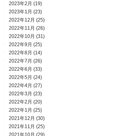
2023年2月
(19)
2023年1月
(23)
2022年12月
(25)
2022年11月
(26)
2022年10月
(31)
2022年9月
(25)
2022年8月
(14)
2022年7月
(26)
2022年6月
(33)
2022年5月
(24)
2022年4月
(27)
2022年3月
(23)
2022年2月
(20)
2022年1月
(25)
2021年12月
(30)
2021年11月
(25)
2021年10月
(29)