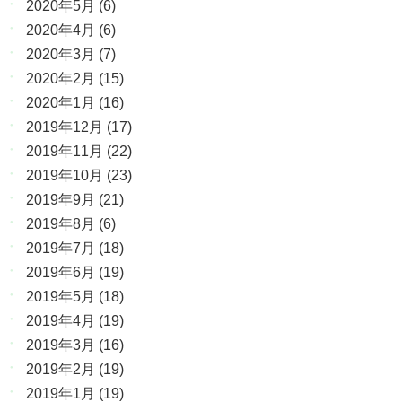
2020年5月
(6)
2020年4月
(6)
2020年3月
(7)
2020年2月
(15)
2020年1月
(16)
2019年12月
(17)
2019年11月
(22)
2019年10月
(23)
2019年9月
(21)
2019年8月
(6)
2019年7月
(18)
2019年6月
(19)
2019年5月
(18)
2019年4月
(19)
2019年3月
(16)
2019年2月
(19)
2019年1月
(19)