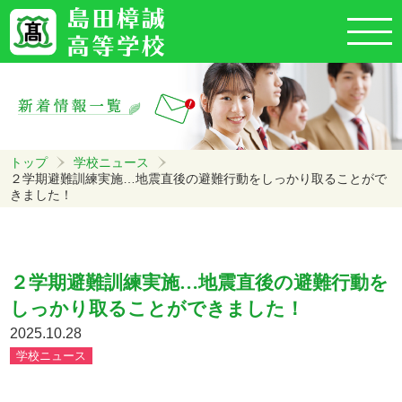
トップ
学校ニュース
２学期避難訓練実施…地震直後の避難行動をしっかり取ることがで
きました！
２学期避難訓練実施…地震直後の避難行動を
しっかり取ることができました！
2025.10.28
学校ニュース