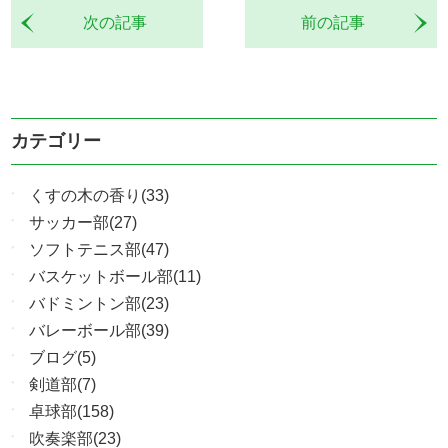
次の記事
前の記事
カテゴリー
くすの木の香り(33)
サッカー部(27)
ソフトテニス部(47)
バスケットボール部(11)
バドミントン部(23)
バレーボール部(39)
ブログ(5)
剣道部(7)
卓球部(158)
吹奏楽部(23)