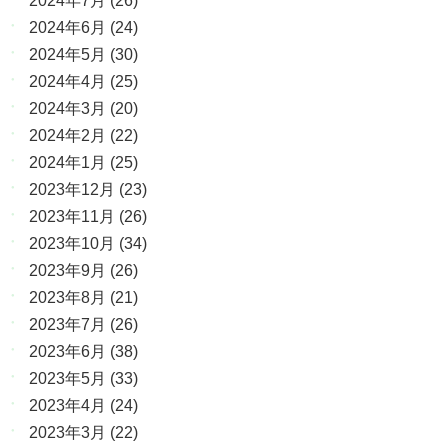
2024年7月
(26)
2024年6月
(24)
2024年5月
(30)
2024年4月
(25)
2024年3月
(20)
2024年2月
(22)
2024年1月
(25)
2023年12月
(23)
2023年11月
(26)
2023年10月
(34)
2023年9月
(26)
2023年8月
(21)
2023年7月
(26)
2023年6月
(38)
2023年5月
(33)
2023年4月
(24)
2023年3月
(22)