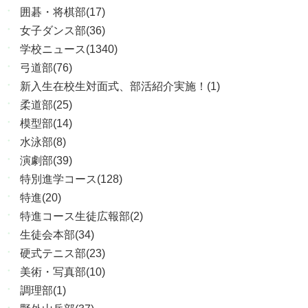
囲碁・将棋部(17)
女子ダンス部(36)
学校ニュース(1340)
弓道部(76)
新入生在校生対面式、部活紹介実施！(1)
柔道部(25)
模型部(14)
水泳部(8)
演劇部(39)
特別進学コース(128)
特進(20)
特進コース生徒広報部(2)
生徒会本部(34)
硬式テニス部(23)
美術・写真部(10)
調理部(1)