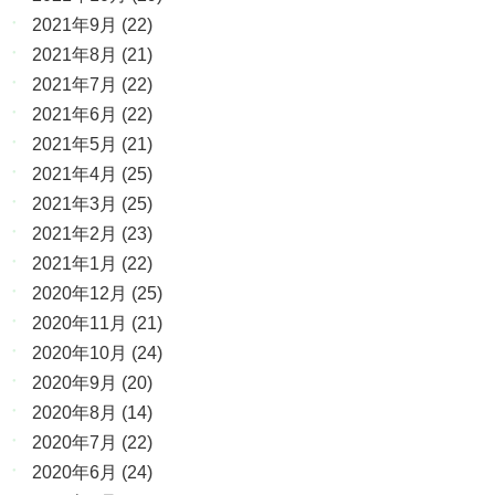
2021年9月
(22)
2021年8月
(21)
2021年7月
(22)
2021年6月
(22)
2021年5月
(21)
2021年4月
(25)
2021年3月
(25)
2021年2月
(23)
2021年1月
(22)
2020年12月
(25)
2020年11月
(21)
2020年10月
(24)
2020年9月
(20)
2020年8月
(14)
2020年7月
(22)
2020年6月
(24)