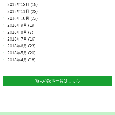
2018年12月
(18)
2018年11月
(22)
2018年10月
(22)
2018年9月
(19)
2018年8月
(7)
2018年7月
(16)
2018年6月
(23)
2018年5月
(20)
2018年4月
(18)
過去の記事一覧はこちら