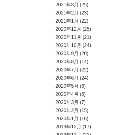
2021年3月
(25)
2021年2月
(23)
2021年1月
(22)
2020年12月
(25)
2020年11月
(21)
2020年10月
(24)
2020年9月
(20)
2020年8月
(14)
2020年7月
(22)
2020年6月
(24)
2020年5月
(6)
2020年4月
(6)
2020年3月
(7)
2020年2月
(15)
2020年1月
(16)
2019年12月
(17)
2019年11月
(22)