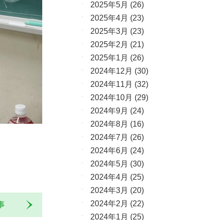
2025年5月
(26)
2025年4月
(23)
2025年3月
(23)
2025年2月
(21)
2025年1月
(26)
2024年12月
(30)
2024年11月
(32)
2024年10月
(29)
2024年9月
(24)
2024年8月
(16)
2024年7月
(26)
2024年6月
(24)
2024年5月
(30)
2024年4月
(25)
2024年3月
(20)
2024年2月
(22)
記事
2024年1月
(25)