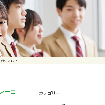
を行いました！
レーニ
カテゴリー