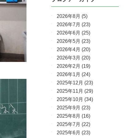
2026年8月
(5)
2026年7月
(23)
2026年6月
(25)
2026年5月
(23)
2026年4月
(20)
2026年3月
(20)
2026年2月
(19)
2026年1月
(24)
2025年12月
(23)
2025年11月
(29)
2025年10月
(34)
2025年9月
(23)
2025年8月
(16)
2025年7月
(22)
2025年6月
(23)