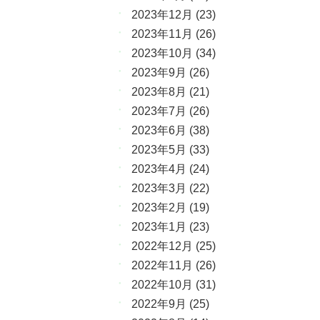
2023年12月
(23)
2023年11月
(26)
2023年10月
(34)
2023年9月
(26)
2023年8月
(21)
2023年7月
(26)
2023年6月
(38)
2023年5月
(33)
2023年4月
(24)
2023年3月
(22)
2023年2月
(19)
2023年1月
(23)
2022年12月
(25)
2022年11月
(26)
2022年10月
(31)
2022年9月
(25)