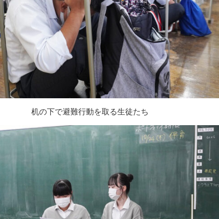
机の下で避難行動を取る生徒たち