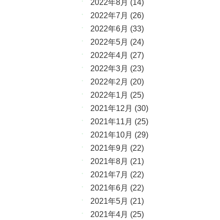
2022年8月
(14)
2022年7月
(26)
2022年6月
(33)
2022年5月
(24)
2022年4月
(27)
2022年3月
(23)
2022年2月
(20)
2022年1月
(25)
2021年12月
(30)
2021年11月
(25)
2021年10月
(29)
2021年9月
(22)
2021年8月
(21)
2021年7月
(22)
2021年6月
(22)
2021年5月
(21)
2021年4月
(25)