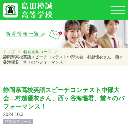
トップ
特別進学コース
静岡県高校英語スピーチコンテスト中部大会…村越優衣さん、西ヶ
谷海惺君、堂々のパフォーマンス！
静岡県高校英語スピーチコンテスト中部大
会…村越優衣さん、西ヶ谷海惺君、堂々のパ
フォーマンス！
2024.10.3
特別進学コース