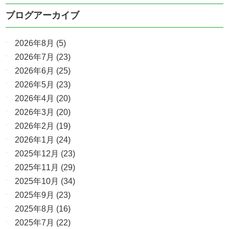
ブログアーカイブ
2026年8月
(5)
2026年7月
(23)
2026年6月
(25)
2026年5月
(23)
2026年4月
(20)
2026年3月
(20)
2026年2月
(19)
2026年1月
(24)
2025年12月
(23)
2025年11月
(29)
2025年10月
(34)
2025年9月
(23)
2025年8月
(16)
2025年7月
(22)