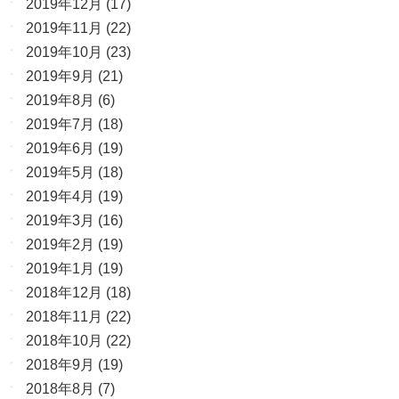
2019年12月
(17)
2019年11月
(22)
2019年10月
(23)
2019年9月
(21)
2019年8月
(6)
2019年7月
(18)
2019年6月
(19)
2019年5月
(18)
2019年4月
(19)
2019年3月
(16)
2019年2月
(19)
2019年1月
(19)
2018年12月
(18)
2018年11月
(22)
2018年10月
(22)
2018年9月
(19)
2018年8月
(7)