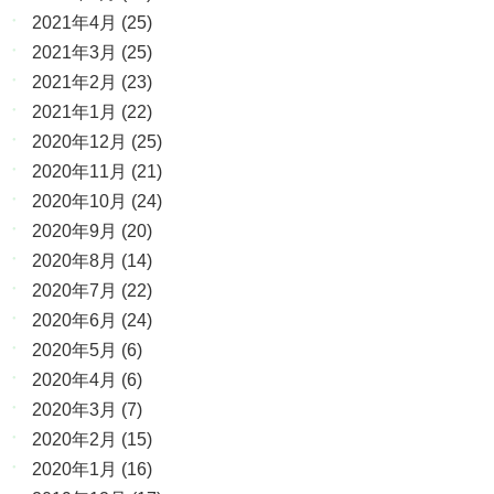
2021年4月
(25)
2021年3月
(25)
2021年2月
(23)
2021年1月
(22)
2020年12月
(25)
2020年11月
(21)
2020年10月
(24)
2020年9月
(20)
2020年8月
(14)
2020年7月
(22)
2020年6月
(24)
2020年5月
(6)
2020年4月
(6)
2020年3月
(7)
2020年2月
(15)
2020年1月
(16)