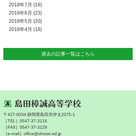
2018年7月
(16)
2018年6月
(23)
2018年5月
(20)
2018年4月
(18)
過去の記事一覧はこちら
〒427-0034 静岡県島田市伊太2075-1
［TEL］0547-37-3116
［FAX］0547-37-3129
［e-mail］office@shosei.ed.jp