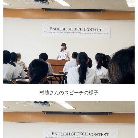
村越さんのスピーチの様子