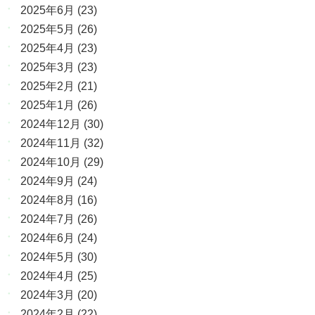
2025年6月
(23)
2025年5月
(26)
2025年4月
(23)
2025年3月
(23)
2025年2月
(21)
2025年1月
(26)
2024年12月
(30)
2024年11月
(32)
2024年10月
(29)
2024年9月
(24)
2024年8月
(16)
2024年7月
(26)
2024年6月
(24)
2024年5月
(30)
2024年4月
(25)
2024年3月
(20)
2024年2月
(22)