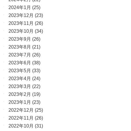
2024年1月
(25)
2023年12月
(23)
2023年11月
(26)
2023年10月
(34)
2023年9月
(26)
2023年8月
(21)
2023年7月
(26)
2023年6月
(38)
2023年5月
(33)
2023年4月
(24)
2023年3月
(22)
2023年2月
(19)
2023年1月
(23)
2022年12月
(25)
2022年11月
(26)
2022年10月
(31)