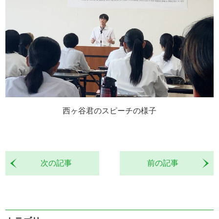
西ヶ谷君のスピーチの様子
次の記事
前の記事