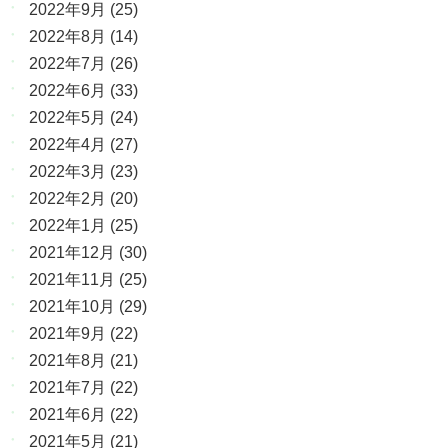
2022年9月
(25)
2022年8月
(14)
2022年7月
(26)
2022年6月
(33)
2022年5月
(24)
2022年4月
(27)
2022年3月
(23)
2022年2月
(20)
2022年1月
(25)
2021年12月
(30)
2021年11月
(25)
2021年10月
(29)
2021年9月
(22)
2021年8月
(21)
2021年7月
(22)
2021年6月
(22)
2021年5月
(21)