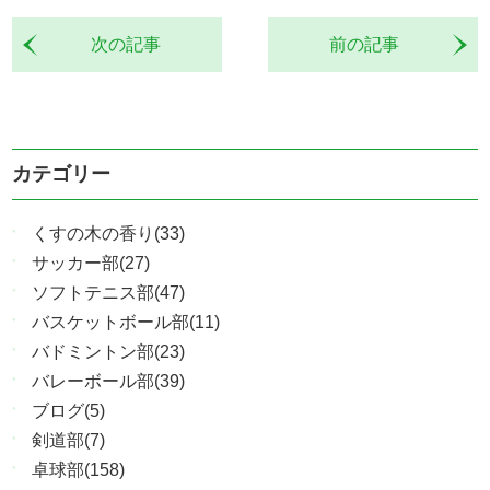
次の記事
前の記事
カテゴリー
くすの木の香り(33)
サッカー部(27)
ソフトテニス部(47)
バスケットボール部(11)
バドミントン部(23)
バレーボール部(39)
ブログ(5)
剣道部(7)
卓球部(158)