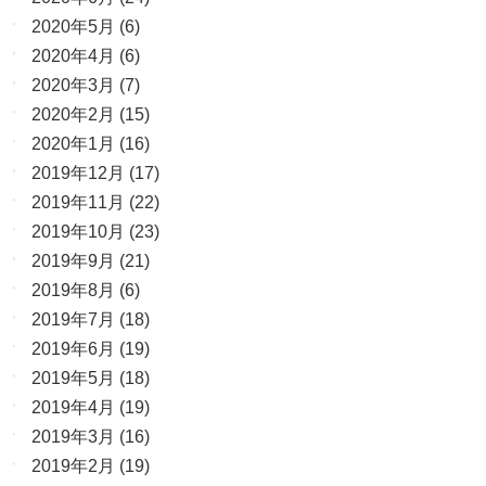
2020年5月
(6)
2020年4月
(6)
2020年3月
(7)
2020年2月
(15)
2020年1月
(16)
2019年12月
(17)
2019年11月
(22)
2019年10月
(23)
2019年9月
(21)
2019年8月
(6)
2019年7月
(18)
2019年6月
(19)
2019年5月
(18)
2019年4月
(19)
2019年3月
(16)
2019年2月
(19)