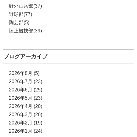
野外山岳部(37)
野球部(77)
陶芸部(5)
陸上競技部(39)
ブログアーカイブ
2026年8月
(5)
2026年7月
(23)
2026年6月
(25)
2026年5月
(23)
2026年4月
(20)
2026年3月
(20)
2026年2月
(19)
2026年1月
(24)