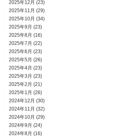
2025年12月
(23)
2025年11月
(29)
2025年10月
(34)
2025年9月
(23)
2025年8月
(16)
2025年7月
(22)
2025年6月
(23)
2025年5月
(26)
2025年4月
(23)
2025年3月
(23)
2025年2月
(21)
2025年1月
(26)
2024年12月
(30)
2024年11月
(32)
2024年10月
(29)
2024年9月
(24)
2024年8月
(16)