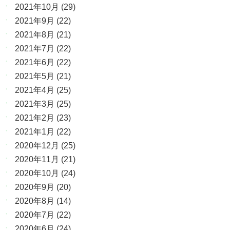
2021年10月
(29)
2021年9月
(22)
2021年8月
(21)
2021年7月
(22)
2021年6月
(22)
2021年5月
(21)
2021年4月
(25)
2021年3月
(25)
2021年2月
(23)
2021年1月
(22)
2020年12月
(25)
2020年11月
(21)
2020年10月
(24)
2020年9月
(20)
2020年8月
(14)
2020年7月
(22)
2020年6月
(24)