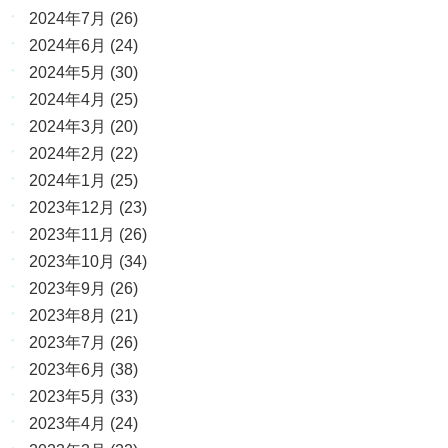
2024年7月
(26)
2024年6月
(24)
2024年5月
(30)
2024年4月
(25)
2024年3月
(20)
2024年2月
(22)
2024年1月
(25)
2023年12月
(23)
2023年11月
(26)
2023年10月
(34)
2023年9月
(26)
2023年8月
(21)
2023年7月
(26)
2023年6月
(38)
2023年5月
(33)
2023年4月
(24)