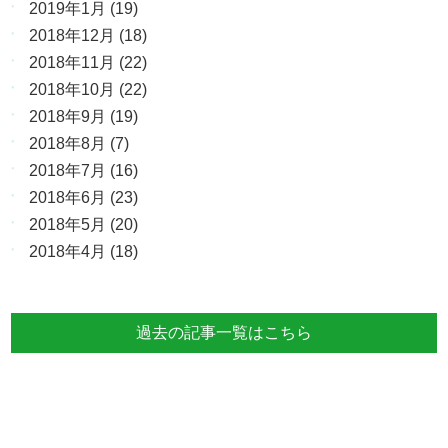
2019年1月
(19)
2018年12月
(18)
2018年11月
(22)
2018年10月
(22)
2018年9月
(19)
2018年8月
(7)
2018年7月
(16)
2018年6月
(23)
2018年5月
(20)
2018年4月
(18)
過去の記事一覧はこちら