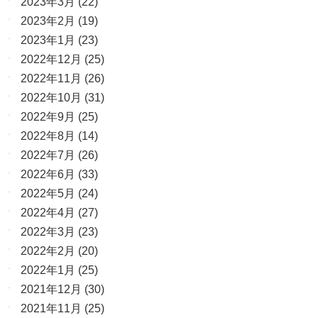
2023年3月
(22)
2023年2月
(19)
2023年1月
(23)
2022年12月
(25)
2022年11月
(26)
2022年10月
(31)
2022年9月
(25)
2022年8月
(14)
2022年7月
(26)
2022年6月
(33)
2022年5月
(24)
2022年4月
(27)
2022年3月
(23)
2022年2月
(20)
2022年1月
(25)
2021年12月
(30)
2021年11月
(25)