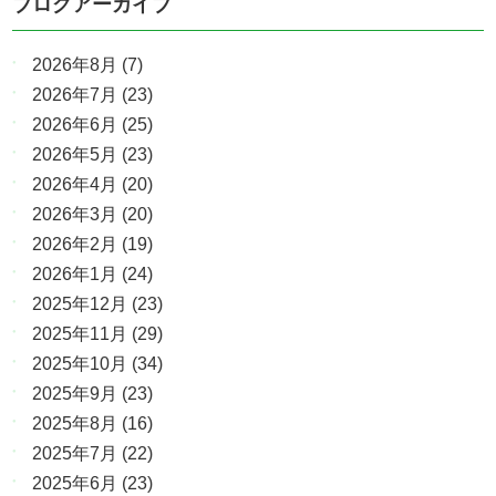
ブログアーカイブ
2026年8月
(7)
2026年7月
(23)
2026年6月
(25)
2026年5月
(23)
2026年4月
(20)
2026年3月
(20)
2026年2月
(19)
2026年1月
(24)
2025年12月
(23)
2025年11月
(29)
2025年10月
(34)
2025年9月
(23)
2025年8月
(16)
2025年7月
(22)
2025年6月
(23)