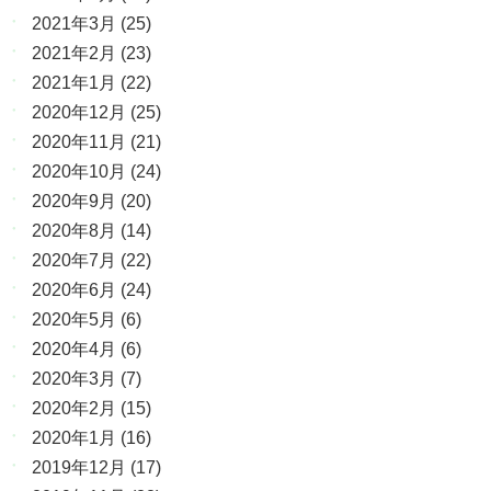
2021年3月
(25)
2021年2月
(23)
2021年1月
(22)
2020年12月
(25)
2020年11月
(21)
2020年10月
(24)
2020年9月
(20)
2020年8月
(14)
2020年7月
(22)
2020年6月
(24)
2020年5月
(6)
2020年4月
(6)
2020年3月
(7)
2020年2月
(15)
2020年1月
(16)
2019年12月
(17)