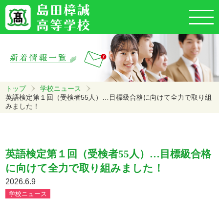
トップ
学校ニュース
英語検定第１回（受検者55人）…目標級合格に向けて全力で取り組
みました！
英語検定第１回（受検者55人）…目標級合格
に向けて全力で取り組みました！
2026.6.9
学校ニュース