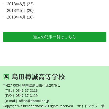
2018年6月
(23)
2018年5月
(20)
2018年4月
(18)
過去の記事一覧はこちら
〒427-0034 静岡県島田市伊太2075-1
［TEL］0547-37-3116
［FAX］0547-37-3129
［e-mail］office@shosei.ed.jp
Copyright© Shimadashosei All rights reserved.
サイトマップ
個