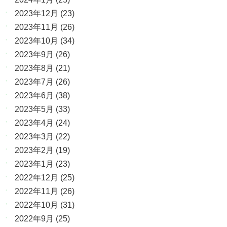
2023年12月
(23)
2023年11月
(26)
2023年10月
(34)
2023年9月
(26)
2023年8月
(21)
2023年7月
(26)
2023年6月
(38)
2023年5月
(33)
2023年4月
(24)
2023年3月
(22)
2023年2月
(19)
2023年1月
(23)
2022年12月
(25)
2022年11月
(26)
2022年10月
(31)
2022年9月
(25)