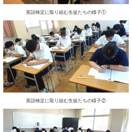
英語検定に取り組む生徒たちの様子①
英語検定に取り組む生徒たちの様子②