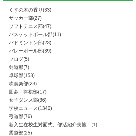
くすの木の香り(33)
サッカー部(27)
ソフトテニス部(47)
バスケットボール部(11)
バドミントン部(23)
バレーボール部(39)
ブログ(5)
剣道部(7)
卓球部(158)
吹奏楽部(23)
囲碁・将棋部(17)
女子ダンス部(36)
学校ニュース(1340)
弓道部(76)
新入生在校生対面式、部活紹介実施！(1)
柔道部(25)