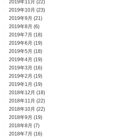
2019年11月
(22)
2019年10月
(23)
2019年9月
(21)
2019年8月
(6)
2019年7月
(18)
2019年6月
(19)
2019年5月
(18)
2019年4月
(19)
2019年3月
(16)
2019年2月
(19)
2019年1月
(19)
2018年12月
(18)
2018年11月
(22)
2018年10月
(22)
2018年9月
(19)
2018年8月
(7)
2018年7月
(16)