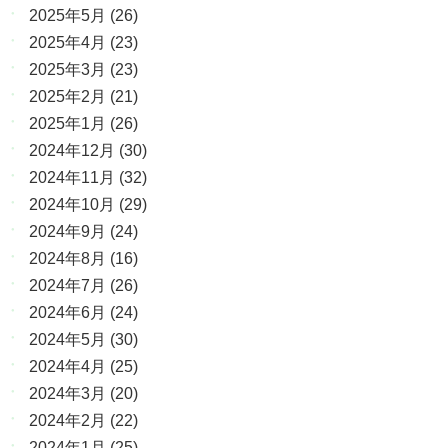
2025年5月
(26)
2025年4月
(23)
2025年3月
(23)
2025年2月
(21)
2025年1月
(26)
2024年12月
(30)
2024年11月
(32)
2024年10月
(29)
2024年9月
(24)
2024年8月
(16)
2024年7月
(26)
2024年6月
(24)
2024年5月
(30)
2024年4月
(25)
2024年3月
(20)
2024年2月
(22)
2024年1月
(25)