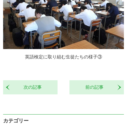
英語検定に取り組む生徒たちの様子③
次の記事
前の記事
カテゴリー