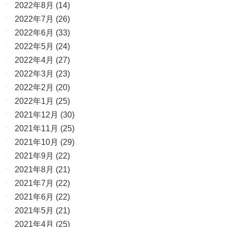
2022年8月
(14)
2022年7月
(26)
2022年6月
(33)
2022年5月
(24)
2022年4月
(27)
2022年3月
(23)
2022年2月
(20)
2022年1月
(25)
2021年12月
(30)
2021年11月
(25)
2021年10月
(29)
2021年9月
(22)
2021年8月
(21)
2021年7月
(22)
2021年6月
(22)
2021年5月
(21)
2021年4月
(25)