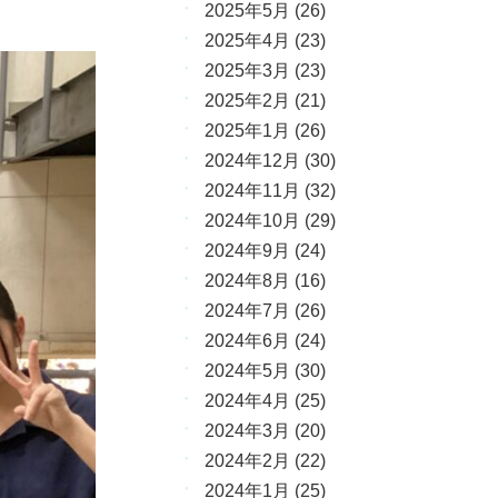
2025年5月
(26)
2025年4月
(23)
2025年3月
(23)
2025年2月
(21)
2025年1月
(26)
2024年12月
(30)
2024年11月
(32)
2024年10月
(29)
2024年9月
(24)
2024年8月
(16)
2024年7月
(26)
2024年6月
(24)
2024年5月
(30)
2024年4月
(25)
2024年3月
(20)
2024年2月
(22)
2024年1月
(25)