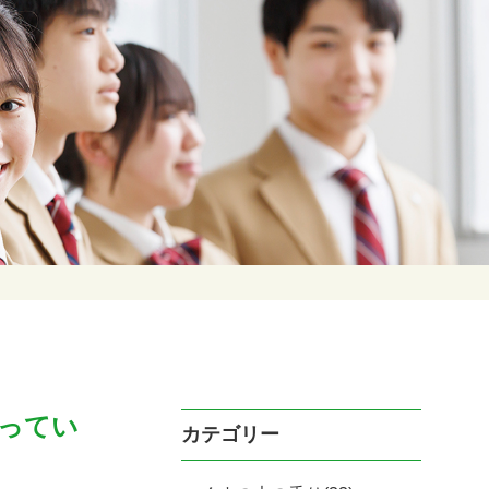
ってい
カテゴリー