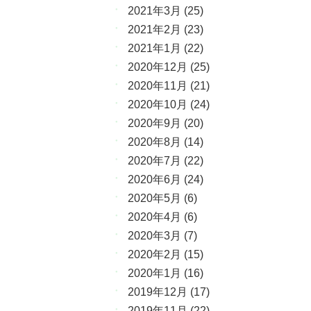
2021年3月
(25)
2021年2月
(23)
2021年1月
(22)
2020年12月
(25)
2020年11月
(21)
2020年10月
(24)
2020年9月
(20)
2020年8月
(14)
2020年7月
(22)
2020年6月
(24)
2020年5月
(6)
2020年4月
(6)
2020年3月
(7)
2020年2月
(15)
2020年1月
(16)
2019年12月
(17)
2019年11月
(22)