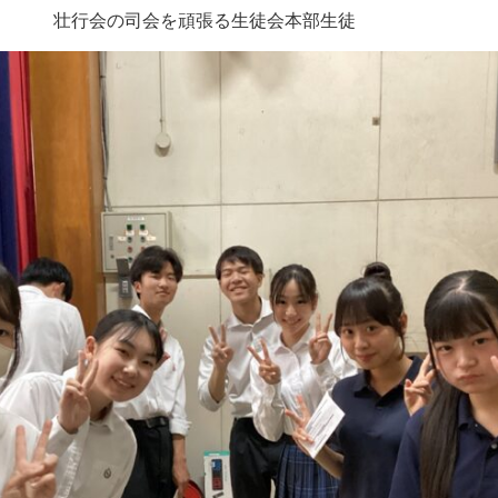
壮行会の司会を頑張る生徒会本部生徒