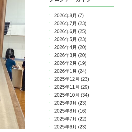
2026年8月
(7)
2026年7月
(23)
2026年6月
(25)
2026年5月
(23)
2026年4月
(20)
2026年3月
(20)
2026年2月
(19)
2026年1月
(24)
2025年12月
(23)
2025年11月
(29)
2025年10月
(34)
2025年9月
(23)
2025年8月
(16)
2025年7月
(22)
2025年6月
(23)