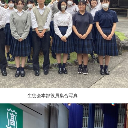
生徒会本部役員集合写真