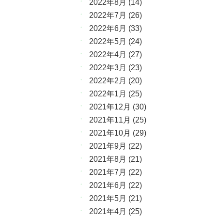
2022年8月
(14)
2022年7月
(26)
2022年6月
(33)
2022年5月
(24)
2022年4月
(27)
2022年3月
(23)
2022年2月
(20)
2022年1月
(25)
2021年12月
(30)
2021年11月
(25)
2021年10月
(29)
2021年9月
(22)
2021年8月
(21)
2021年7月
(22)
2021年6月
(22)
2021年5月
(21)
2021年4月
(25)