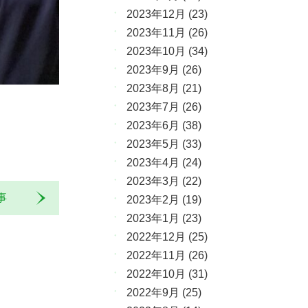
2023年12月
(23)
2023年11月
(26)
2023年10月
(34)
2023年9月
(26)
2023年8月
(21)
2023年7月
(26)
2023年6月
(38)
2023年5月
(33)
2023年4月
(24)
2023年3月
(22)
記事
2023年2月
(19)
2023年1月
(23)
2022年12月
(25)
2022年11月
(26)
2022年10月
(31)
2022年9月
(25)