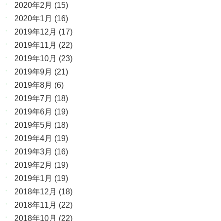
2020年2月
(15)
2020年1月
(16)
2019年12月
(17)
2019年11月
(22)
2019年10月
(23)
2019年9月
(21)
2019年8月
(6)
2019年7月
(18)
2019年6月
(19)
2019年5月
(18)
2019年4月
(19)
2019年3月
(16)
2019年2月
(19)
2019年1月
(19)
2018年12月
(18)
2018年11月
(22)
2018年10月
(22)