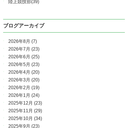
陸上競技部(39)
ブログアーカイブ
2026年8月
(7)
2026年7月
(23)
2026年6月
(25)
2026年5月
(23)
2026年4月
(20)
2026年3月
(20)
2026年2月
(19)
2026年1月
(24)
2025年12月
(23)
2025年11月
(29)
2025年10月
(34)
2025年9月
(23)