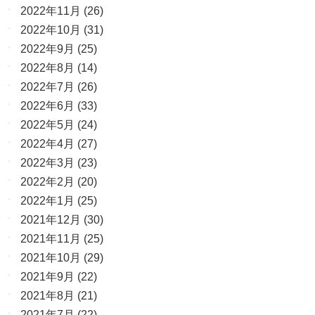
2022年11月
(26)
2022年10月
(31)
2022年9月
(25)
2022年8月
(14)
2022年7月
(26)
2022年6月
(33)
2022年5月
(24)
2022年4月
(27)
2022年3月
(23)
2022年2月
(20)
2022年1月
(25)
2021年12月
(30)
2021年11月
(25)
2021年10月
(29)
2021年9月
(22)
2021年8月
(21)
2021年7月
(22)