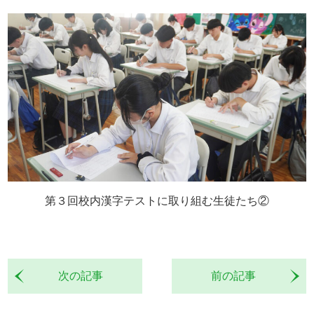
第３回校内漢字テストに取り組む生徒たち②
次の記事
前の記事