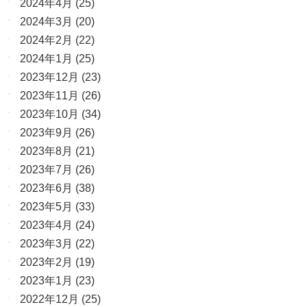
2024年4月
(25)
2024年3月
(20)
2024年2月
(22)
2024年1月
(25)
2023年12月
(23)
2023年11月
(26)
2023年10月
(34)
2023年9月
(26)
2023年8月
(21)
2023年7月
(26)
2023年6月
(38)
2023年5月
(33)
2023年4月
(24)
2023年3月
(22)
2023年2月
(19)
2023年1月
(23)
2022年12月
(25)