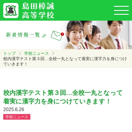
トップ
学校ニュース
校内漢字テスト第３回…全校一丸となって着実に漢字力を身につけ
ていきます！
校内漢字テスト第３回…全校一丸となって
着実に漢字力を身につけていきます！
2025.6.26
学校ニュース