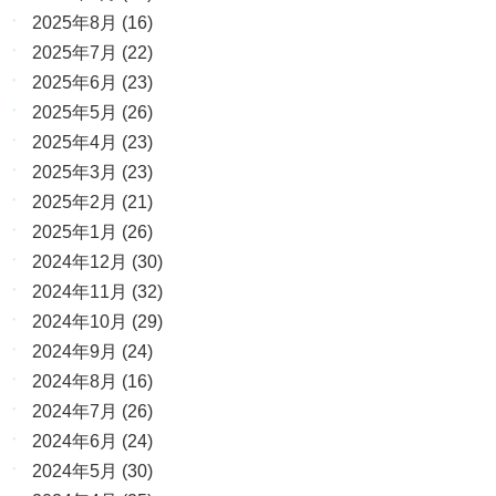
2025年8月
(16)
2025年7月
(22)
2025年6月
(23)
2025年5月
(26)
2025年4月
(23)
2025年3月
(23)
2025年2月
(21)
2025年1月
(26)
2024年12月
(30)
2024年11月
(32)
2024年10月
(29)
2024年9月
(24)
2024年8月
(16)
2024年7月
(26)
2024年6月
(24)
2024年5月
(30)