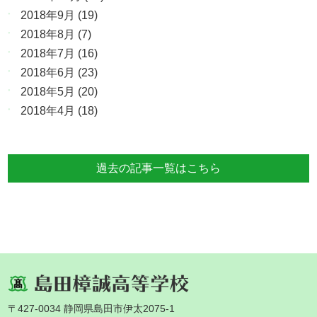
2018年9月
(19)
2018年8月
(7)
2018年7月
(16)
2018年6月
(23)
2018年5月
(20)
2018年4月
(18)
過去の記事一覧はこちら
〒427-0034 静岡県島田市伊太2075-1