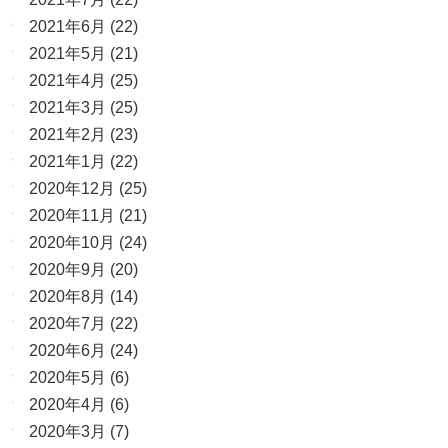
2021年6月
(22)
2021年5月
(21)
2021年4月
(25)
2021年3月
(25)
2021年2月
(23)
2021年1月
(22)
2020年12月
(25)
2020年11月
(21)
2020年10月
(24)
2020年9月
(20)
2020年8月
(14)
2020年7月
(22)
2020年6月
(24)
2020年5月
(6)
2020年4月
(6)
2020年3月
(7)