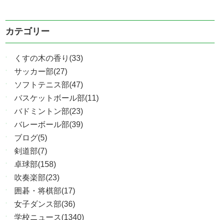
カテゴリー
くすの木の香り(33)
サッカー部(27)
ソフトテニス部(47)
バスケットボール部(11)
バドミントン部(23)
バレーボール部(39)
ブログ(5)
剣道部(7)
卓球部(158)
吹奏楽部(23)
囲碁・将棋部(17)
女子ダンス部(36)
学校ニュース(1340)