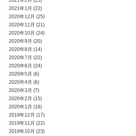
2021年2月
(23)
2021年1月
(22)
2020年12月
(25)
2020年11月
(21)
2020年10月
(24)
2020年9月
(20)
2020年8月
(14)
2020年7月
(22)
2020年6月
(24)
2020年5月
(6)
2020年4月
(6)
2020年3月
(7)
2020年2月
(15)
2020年1月
(16)
2019年12月
(17)
2019年11月
(22)
2019年10月
(23)