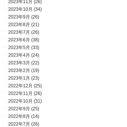
2023年11月
(26)
2023年10月
(34)
2023年9月
(26)
2023年8月
(21)
2023年7月
(26)
2023年6月
(38)
2023年5月
(33)
2023年4月
(24)
2023年3月
(22)
2023年2月
(19)
2023年1月
(23)
2022年12月
(25)
2022年11月
(26)
2022年10月
(31)
2022年9月
(25)
2022年8月
(14)
2022年7月
(26)