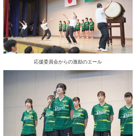
応援委員会からの激励のエール