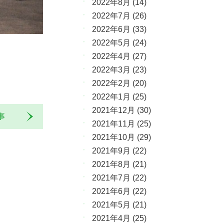
2022年8月
(14)
2022年7月
(26)
2022年6月
(33)
2022年5月
(24)
2022年4月
(27)
2022年3月
(23)
2022年2月
(20)
2022年1月
(25)
2021年12月
(30)
記事
2021年11月
(25)
2021年10月
(29)
2021年9月
(22)
2021年8月
(21)
2021年7月
(22)
2021年6月
(22)
2021年5月
(21)
2021年4月
(25)