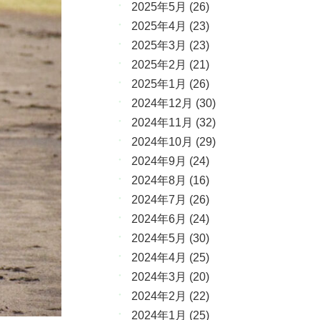
2025年5月
(26)
2025年4月
(23)
2025年3月
(23)
2025年2月
(21)
2025年1月
(26)
2024年12月
(30)
2024年11月
(32)
2024年10月
(29)
2024年9月
(24)
2024年8月
(16)
2024年7月
(26)
2024年6月
(24)
2024年5月
(30)
2024年4月
(25)
2024年3月
(20)
2024年2月
(22)
2024年1月
(25)