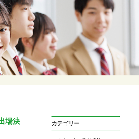
出場決
カテゴリー