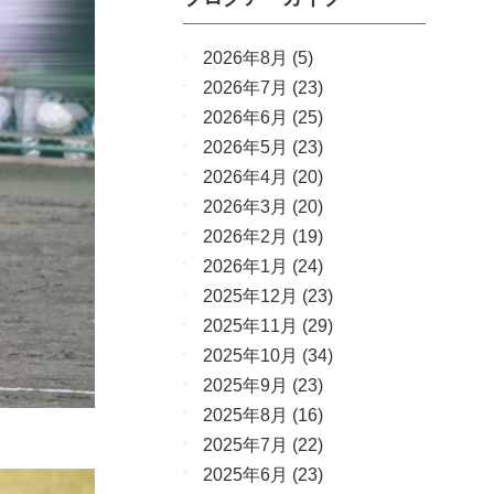
2026年8月
(5)
2026年7月
(23)
2026年6月
(25)
2026年5月
(23)
2026年4月
(20)
2026年3月
(20)
2026年2月
(19)
2026年1月
(24)
2025年12月
(23)
2025年11月
(29)
2025年10月
(34)
2025年9月
(23)
2025年8月
(16)
2025年7月
(22)
2025年6月
(23)