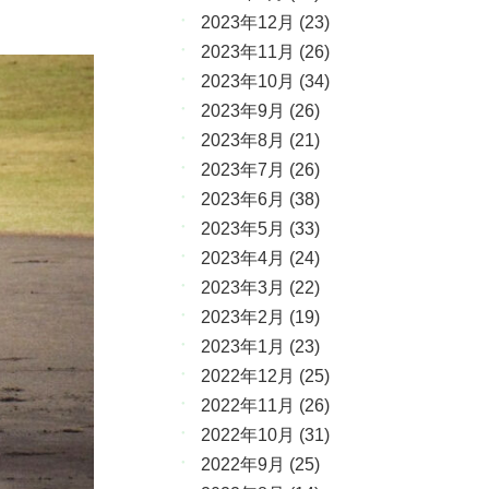
2023年12月
(23)
2023年11月
(26)
2023年10月
(34)
2023年9月
(26)
2023年8月
(21)
2023年7月
(26)
2023年6月
(38)
2023年5月
(33)
2023年4月
(24)
2023年3月
(22)
2023年2月
(19)
2023年1月
(23)
2022年12月
(25)
2022年11月
(26)
2022年10月
(31)
2022年9月
(25)