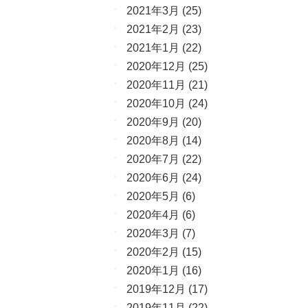
2021年3月
(25)
2021年2月
(23)
2021年1月
(22)
2020年12月
(25)
2020年11月
(21)
2020年10月
(24)
2020年9月
(20)
2020年8月
(14)
2020年7月
(22)
2020年6月
(24)
2020年5月
(6)
2020年4月
(6)
2020年3月
(7)
2020年2月
(15)
2020年1月
(16)
2019年12月
(17)
2019年11月
(22)