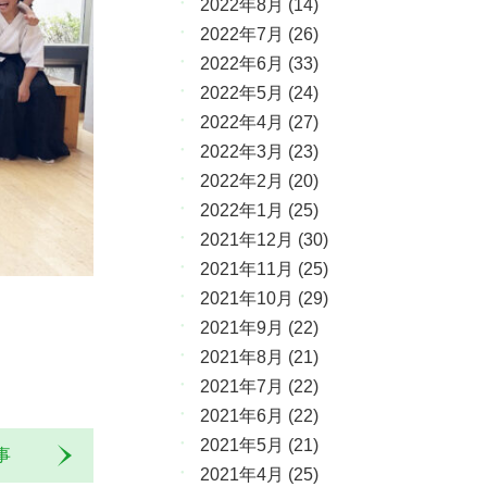
2022年8月
(14)
2022年7月
(26)
2022年6月
(33)
2022年5月
(24)
2022年4月
(27)
2022年3月
(23)
2022年2月
(20)
2022年1月
(25)
2021年12月
(30)
2021年11月
(25)
2021年10月
(29)
2021年9月
(22)
2021年8月
(21)
2021年7月
(22)
2021年6月
(22)
2021年5月
(21)
記事
2021年4月
(25)