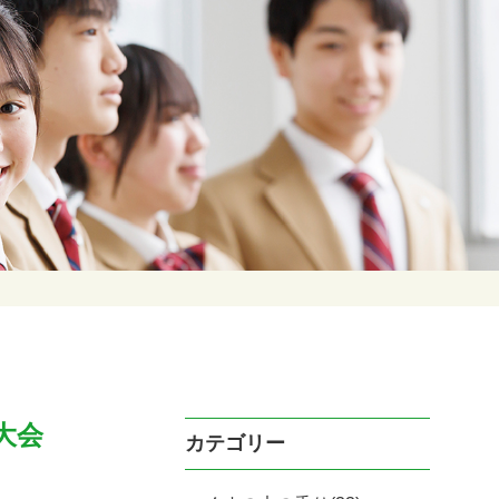
大会
カテゴリー