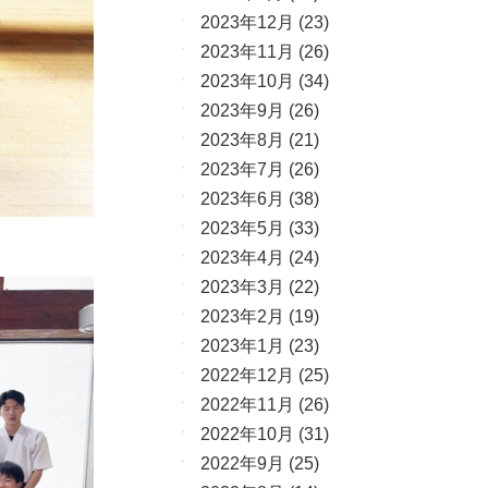
2023年12月
(23)
2023年11月
(26)
2023年10月
(34)
2023年9月
(26)
2023年8月
(21)
2023年7月
(26)
2023年6月
(38)
2023年5月
(33)
2023年4月
(24)
2023年3月
(22)
2023年2月
(19)
2023年1月
(23)
2022年12月
(25)
2022年11月
(26)
2022年10月
(31)
2022年9月
(25)