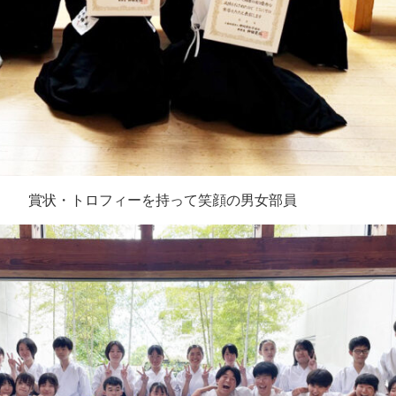
賞状・トロフィーを持って笑顔の男女部員