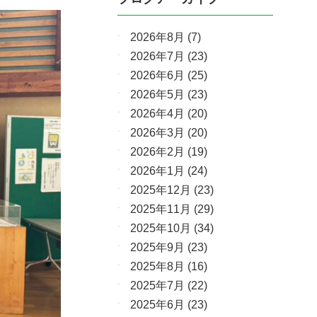
2026年8月
(7)
2026年7月
(23)
2026年6月
(25)
2026年5月
(23)
2026年4月
(20)
2026年3月
(20)
2026年2月
(19)
2026年1月
(24)
2025年12月
(23)
2025年11月
(29)
2025年10月
(34)
2025年9月
(23)
2025年8月
(16)
2025年7月
(22)
2025年6月
(23)