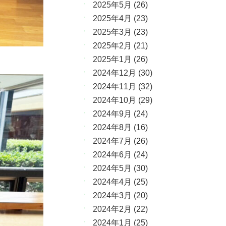
2025年5月
(26)
2025年4月
(23)
2025年3月
(23)
2025年2月
(21)
2025年1月
(26)
2024年12月
(30)
2024年11月
(32)
2024年10月
(29)
2024年9月
(24)
2024年8月
(16)
2024年7月
(26)
2024年6月
(24)
2024年5月
(30)
2024年4月
(25)
2024年3月
(20)
2024年2月
(22)
2024年1月
(25)