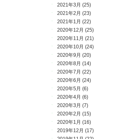
2021年3月
(25)
2021年2月
(23)
2021年1月
(22)
2020年12月
(25)
2020年11月
(21)
2020年10月
(24)
2020年9月
(20)
2020年8月
(14)
2020年7月
(22)
2020年6月
(24)
2020年5月
(6)
2020年4月
(6)
2020年3月
(7)
2020年2月
(15)
2020年1月
(16)
2019年12月
(17)
2019年11月
(22)