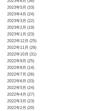
2023年6月
(38)
2023年5月
(33)
2023年4月
(24)
2023年3月
(22)
2023年2月
(19)
2023年1月
(23)
2022年12月
(25)
2022年11月
(26)
2022年10月
(31)
2022年9月
(25)
2022年8月
(14)
2022年7月
(26)
2022年6月
(33)
2022年5月
(24)
2022年4月
(27)
2022年3月
(23)
2022年2月
(20)