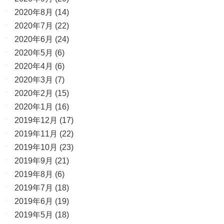
2020年8月
(14)
2020年7月
(22)
2020年6月
(24)
2020年5月
(6)
2020年4月
(6)
2020年3月
(7)
2020年2月
(15)
2020年1月
(16)
2019年12月
(17)
2019年11月
(22)
2019年10月
(23)
2019年9月
(21)
2019年8月
(6)
2019年7月
(18)
2019年6月
(19)
2019年5月
(18)