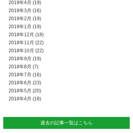
2019年4月
(19)
2019年3月
(16)
2019年2月
(19)
2019年1月
(19)
2018年12月
(18)
2018年11月
(22)
2018年10月
(22)
2018年9月
(19)
2018年8月
(7)
2018年7月
(16)
2018年6月
(23)
2018年5月
(20)
2018年4月
(18)
過去の記事一覧はこちら