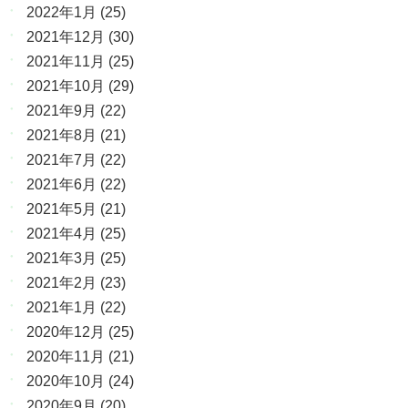
2022年1月
(25)
2021年12月
(30)
2021年11月
(25)
2021年10月
(29)
2021年9月
(22)
2021年8月
(21)
2021年7月
(22)
2021年6月
(22)
2021年5月
(21)
2021年4月
(25)
2021年3月
(25)
2021年2月
(23)
2021年1月
(22)
2020年12月
(25)
2020年11月
(21)
2020年10月
(24)
2020年9月
(20)