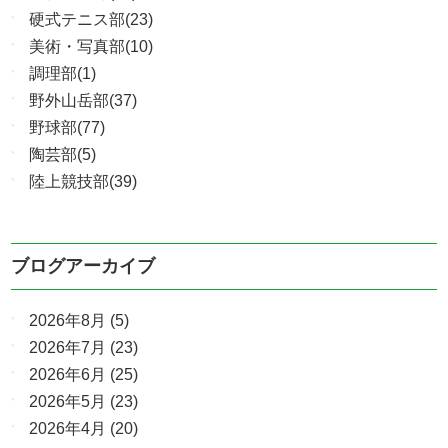
硬式テニス部(23)
美術・写真部(10)
調理部(1)
野外山岳部(37)
野球部(77)
陶芸部(5)
陸上競技部(39)
ブログアーカイブ
2026年8月
(5)
2026年7月
(23)
2026年6月
(25)
2026年5月
(23)
2026年4月
(20)