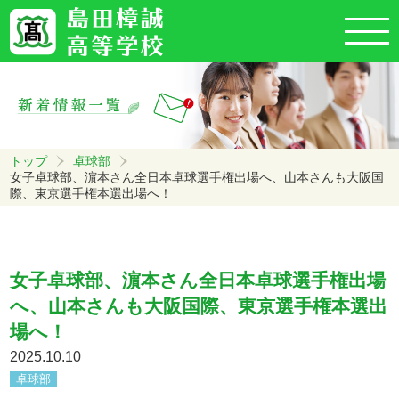
トップ
卓球部
女子卓球部、濵本さん全日本卓球選手権出場へ、山本さんも大阪国
際、東京選手権本選出場へ！
女子卓球部、濵本さん全日本卓球選手権出場
へ、山本さんも大阪国際、東京選手権本選出
場へ！
2025.10.10
卓球部