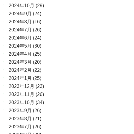
2024年10月
(29)
2024年9月
(24)
2024年8月
(16)
2024年7月
(26)
2024年6月
(24)
2024年5月
(30)
2024年4月
(25)
2024年3月
(20)
2024年2月
(22)
2024年1月
(25)
2023年12月
(23)
2023年11月
(26)
2023年10月
(34)
2023年9月
(26)
2023年8月
(21)
2023年7月
(26)