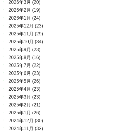
2026年3月
(20)
2026年2月
(19)
2026年1月
(24)
2025年12月
(23)
2025年11月
(29)
2025年10月
(34)
2025年9月
(23)
2025年8月
(16)
2025年7月
(22)
2025年6月
(23)
2025年5月
(26)
2025年4月
(23)
2025年3月
(23)
2025年2月
(21)
2025年1月
(26)
2024年12月
(30)
2024年11月
(32)