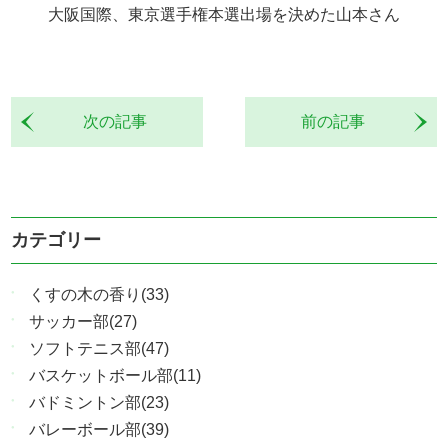
大阪国際、東京選手権本選出場を決めた山本さん
次の記事
前の記事
カテゴリー
くすの木の香り(33)
サッカー部(27)
ソフトテニス部(47)
バスケットボール部(11)
バドミントン部(23)
バレーボール部(39)