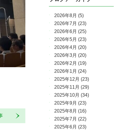
2026年8月
(5)
2026年7月
(23)
2026年6月
(25)
2026年5月
(23)
2026年4月
(20)
2026年3月
(20)
2026年2月
(19)
2026年1月
(24)
2025年12月
(23)
2025年11月
(29)
2025年10月
(34)
2025年9月
(23)
2025年8月
(16)
記事
2025年7月
(22)
2025年6月
(23)