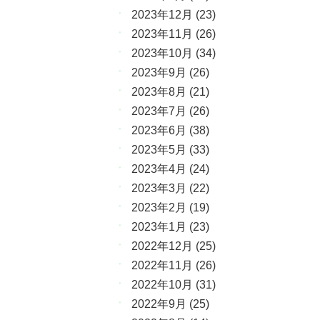
2023年12月
(23)
2023年11月
(26)
2023年10月
(34)
2023年9月
(26)
2023年8月
(21)
2023年7月
(26)
2023年6月
(38)
2023年5月
(33)
2023年4月
(24)
2023年3月
(22)
2023年2月
(19)
2023年1月
(23)
2022年12月
(25)
2022年11月
(26)
2022年10月
(31)
2022年9月
(25)