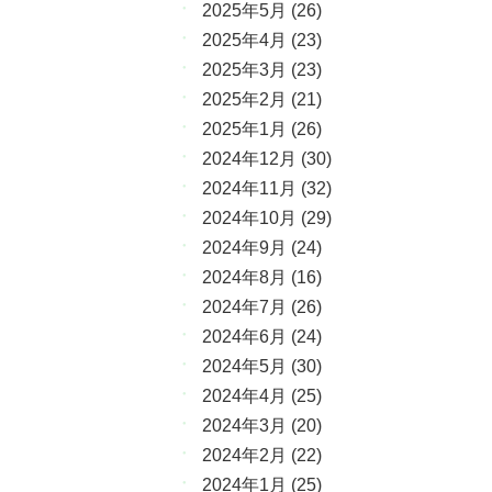
2025年5月
(26)
2025年4月
(23)
2025年3月
(23)
2025年2月
(21)
2025年1月
(26)
2024年12月
(30)
2024年11月
(32)
2024年10月
(29)
2024年9月
(24)
2024年8月
(16)
2024年7月
(26)
2024年6月
(24)
2024年5月
(30)
2024年4月
(25)
2024年3月
(20)
2024年2月
(22)
2024年1月
(25)