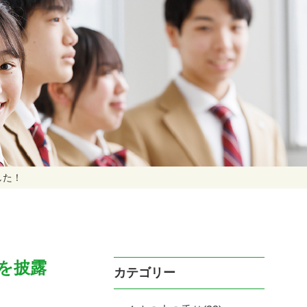
した！
を披露
カテゴリー