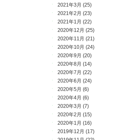
2021年3月
(25)
2021年2月
(23)
2021年1月
(22)
2020年12月
(25)
2020年11月
(21)
2020年10月
(24)
2020年9月
(20)
2020年8月
(14)
2020年7月
(22)
2020年6月
(24)
2020年5月
(6)
2020年4月
(6)
2020年3月
(7)
2020年2月
(15)
2020年1月
(16)
2019年12月
(17)
2019年11月
(22)