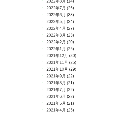
2022年8月
(14)
2022年7月
(26)
2022年6月
(33)
2022年5月
(24)
2022年4月
(27)
2022年3月
(23)
2022年2月
(20)
2022年1月
(25)
2021年12月
(30)
2021年11月
(25)
2021年10月
(29)
2021年9月
(22)
2021年8月
(21)
2021年7月
(22)
2021年6月
(22)
2021年5月
(21)
2021年4月
(25)