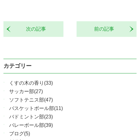
次の記事
前の記事
カテゴリー
くすの木の香り(33)
サッカー部(27)
ソフトテニス部(47)
バスケットボール部(11)
バドミントン部(23)
バレーボール部(39)
ブログ(5)