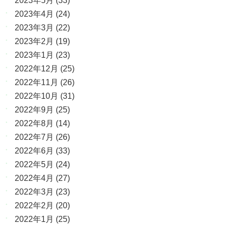
2023年5月
(33)
2023年4月
(24)
2023年3月
(22)
2023年2月
(19)
2023年1月
(23)
2022年12月
(25)
2022年11月
(26)
2022年10月
(31)
2022年9月
(25)
2022年8月
(14)
2022年7月
(26)
2022年6月
(33)
2022年5月
(24)
2022年4月
(27)
2022年3月
(23)
2022年2月
(20)
2022年1月
(25)