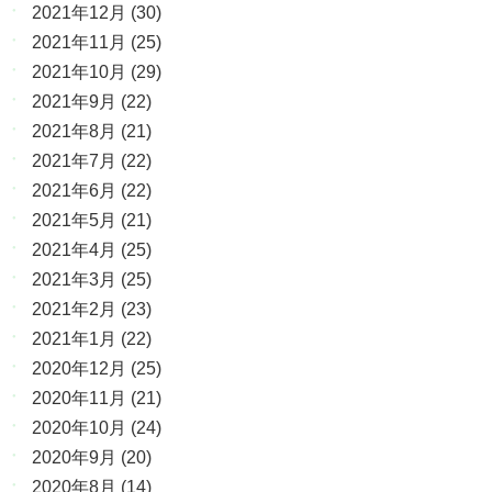
2021年12月
(30)
2021年11月
(25)
2021年10月
(29)
2021年9月
(22)
2021年8月
(21)
2021年7月
(22)
2021年6月
(22)
2021年5月
(21)
2021年4月
(25)
2021年3月
(25)
2021年2月
(23)
2021年1月
(22)
2020年12月
(25)
2020年11月
(21)
2020年10月
(24)
2020年9月
(20)
2020年8月
(14)