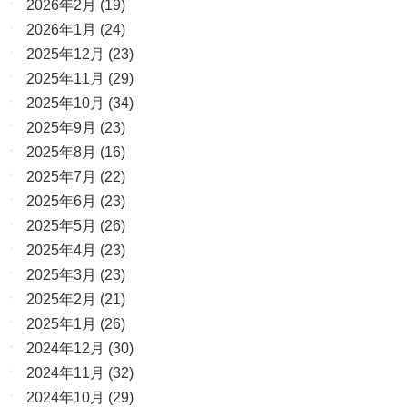
2026年2月
(19)
2026年1月
(24)
2025年12月
(23)
2025年11月
(29)
2025年10月
(34)
2025年9月
(23)
2025年8月
(16)
2025年7月
(22)
2025年6月
(23)
2025年5月
(26)
2025年4月
(23)
2025年3月
(23)
2025年2月
(21)
2025年1月
(26)
2024年12月
(30)
2024年11月
(32)
2024年10月
(29)