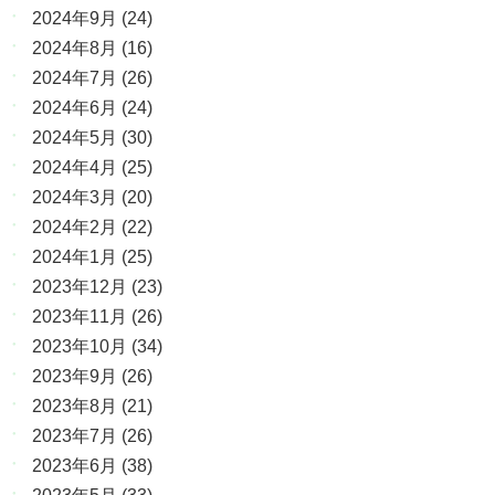
2024年9月
(24)
2024年8月
(16)
2024年7月
(26)
2024年6月
(24)
2024年5月
(30)
2024年4月
(25)
2024年3月
(20)
2024年2月
(22)
2024年1月
(25)
2023年12月
(23)
2023年11月
(26)
2023年10月
(34)
2023年9月
(26)
2023年8月
(21)
2023年7月
(26)
2023年6月
(38)