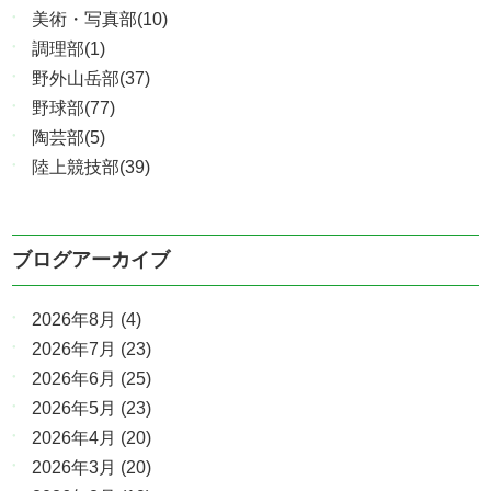
美術・写真部(10)
調理部(1)
野外山岳部(37)
野球部(77)
陶芸部(5)
陸上競技部(39)
ブログアーカイブ
2026年8月
(4)
2026年7月
(23)
2026年6月
(25)
2026年5月
(23)
2026年4月
(20)
2026年3月
(20)