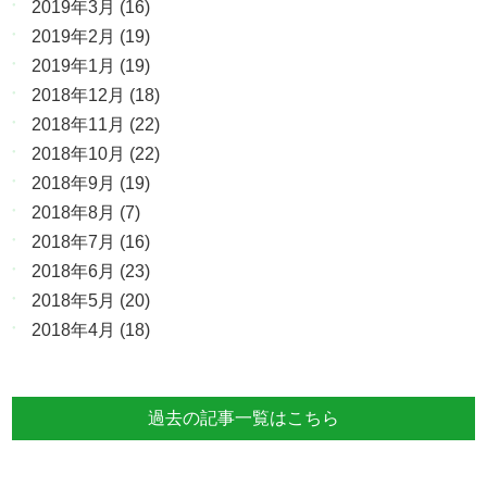
2019年3月
(16)
2019年2月
(19)
2019年1月
(19)
2018年12月
(18)
2018年11月
(22)
2018年10月
(22)
2018年9月
(19)
2018年8月
(7)
2018年7月
(16)
2018年6月
(23)
2018年5月
(20)
2018年4月
(18)
過去の記事一覧はこちら