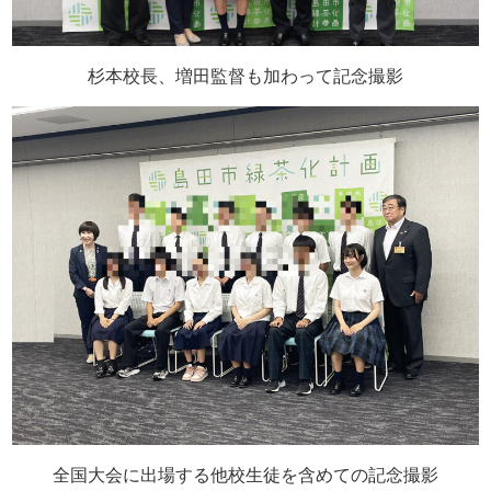
杉本校長、増田監督も加わって記念撮影
全国大会に出場する他校生徒を含めての記念撮影