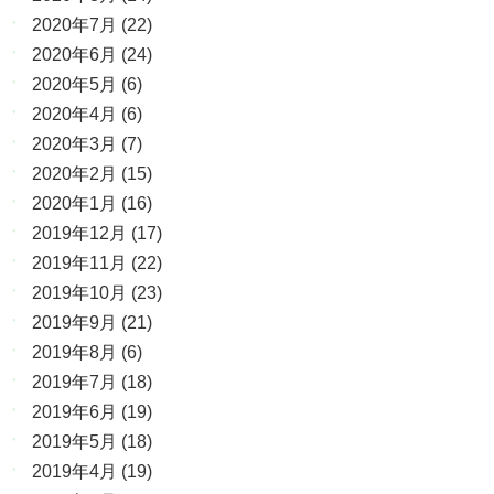
2020年7月
(22)
2020年6月
(24)
2020年5月
(6)
2020年4月
(6)
2020年3月
(7)
2020年2月
(15)
2020年1月
(16)
2019年12月
(17)
2019年11月
(22)
2019年10月
(23)
2019年9月
(21)
2019年8月
(6)
2019年7月
(18)
2019年6月
(19)
2019年5月
(18)
2019年4月
(19)