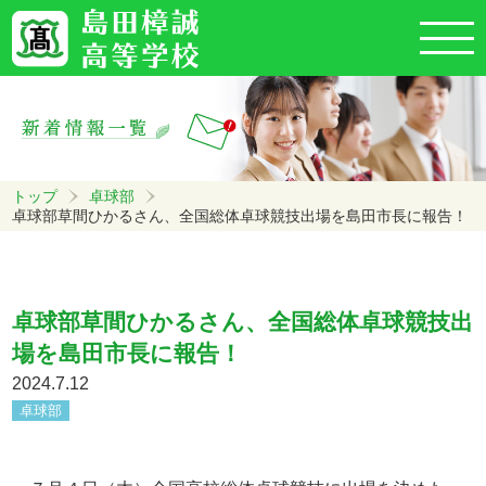
トップ
卓球部
卓球部草間ひかるさん、全国総体卓球競技出場を島田市長に報告！
卓球部草間ひかるさん、全国総体卓球競技出
場を島田市長に報告！
2024.7.12
卓球部