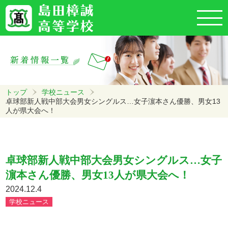
トップ
学校ニュース
卓球部新人戦中部大会男女シングルス…女子濵本さん優勝、男女13
人が県大会へ！
卓球部新人戦中部大会男女シングルス…女子
濵本さん優勝、男女13人が県大会へ！
2024.12.4
学校ニュース