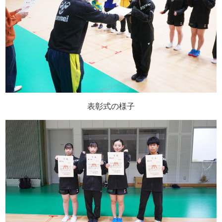
表彰式の様子