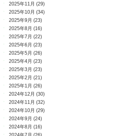
2025年11月
(29)
2025年10月
(34)
2025年9月
(23)
2025年8月
(16)
2025年7月
(22)
2025年6月
(23)
2025年5月
(26)
2025年4月
(23)
2025年3月
(23)
2025年2月
(21)
2025年1月
(26)
2024年12月
(30)
2024年11月
(32)
2024年10月
(29)
2024年9月
(24)
2024年8月
(16)
2024年7月
(26)