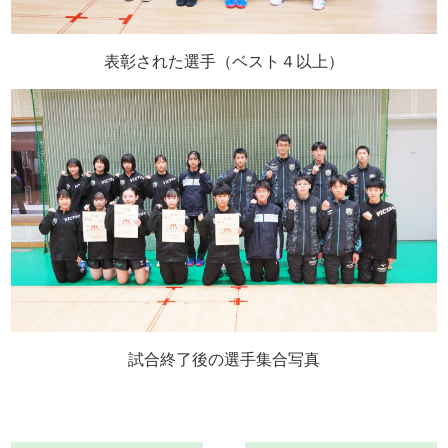
表彰された選手（ベスト４以上）
試合終了後の選手集合写真