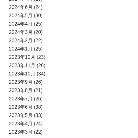
2024年6月
(24)
2024年5月
(30)
2024年4月
(25)
2024年3月
(20)
2024年2月
(22)
2024年1月
(25)
2023年12月
(23)
2023年11月
(26)
2023年10月
(34)
2023年9月
(26)
2023年8月
(21)
2023年7月
(26)
2023年6月
(38)
2023年5月
(33)
2023年4月
(24)
2023年3月
(22)