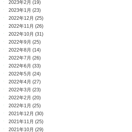
2023年2月
(19)
2023年1月
(23)
2022年12月
(25)
2022年11月
(26)
2022年10月
(31)
2022年9月
(25)
2022年8月
(14)
2022年7月
(26)
2022年6月
(33)
2022年5月
(24)
2022年4月
(27)
2022年3月
(23)
2022年2月
(20)
2022年1月
(25)
2021年12月
(30)
2021年11月
(25)
2021年10月
(29)