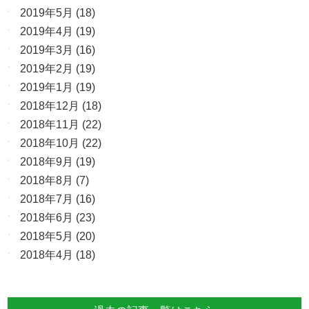
2019年5月
(18)
2019年4月
(19)
2019年3月
(16)
2019年2月
(19)
2019年1月
(19)
2018年12月
(18)
2018年11月
(22)
2018年10月
(22)
2018年9月
(19)
2018年8月
(7)
2018年7月
(16)
2018年6月
(23)
2018年5月
(20)
2018年4月
(18)