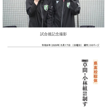
試合後記念撮影