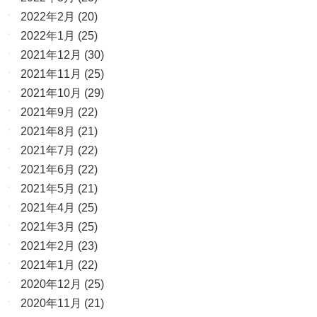
2022年2月
(20)
2022年1月
(25)
2021年12月
(30)
2021年11月
(25)
2021年10月
(29)
2021年9月
(22)
2021年8月
(21)
2021年7月
(22)
2021年6月
(22)
2021年5月
(21)
2021年4月
(25)
2021年3月
(25)
2021年2月
(23)
2021年1月
(22)
2020年12月
(25)
2020年11月
(21)