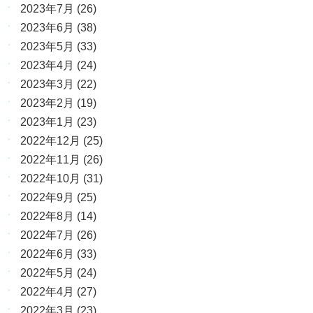
2023年7月
(26)
2023年6月
(38)
2023年5月
(33)
2023年4月
(24)
2023年3月
(22)
2023年2月
(19)
2023年1月
(23)
2022年12月
(25)
2022年11月
(26)
2022年10月
(31)
2022年9月
(25)
2022年8月
(14)
2022年7月
(26)
2022年6月
(33)
2022年5月
(24)
2022年4月
(27)
2022年3月
(23)