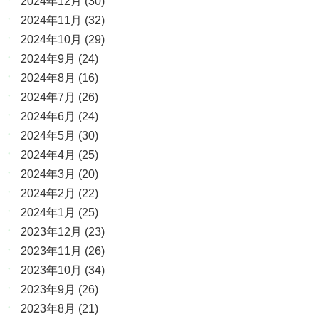
2024年12月
(30)
2024年11月
(32)
2024年10月
(29)
2024年9月
(24)
2024年8月
(16)
2024年7月
(26)
2024年6月
(24)
2024年5月
(30)
2024年4月
(25)
2024年3月
(20)
2024年2月
(22)
2024年1月
(25)
2023年12月
(23)
2023年11月
(26)
2023年10月
(34)
2023年9月
(26)
2023年8月
(21)