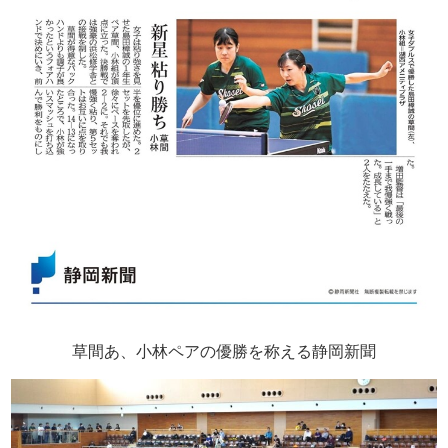
草間あ、小林ペアの優勝を称える静岡新聞