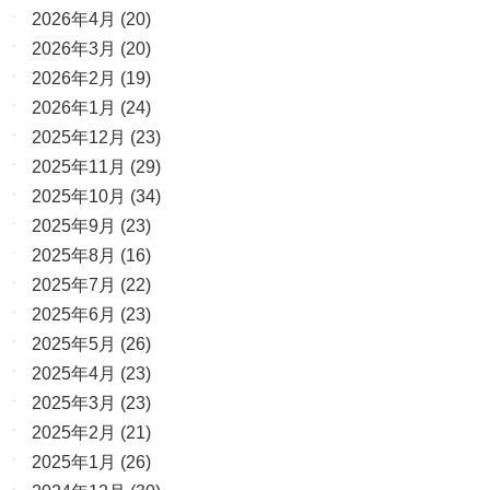
2026年4月
(20)
2026年3月
(20)
2026年2月
(19)
2026年1月
(24)
2025年12月
(23)
2025年11月
(29)
2025年10月
(34)
2025年9月
(23)
2025年8月
(16)
2025年7月
(22)
2025年6月
(23)
2025年5月
(26)
2025年4月
(23)
2025年3月
(23)
2025年2月
(21)
2025年1月
(26)