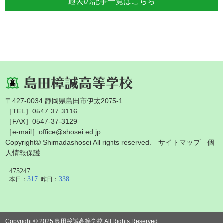
過去の記事一覧はこちら
〒427-0034 静岡県島田市伊太2075-1
［TEL］0547-37-3116
［FAX］0547-37-3129
［e-mail］office@shosei.ed.jp
Copyright© Shimadashosei All rights reserved.
サイトマップ
個
人情報保護
Copyright © 2025 島田樟誠高等学校 All Rights Reserved.