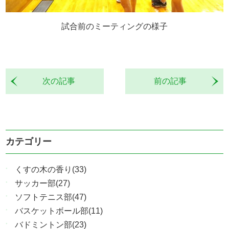
試合前のミーティングの様子
次の記事
前の記事
カテゴリー
くすの木の香り(33)
サッカー部(27)
ソフトテニス部(47)
バスケットボール部(11)
バドミントン部(23)