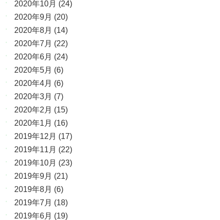
2020年10月
(24)
2020年9月
(20)
2020年8月
(14)
2020年7月
(22)
2020年6月
(24)
2020年5月
(6)
2020年4月
(6)
2020年3月
(7)
2020年2月
(15)
2020年1月
(16)
2019年12月
(17)
2019年11月
(22)
2019年10月
(23)
2019年9月
(21)
2019年8月
(6)
2019年7月
(18)
2019年6月
(19)