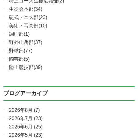
特進コース生徒広報部(2)
生徒会本部(34)
硬式テニス部(23)
美術・写真部(10)
調理部(1)
野外山岳部(37)
野球部(77)
陶芸部(5)
陸上競技部(39)
ブログアーカイブ
2026年8月
(7)
2026年7月
(23)
2026年6月
(25)
2026年5月
(23)