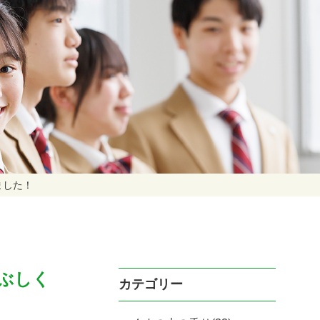
ました！
ぶしく
カテゴリー