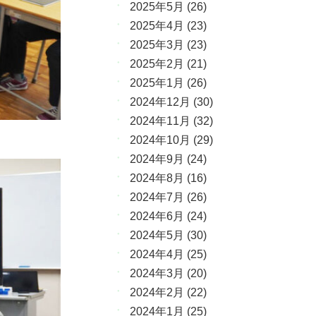
2025年5月
(26)
2025年4月
(23)
2025年3月
(23)
2025年2月
(21)
2025年1月
(26)
2024年12月
(30)
2024年11月
(32)
2024年10月
(29)
2024年9月
(24)
2024年8月
(16)
2024年7月
(26)
2024年6月
(24)
2024年5月
(30)
2024年4月
(25)
2024年3月
(20)
2024年2月
(22)
2024年1月
(25)