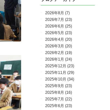
2026年8月
(7)
2026年7月
(23)
2026年6月
(25)
2026年5月
(23)
2026年4月
(20)
2026年3月
(20)
2026年2月
(19)
2026年1月
(24)
2025年12月
(23)
2025年11月
(29)
2025年10月
(34)
2025年9月
(23)
2025年8月
(16)
2025年7月
(22)
2025年6月
(23)