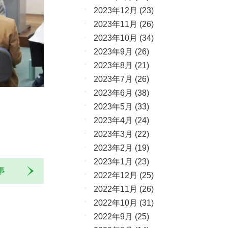
2023年12月
(23)
2023年11月
(26)
2023年10月
(34)
2023年9月
(26)
2023年8月
(21)
2023年7月
(26)
2023年6月
(38)
2023年5月
(33)
2023年4月
(24)
2023年3月
(22)
2023年2月
(19)
2023年1月
(23)
記事
2022年12月
(25)
2022年11月
(26)
2022年10月
(31)
2022年9月
(25)