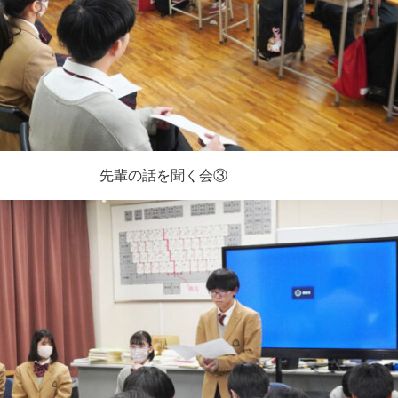
先輩の話を聞く会③