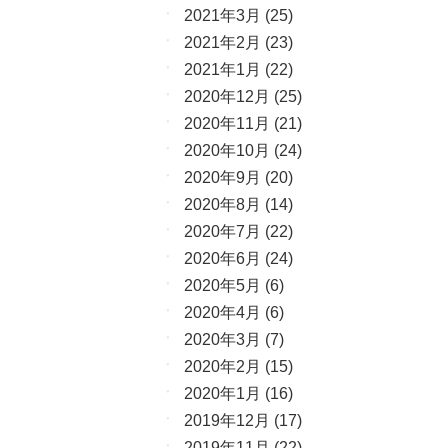
2021年3月
(25)
2021年2月
(23)
2021年1月
(22)
2020年12月
(25)
2020年11月
(21)
2020年10月
(24)
2020年9月
(20)
2020年8月
(14)
2020年7月
(22)
2020年6月
(24)
2020年5月
(6)
2020年4月
(6)
2020年3月
(7)
2020年2月
(15)
2020年1月
(16)
2019年12月
(17)
2019年11月
(22)