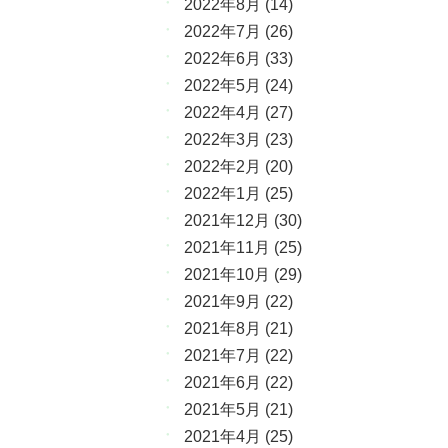
2022年8月
(14)
2022年7月
(26)
2022年6月
(33)
2022年5月
(24)
2022年4月
(27)
2022年3月
(23)
2022年2月
(20)
2022年1月
(25)
2021年12月
(30)
2021年11月
(25)
2021年10月
(29)
2021年9月
(22)
2021年8月
(21)
2021年7月
(22)
2021年6月
(22)
2021年5月
(21)
2021年4月
(25)